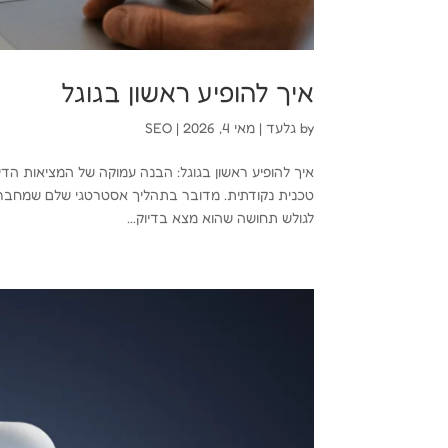
איך להופיע ראשון בגוגל
by
גלעד
|
מאי 4, 2026
|
SEO
טכנית נקודתית. מדובר בתהליך אסטרטגי שלם שמחבר בי
לגולש תחושה שהוא מצא בדיוק...