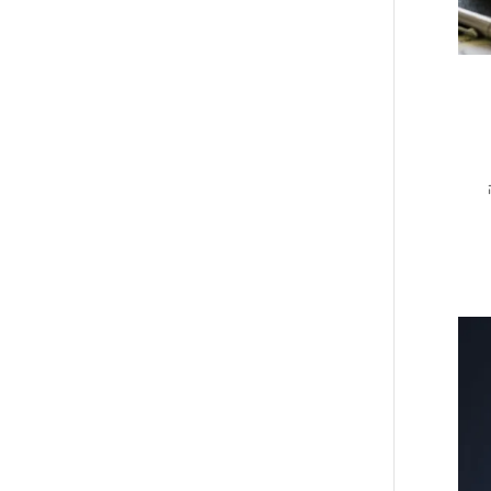
ו פעולה