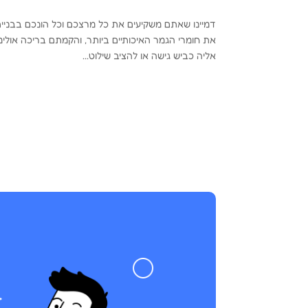
דמיינו שאתם משקיעים את כל מרצכם וכל הונכם בבניית
את חומרי הגמר האיכותיים ביותר, והקמתם בריכה אולי
אליה כביש גישה או להציב שילוט...