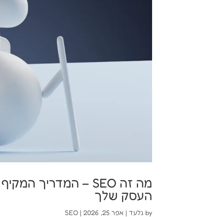
מה זה SEO – המדריך ה
העסק שלך
by
גלעד
|
אפר 25, 2026
|
SEO