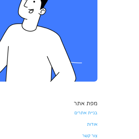
מפת אתר
בניית אתרים
אודות
צור קשר