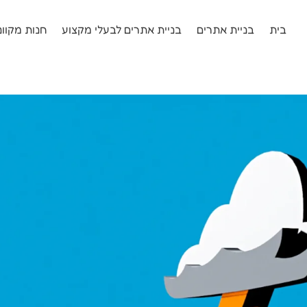
בית
בניית אתרים
בניית אתרים לבעלי מקצוע
חנות מקוונ