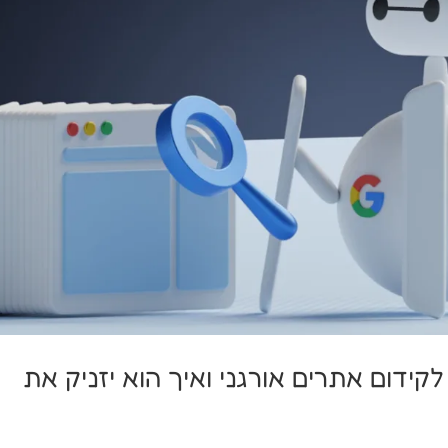
מקיף לקידום אתרים אורגני ואיך הוא יזניק את