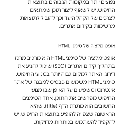
נפוצים יותר במקומות הגבוהים בתוצאות
החיפוש. יש לשאוף ליצור תוכן שמתאים
לצרכים של הקהל היעד וכך להוביל לתוצאות
מרשימות בקידום אתרים.
אופטימיזציה של סימני HTML
אופטימיזציה של סימני HTML היא מרכיב מרכזי
בתהליך קידום אתרים (SEO) שיכול להניע את
דירוגי האתר למקום גבוה יותר במנועי החיפוש.
סימני HTML משמשים כבסיס למבנה של אתר
אינטרנט ומשפיעים על האופן שבו מנועי
החיפוש מפרשים את התוכן. אחד הסימנים
החשובים הוא כותרת הדף (title), שהיא
הראשונה שצפויה להופיע בתוצאות החיפוש. יש
להקפיד להשתמש בכותרות מדויקות,