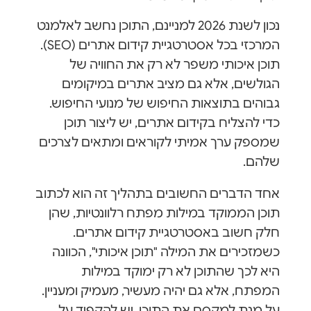
נכון לשנת 2026 למניינם, התוכן נחשב לאלמנט
המרכזי בכל אסטרטגיית קידום אתרים (SEO).
תוכן איכותי משפר לא רק את החוויה של
הגולשים, אלא גם מציב אתרים במיקומים
גבוהים בתוצאות החיפוש של מנועי החיפוש.
כדי להצליח בקידום אתרים, יש ליצור תוכן
שמספק ערך אמיתי לקוראים ומתאים לצרכים
שלהם.
אחד הדברים החשובים בתהליך זה הוא לכתוב
תוכן הממוקד במילות מפתח רלוונטיות, שהן
חלק חשוב באסטרטגיית קידום אתרים.
כשמזכירים את המילה "תוכן איכותי", הכוונה
היא לכך שהתוכן לא רק ימוקד במילות
המפתח, אלא גם יהיה מעשיר, מעמיק ומעניין.
על מנת למקסם את התוכן, יש להקפיד על