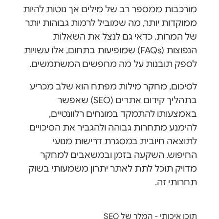
מורכבות ממספר רב של מילים אך נוטות להיות
ממוקדות יותר, מה שמוביל לרמות גבוהות יותר
של המרות. כדאי גם לנצל את השאלות
הנפוצות (FAQs) שמופיעות בתחום, אלו עשויות
לספק תובנות על מה מחפשים המשתמשים.
לסיכום, מחקר מילות מפתח הוא שלב מכריע
בתהליך קידום אתרים (SEO) שאפשר
באמצעותו להתמקד במונחים רלוונטיים,
להימנע מתחרות גבוהה ולהגביר את הסיכויים
לתוצאה חיובית במסגרת דרישות מנועי
החיפוש. השקעה בזמן ובמשאבים למחקר
מדויק תוכל לתת לאתר יתרון משמעותי בשוק
תחרותי זה.
תוכן איכותי - המלך של SEO