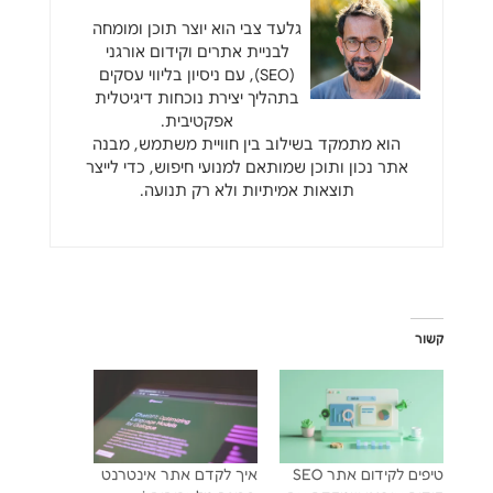
גלעד צבי הוא יוצר תוכן ומומחה
לבניית אתרים וקידום אורגני
(SEO), עם ניסיון בליווי עסקים
בתהליך יצירת נוכחות דיגיטלית
אפקטיבית.
הוא מתמקד בשילוב בין חוויית משתמש, מבנה
אתר נכון ותוכן שמותאם למנועי חיפוש, כדי לייצר
תוצאות אמיתיות ולא רק תנועה.
קשור
טיפים לקידום אתר SEO
איך לקדם אתר אינטרנט