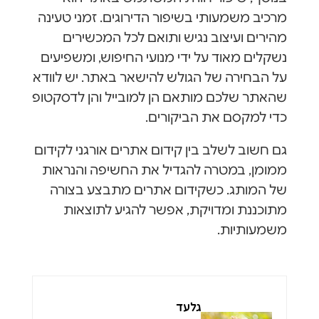
מרכיב משמעותי בשיפור הדירוגים. זמני טעינה
מהירים ועיצוב נגיש ותואם לכל המכשירים
נשקלים מאוד על ידי מנועי החיפוש, ומשפיעים
על הבחירה של הגולש להישאר באתר. יש לוודא
שהאתר שלכם מותאם הן למובייל והן לדסקטופ
כדי למקסם את הביקורים.
גם חשוב לשלב בין קידום אתרים אורגני לקידום
ממומן, במטרה להגדיל את החשיפה והנראות
של המותג. כשקידום אתרים מתבצע בצורה
מתוכננת ומדויקת, אפשר להגיע לתוצאות
משמעותיות.
גלעד