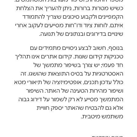
כשיש מטרות ברורות, ניתן להעריך את הצלחת
הקמפיינים ולקבוע סיכונים שצריך להתמודד
איתם. לוחות ציוד ודו״חות מסייעים לעקוב אחרי
שינויים בדירוגים ובנתונים של תנועה.
בנוסף, חשוב לבצע ניסויים מתמידים עם
טכניקות קידום שונות. קידום אתרים אינו תהליך
חד פעמי; יש צורך בשיפור מתמשך של
האסטרטגיות על בסיס התוצאות שהושגו. זה
כולל עדכון תכנים, אופטימיזציה של תיאורי מטא
ושיפור מהירות הטעינה של האתר. השיפור
המתמשך מסייע לא רק לשמור על דירוג גבוה
אלא גם להבטיח שהאתר יספק חוויית
משתמש מיטבית.