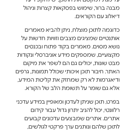
מבנה ברור, שימוש בפסקאות קצרות וניהול
דיאלוג עם הקוראים.
כדוגמה לתוכן מוצלח, ניתן להביא מאמרים
אותנטיים שמציגים מצבים וזוויות חדשות על
נושא מסוים. מאמרים בקוד פתוח ובכנסים
מקצועיים, שמספקים מידע אוניברסלי ונקודות
מבט שונות, יכולים גם הם לשפר את מיקום
האתר. חיבור תוכן איכותי שכולל תמונות, גרפים
ודיאגרמות לא רק שמחזק את קליטת המידע,
אלא גם שומר על תשומת הלב של הקורא.
בפרט, תוכן שניתן לעדכון ומאופיין במידע עדכני
רלוונטי, יכול להניב יתרון גדול עבור קידום
אתרים. אתרים שמבצעים עדכונים קבועים
לתוכן שלהם ונותנים ערך פרקטי לגולשים,