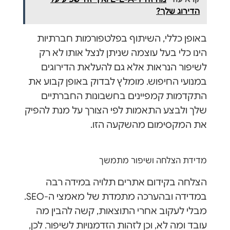
הדירוג שלך?
באופן כללי, השיתוף בפלטפורמות חברתיות
הינו כלי בעל עוצמה שניתן לנצל אותו לא רק
לשיפור הנראות אלא גם להעלאת הדירוגים
במנועי החיפוש. מומלץ לבדוק באופן קבוע את
התקדמות קמפיינים בחשבונות החברתיים
שלך ולבצע התאמות לפי הצורך על מנת להפיק
את המקסימום מהשקעה הזו.
מדידת הצלחה ושיפור מתמשך
הצלחה בקידום אתרים תלויה במידה רבה
במדידה ובהערכה מתמדת של מאמצי ה-SEO.
מבלי לעקוב אחרי התוצאות, קשה להבין מה
עובד ומה לא, וכן לזהות הזדמנויות לשיפור. לכן,