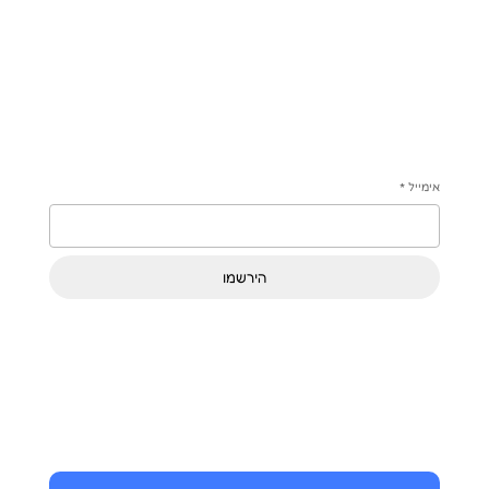
אימייל
*
הירשמו