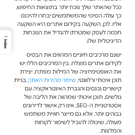
ככל שהאתר שלך נוכח יותר בתוצאות החיפוש,
כך עולה הסיכוי שהמשתמשים יבחרו להיכנס
אליו. לכן, השקעה בקידום אתרים היא השקעה
חכמה לעסק שמטרתו להגדיל את הנוכחות
→
הדיגיטלית שלו.
Index
ישנם מרכיבים חיוניים המהווים את הבסיס
לקידום אתרים מוצלח. בין המרכיבים הללו יש
את האופטימיזציה של המילות מפתח, יצירת
תוכן איכותי ורלוונטי,
שיפור מהירות האתר
, בניית
קישורים נכנסים והגברת האינטראקציה עם
גולשים. תוכן איכותי שמהווה את הליבה של
אסטרטגיית ה-SEO, אינו רק אישור לדירוגים
גבוהים יותר, אלא גם מייצר חוויית משתמש
מעולה, שיכולה להוביל לשימור לקוחות
והמלצות.