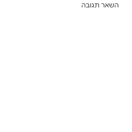
השאר תגובה