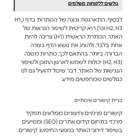
גולשים ללקוחות משלמים
לבסוף, התארגנות נכונה של הכותרות בדף (H1,
H2, H3 וכו') היא קריטית לשיפור הנראות של
האתר. הכותרת הראשית (H1) צריכה להיות
אחת בלבד, ולהציג את נושא הדף בצורה
הברורה ביותר. בהתאם לכך, כותרות משנה
(H2, H3) יכולות לשמש לארגון התוכן ולשיפור
הנגישות של האתר, דבר שיכול להועיל גם לנו
כגולשים שמחפשים מידע.
בניית קישורים איכותיים
קישורים פנימיים וחיצוניים ממלאים תפקיד
מרכזי בתחום קידום אתרים (SEO) ומסייעים
בשיפור דירוגי האתר במנועי החיפוש. קישורים