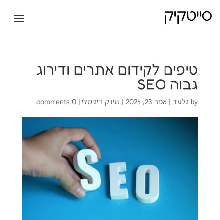
טיפים לקידום אתרים ודירוג
גבוה SEO
by
גלעד
|
אפר 23, 2026
|
שיווק דיגיטלי
|
0 comments