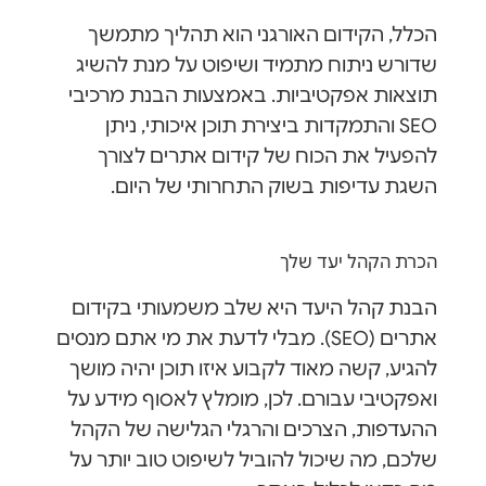
הכלל, הקידום האורגני הוא תהליך מתמשך
שדורש ניתוח מתמיד ושיפוט על מנת להשיג
תוצאות אפקטיביות. באמצעות הבנת מרכיבי
SEO והתמקדות ביצירת תוכן איכותי, ניתן
להפעיל את הכוח של קידום אתרים לצורך
השגת עדיפות בשוק התחרותי של היום.
הכרת הקהל יעד שלך
הבנת קהל היעד היא שלב משמעותי בקידום
אתרים (SEO). מבלי לדעת את מי אתם מנסים
להגיע, קשה מאוד לקבוע איזו תוכן יהיה מושך
ואפקטיבי עבורם. לכן, מומלץ לאסוף מידע על
ההעדפות, הצרכים והרגלי הגלישה של הקהל
שלכם, מה שיכול להוביל לשיפוט טוב יותר על