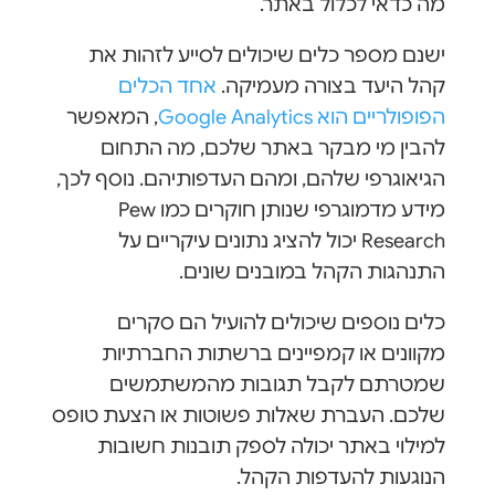
מה כדאי לכלול באתר.
ישנם מספר כלים שיכולים לסייע לזהות את
קהל היעד בצורה מעמיקה.
אחד הכלים
הפופולריים הוא Google Analytics
, המאפשר
להבין מי מבקר באתר שלכם, מה התחום
הגיאוגרפי שלהם, ומהם העדפותיהם. נוסף לכך,
מידע מדמוגרפי שנותן חוקרים כמו Pew
Research יכול להציג נתונים עיקריים על
התנהגות הקהל במובנים שונים.
כלים נוספים שיכולים להועיל הם סקרים
מקוונים או קמפיינים ברשתות החברתיות
שמטרתם לקבל תגובות מהמשתמשים
שלכם. העברת שאלות פשוטות או הצעת טופס
למילוי באתר יכולה לספק תובנות חשובות
הנוגעות להעדפות הקהל.