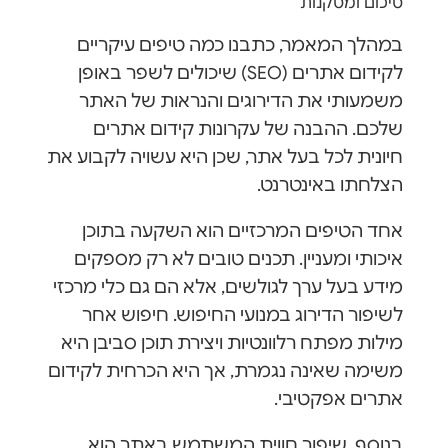
סיכום ומסקנות
במהלך המאמר, כתבנו כמה טיפים עיקריים
לקידום אתרים (SEO) שיכולים לשפר באופן
משמעותי את הדירוגים והנראות של האתר
שלכם. ההבנה של עקרונות קידום אתרים
חיונית לכל בעל אתר, שכן היא עשויה לקבוע את
הצלחתו באינטרנט.
אחד הטיפים המרכזיים הוא השקעה בתוכן
איכותי ומעניין. תכנים טובים לא רק מספקים
מידע בעל ערך לגולשים, אלא הם גם כלי מרכזי
לשיפור הדירוג במנועי החיפוש. חיפוש אחר
מילות מפתח רלוונטיות ויצירת תוכן סביבן היא
משימה שאינה נגמרת, אך היא הכרחית לקידום
אתרים אפקטיבי.
בנוסף, שיפור חווית המשתמש באתר הוא