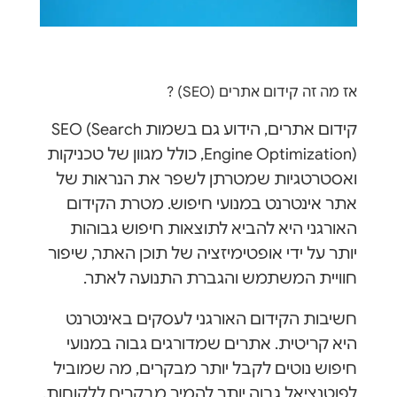
אז מה זה קידום אתרים (SEO) ?
קידום אתרים, הידוע גם בשמות SEO (Search
Engine Optimization), כולל מגוון של טכניקות
ואסטרטגיות שמטרתן לשפר את הנראות של
אתר אינטרנט במנועי חיפוש. מטרת הקידום
האורגני היא להביא לתוצאות חיפוש גבוהות
יותר על ידי אופטימיזציה של תוכן האתר, שיפור
חוויית המשתמש והגברת התנועה לאתר.
חשיבות הקידום האורגני לעסקים באינטרנט
היא קריטית. אתרים שמדורגים גבוה במנועי
חיפוש נוטים לקבל יותר מבקרים, מה שמוביל
לפוטנציאל גבוה יותר להמיר מבקרים ללקוחות.