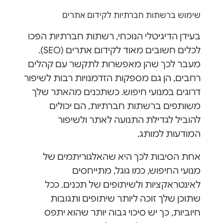
שימוש ברשתות חברתיות לקידום אתרים
בעידן הדיגיטלי הנוכחי, רשתות חברתיות הפכו
לכלים חשובים מאוד לקידום אתרים (SEO).
מעבר לכך שהן מאפשרות לתקשר עם קהלים
רחבים, הן גם מספקות הזדמנויות רבות לשיפור
דרוגים במנועי חיפוש. כשתכנים מהאתר שלך
משותפים ברשתות חברתיות, הם יכולים
להוביל לגדילת התנועה לאתר ולשיפור
המודעות למותג.
אחת הסיבות לכך היא שהאלגוריתמים של
מנועי החיפוש, כמו גוגל, מתייחסים
לאינטראקציות ולשיתופים של תכנים. ככל
שתוכן שלך זוכה ליותר שיתופים ותגובות
חיוביות, כך יש סיכוי גבוה יותר שהוא יתפס