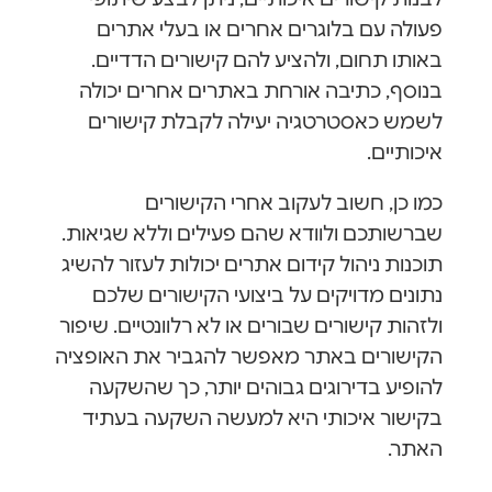
פעולה עם בלוגרים אחרים או בעלי אתרים
באותו תחום, ולהציע להם קישורים הדדיים.
בנוסף, כתיבה אורחת באתרים אחרים יכולה
לשמש כאסטרטגיה יעילה לקבלת קישורים
איכותיים.
כמו כן, חשוב לעקוב אחרי הקישורים
שברשותכם ולוודא שהם פעילים וללא שגיאות.
תוכנות ניהול קידום אתרים יכולות לעזור להשיג
נתונים מדויקים על ביצועי הקישורים שלכם
ולזהות קישורים שבורים או לא רלוונטיים. שיפור
הקישורים באתר מאפשר להגביר את האופציה
להופיע בדירוגים גבוהים יותר, כך שהשקעה
בקישור איכותי היא למעשה השקעה בעתיד
האתר.