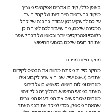
באופן כללי, קידום אתרים אפקטיבי מצריך
מיקוד בהעדפות הייחודיות של קהל היעד.
עליכם להשקיע זמן עבודה בהבנה של קהל
המטרה שלכם, מה שיעזור לכם ליצור תוכן
רלוונטי ואטרקטיבי יותר ובסופו של דבר לשפר
את הדירוגים שלכם במנועי החיפוש.
מחקר מילות מפתח
מחקר מילות מפתח מהווה את הבסיס לקידום
אתרים (SEO) יעיל, שכן הוא עוזר לקבוע אילו
מונחים ומילות חיפוש משפיעים על דירוגי
האתר במנועי החיפוש. תהליך זה כולל זיהוי
מונחים שמחפשים את המידע או המוצרים
שהאתר מספק, בכדי למקד את תכני האתר