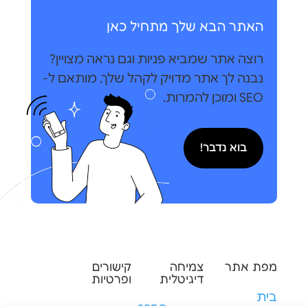
האתר הבא שלך מתחיל כאן
רוצה אתר שמביא פניות וגם נראה מצויין?
נבנה לך אתר מדויק לקהל שלך, מותאם ל-
SEO ומוכן להמרות.
בוא נדבר!
מפת אתר
צמיחה
קישורים
דיגיטלית
ופרטיות
בית