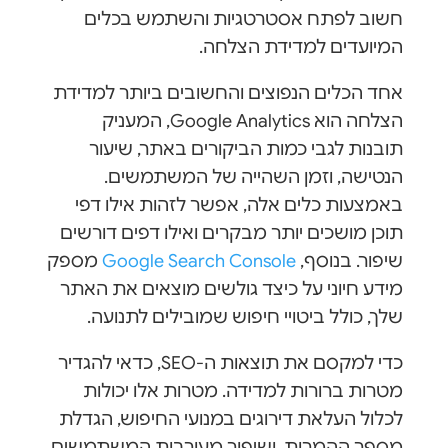
חשוב לפתח אסטרטגיות והשתמש בכלים
המיועדים למדידת הצלחה.
אחד הכלים הנפוצים והחשובים ביותר למדידת
הצלחה הוא Google Analytics, המעניק
תובנות לגבי כמות הביקורים באתר, שיעור
הנטישה, וזמן השהייה של המשתמשים.
באמצעות כלים אלה, אפשר לזהות אילו דפי
תוכן מושכים יותר מבקרים ואילו דפים דורשים
שיפור. בנוסף,
Google Search Console
מספק
מידע חיוני על כיצד גולשים מוצאים את האתר
שלך, כולל ביטויי חיפוש שמובילים לתנועה.
כדי למקסם את תוצאות ה-SEO, כדאי להגדיר
מטרות ברורות למדידה. מטרות אלו יכולות
לכלול העלאת דירוגים במנועי החיפוש, הגדלת
מספר ההמרות, ושיפור מעורבות המשתמשים.