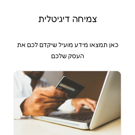
צמיחה דיגיטלית
כאן תמצאו מידע מועיל שיקדם לכם את
העסק שלכם