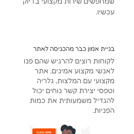
שמחפשים שירות מקצועי בדיוק
עכשיו.
בניית אמון כבר מהכניסה לאתר
לקוחות רוצים להרגיש שהם פנו
לאנשי מקצוע אמינים. אתר
מקצועי עם המלצות, גלריה
וטפסי יצירת קשר נוחים יכול
להגדיל משמעותית את כמות
הפניות.