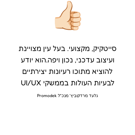
סייטקיק, מקצועי. בעל עין מצויינת
ועיצוב עדכני, נכון ויפה.הוא יודע
להוציא מתוכו רעיונות יצירתיים
לבעיות העולות בממשקי UI/UX
גלעד מרדקוביץ' מנכ"ל Promodek