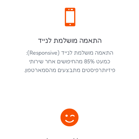

התאמה מושלמת לנייד
התאמה מושלמת לנייד (Responsive):
כמעט 85% מהחיפושים אחר שירותי
פיזיותרפיסטים מתבצעים מהסמארטפון.
