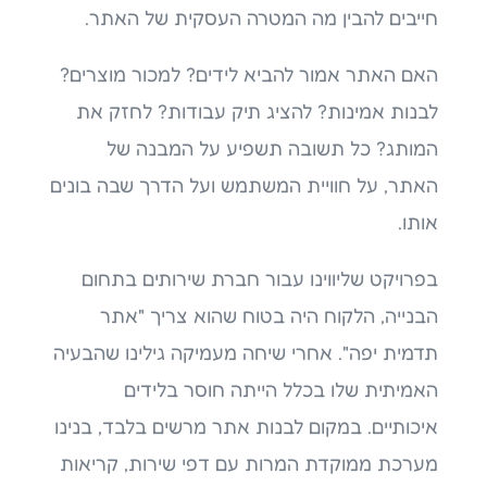
חייבים להבין מה המטרה העסקית של האתר.
האם האתר אמור להביא לידים? למכור מוצרים?
לבנות אמינות? להציג תיק עבודות? לחזק את
המותג? כל תשובה תשפיע על המבנה של
האתר, על חוויית המשתמש ועל הדרך שבה בונים
אותו.
בפרויקט שליווינו עבור חברת שירותים בתחום
הבנייה, הלקוח היה בטוח שהוא צריך "אתר
תדמית יפה". אחרי שיחה מעמיקה גילינו שהבעיה
האמיתית שלו בכלל הייתה חוסר בלידים
איכותיים. במקום לבנות אתר מרשים בלבד, בנינו
מערכת ממוקדת המרות עם דפי שירות, קריאות