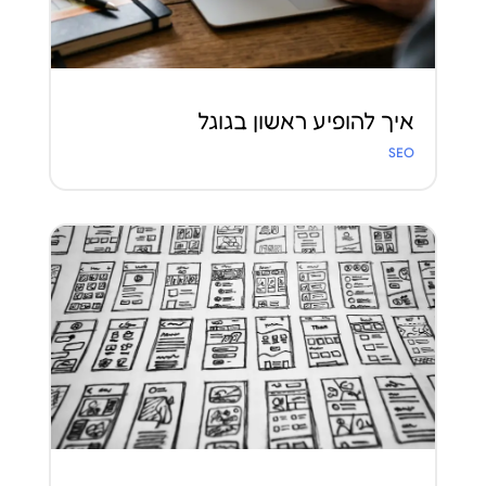
איך להופיע ראשון בגוגל
SEO