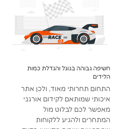
חשיפה גבוהה בגוגל והגדלת כמות
הלידים
התחום תחרותי מאוד, ולכן אתר
איכותי שמותאם לקידום אורגני
מאפשר לכם לבלוט מול
המתחרים ולהגיע ללקוחות