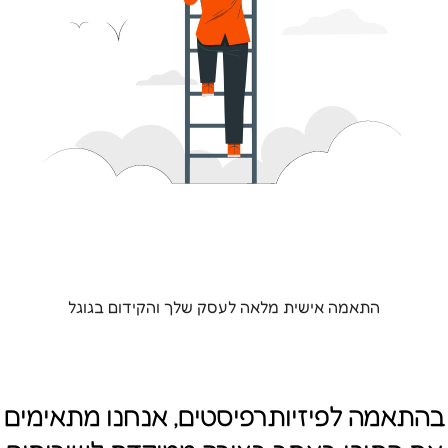
התאמה אישית מלאה לעסק שלך והקידום בגוגל
בהתאמה לפיזיותרפיסטים, אנחנו מתאימים