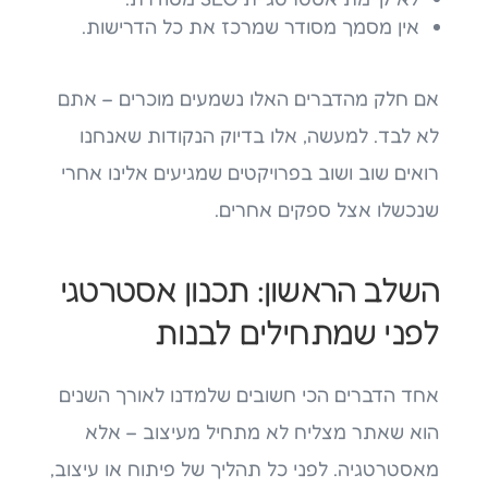
אין מסמך מסודר שמרכז את כל הדרישות.
אם חלק מהדברים האלו נשמעים מוכרים – אתם
לא לבד. למעשה, אלו בדיוק הנקודות שאנחנו
רואים שוב ושוב בפרויקטים שמגיעים אלינו אחרי
שנכשלו אצל ספקים אחרים.
השלב הראשון: תכנון אסטרטגי
לפני שמתחילים לבנות
אחד הדברים הכי חשובים שלמדנו לאורך השנים
הוא שאתר מצליח לא מתחיל מעיצוב – אלא
מאסטרטגיה. לפני כל תהליך של פיתוח או עיצוב,