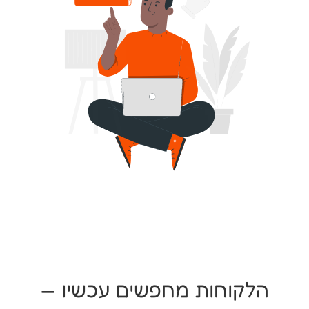
הלקוחות מחפשים עכשיו —