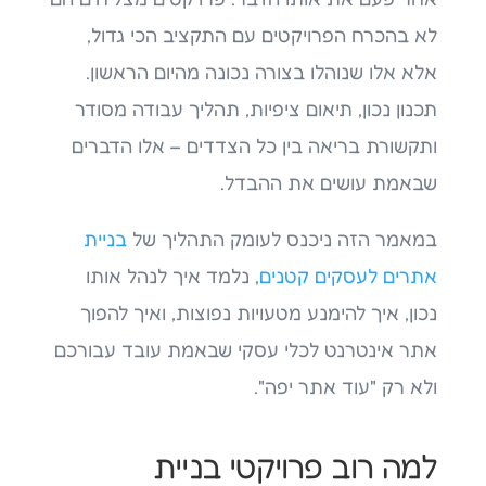
לא בהכרח הפרויקטים עם התקציב הכי גדול,
אלא אלו שנוהלו בצורה נכונה מהיום הראשון.
תכנון נכון, תיאום ציפיות, תהליך עבודה מסודר
ותקשורת בריאה בין כל הצדדים – אלו הדברים
שבאמת עושים את ההבדל.
במאמר הזה ניכנס לעומק התהליך של
בניית
אתרים לעסקים קטנים
, נלמד איך לנהל אותו
נכון, איך להימנע מטעויות נפוצות, ואיך להפוך
אתר אינטרנט לכלי עסקי שבאמת עובד עבורכם
ולא רק "עוד אתר יפה".
למה רוב פרויקטי בניית