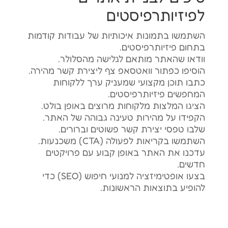
לפיזיותרפיסטים
השתמשו בתמונות איכותיות של עבודות קודמות
בתחום פיזיותרפיסטים.
וודאו שהאתר מותאם לגלישה מהסלולר.
הוסיפו כפתור וואטסאפ צף ליצירת קשר מהירה.
כתבו תוכן מקצועי שמעניק ערך ללקוחות
המחפשים פיזיותרפיסטים.
הציגו המלצות מלקוחות מרוצים באופן בולט.
הקפידו על מהירות טעינה גבוהה של האתר.
שלבו טפסי יצירת קשר פשוטים וברורים.
השתמשו בקריאות לפעולה (CTA) משכנעות.
עדכנו את האתר באופן קבוע עם פרויקטים
חדשים.
בצעו אופטימיזציה למנועי חיפוש (SEO) כדי
להופיע בתוצאות הראשונות.