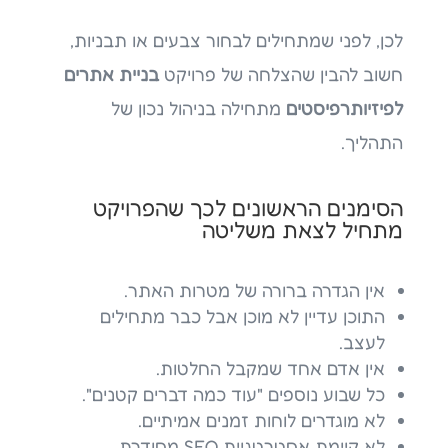
לכן, לפני שמתחילים לבחור צבעים או תבניות,
חשוב להבין שהצלחה של פרויקט
בניית אתרים
לפיזיותרפיסטים
מתחילה בניהול נכון של
התהליך.
הסימנים הראשונים לכך שהפרויקט
מתחיל לצאת משליטה
אין הגדרה ברורה של מטרות האתר.
התוכן עדיין לא מוכן אבל כבר מתחילים
לעצב.
אין אדם אחד שמקבל החלטות.
כל שבוע נוספים "עוד כמה דברים קטנים".
לא מוגדרים לוחות זמנים אמיתיים.
לא קיימת אסטרטגיית SEO מסודרת.