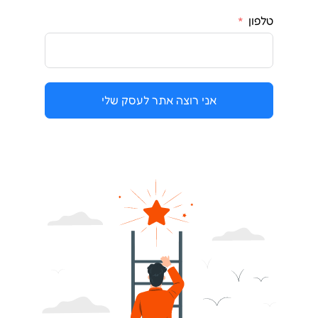
טלפון
אני רוצה אתר לעסק שלי