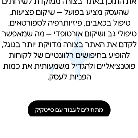
את התוכן באתר בצורה ממוקדת לשירותים
שהעסק מציע בפועל — שיקום פציעות,
טיפול בכאבים, פיזיותרפיה לספורטאים,
טיפולי גב ושיקום אורטופדי — מה שמאפשר
לקדם את האתר בצורה מדויקת יותר בגוגל,
להופיע בחיפושים רלוונטיים של לקוחות
פוטנציאליים ולהגדיל משמעותית את כמות
הפניות לעסק.
מתחילים לעבוד עם סייטקיק