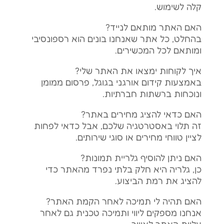
קלה לשימוש.
האם האתר מותאם לנייד?
בהחלט, כל אתר שאנחנו בונים הוא רספונסיבי
ומותאם לכל המכשירים.
איך לקוחות ימצאו את האתר שלי?
באמצעות קידום אורגני בגוגל, פרסום ממומן
ונוכחות ברשתות חברתיות.
האם כדאי להציג מחירים באתר?
זה תלוי באסטרטגיה שלכם, אבל כדאי לפחות
לציין טווחי מחירים או סוגי שירותים.
האם ניתן להוסיף גלריית תמונות?
כן, גלריה היא חלק בלתי נפרד מהאתר כדי
להציג את רמת הביצוע.
האם תהיה לי תמיכה לאחר הקמת האתר?
אנחנו מספקים ליווי ותמיכה טכנית גם לאחר
עליית האתר לאוויר.