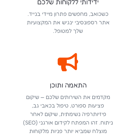
ידידותי ללקוחות שלכם
כשכואב, מחפשים פתרון מיידי בנייד.
אתר רספונסיבי ינגיש את המקצועיות
שלך למטופל.

התאמה ותוכן
מקדמים את השירותים שלכם — שיקום
פציעות ספורט, טיפול בכאבי גב,
פיזיותרפיה נשימתית, שיקום לאחר
ניתוח. זהו המפתח לקידום אורגני (SEO)
מוצלח שמביא יותר פניות מלקוחות