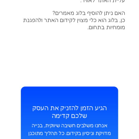
האם ניתן להוסיף בלוג מאמרים?
כן, בלוג הוא כלי מצוין לקידום האתר ולהפגנת
מומחיות בתחום.
הגיע הזמן להזניק את העסק
שלכם קדימה
אנחנו משלבים חשיבה שיווקית, בנייה
מדויקת וניסיון בקידום. כל תהליך מתוכנן