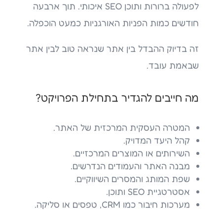
לפעולה ברורות ותוכן SEO איכותי. תוך ארבעה
חודשים כמות הפניות האורגניות כמעט הוכפלה.
זה בדיוק ההבדל בין אתר שנראה טוב לבין אתר
שבאמת עובד.
מה חייבים להגדיר בתחילת הפרויקט?
המטרה העסקית המרכזית של האתר.
קהל היעד המדויק.
השירותים או המוצרים המרכזיים.
מבנה האתר והעמודים הנדרשים.
שפת המותג והמסרים השיווקיים.
אסטרטגיית SEO ותוכן.
מערכות חיבור כמו CRM, טפסים או סליקה.