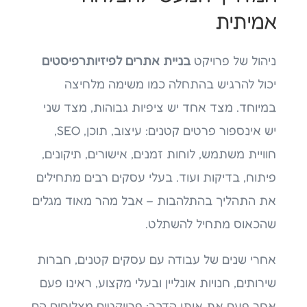
אמיתית
ניהול של פרויקט
בניית אתרים לפיזיותרפיסטים
יכול להרגיש בהתחלה כמו משימה מלחיצה
במיוחד. מצד אחד יש ציפיות גבוהות, מצד שני
יש אינספור פרטים קטנים: עיצוב, תוכן, SEO,
חוויית משתמש, לוחות זמנים, אישורים, תיקונים,
פיתוח, בדיקות ועוד. בעלי עסקים רבים מתחילים
את התהליך בהתלהבות – אבל מהר מאוד מגלים
שהכאוס מתחיל להשתלט.
אחרי שנים של עבודה עם עסקים קטנים, חברות
שירותים, חנויות אונליין ובעלי מקצוע, ראינו פעם
אחר פעם את אותו הדבר: פרויקטים מצליחים הם