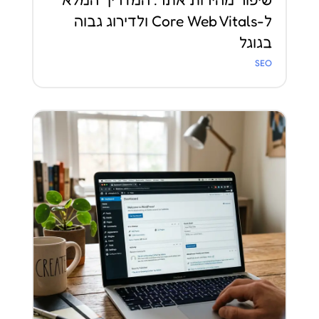
ל-Core Web Vitals ולדירוג גבוה
בגוגל
SEO