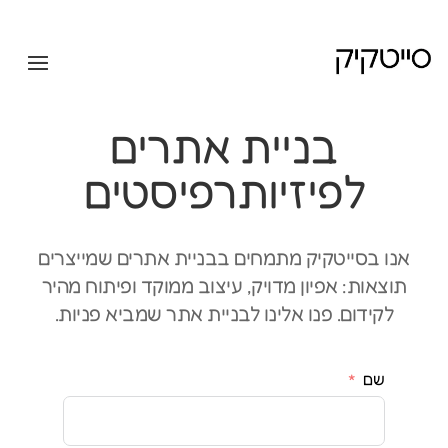
בניית אתרים
לפיזיותרפיסטים
אנו בסייטקיק מתמחים בבניית אתרים שמייצרים
תוצאות: אפיון מדויק, עיצוב ממוקד ופיתוח מהיר
לקידום. פנו אלינו לבניית אתר שמביא פניות.
שם