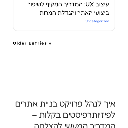
עיצוב UX: המדריך המקיף לשיפור
ביצועי האתר והגדלת המרות
Uncategorized
« Older Entries
איך לנהל פרויקט בניית אתרים
לפיזיותרפיסטים בקלות –
המדריך המעשי להצלחה