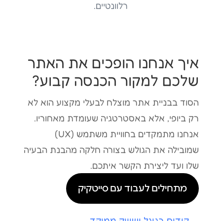
רלוונטיים.
איך אנחנו הופכים את האתר
שלכם למקור הכנסה קבוע?
הסוד בבניית אתר מוצלח לבעלי מקצוע הוא לא
רק ביופי, אלא באסטרטגיה שעומדת מאחוריו.
אנחנו מתמקדים בחוויית משתמש (UX)
שמובילה את הגולש בצורה חלקה מהבנת הבעיה
שלו ועד ליצירת הקשר איתכם.
מתחילים לעבוד עם סייטקיק
קידום בגוגל ושיווק ממוקד