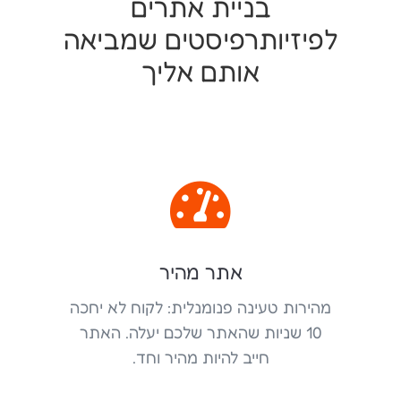
בניית אתרים
לפיזיותרפיסטים שמביאה
אותם אליך

אתר מהיר
מהירות טעינה פנומנלית: לקוח לא יחכה
10 שניות שהאתר שלכם יעלה. האתר
חייב להיות מהיר וחד.