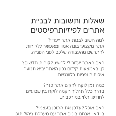
שאלות ותשובות לבניית
אתרים לפיזיותרפיסטים
למה חשוב לבנות אתר ייעודי?
אתר מקצועי בונה אמון ומאפשר ללקוחות
להתרשם מהעבודה שלכם לפני הפנייה.
האם האתר יעזור לי להשיג לקוחות חדשים?
כן, באמצעות קידום נכון האתר יביא תנועה
איכותית ופניות רלוונטיות.
כמה זמן לוקח להקים אתר כזה?
בדרך כלל תהליך הקמה לוקח בין שבועיים
לחודש, תלוי במורכבות.
האם אוכל לעדכן את התוכן בעצמי?
בוודאי, אנחנו בונים אתר עם מערכת ניהול תוכן