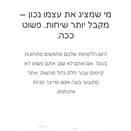
מי שמציג את עצמו נכון —
מקבל יותר שיחות. פשוט
ככה.
היום הלקוחות שלכם מחפשים פתרונות
בגוגל. אם אתם לא שם, אתם פשוט לא
קיימים עבור חלק גדול מהשוק. אתר
מקצועי בונה אמון ומייצר פניות
איכותיות.