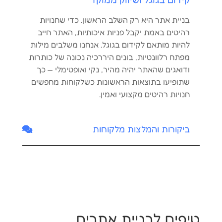
בניית אתר היא רק השלב הראשון. כדי שחנויות
רהיטים באמת יקבל פניות איכותיות, האתר חייב
להיות מותאם לקידום בגוגל. אנחנו משלבים מילות
מפתח רלוונטיות, בונים היררכיה נכונה של כותרות
ודואגים שהאתר יהיה מהיר, נקי ואופטימלי — כך
שתופיעו בתוצאות הראשונות כשלקוחות מחפשים
חנויות רהיטים מקצועי ואמין.
ביקורות והמלצות מלקוחות
טיפים לבניית אתרים