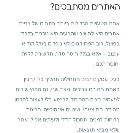
האתרים מסתבכים?
אחת הטעויות הגדולות ביותר בתחום של בניית
אתרים היא לחשוב שהבעיה היא טכנית בלבד.
בפועל, רוב הפרויקטים לא נופלים בגלל קוד או
עיצוב – אלא בגלל חוסר סדר, תקשורת לקויה
וחוסר תכנון.
בעלי עסקים רבים מתחילים תהליך בלי להבין
באמת מה הם צריכים. מצד שני, גם ספקי שירות
לפעמים רצים מהר מדי לביצוע בלי לעצור לתכנון
מסודר. התוצאה? שינויים אינסופיים, חריגות
בלוחות זמנים, תסכול הדדי ולעיתים אפילו אתר
שלא מביא תוצאות.