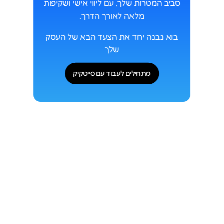
סביב המטרות שלך
, עם
ליווי אישי ושקיפות
מלאה לאורך הדרך.
בוא נבנה יחד את הצעד הבא של העסק
שלך
מתחילים לעבוד עם סייטקיק