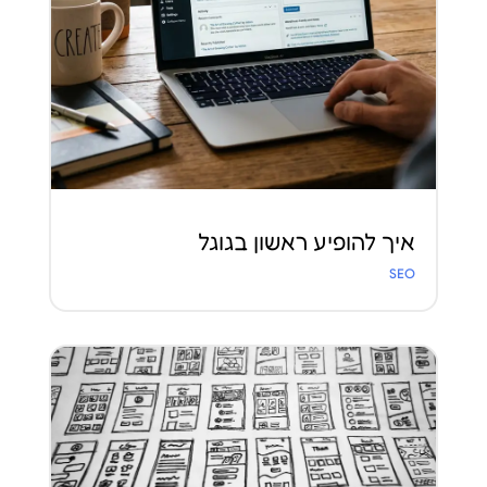
איך להופיע ראשון בגוגל
SEO