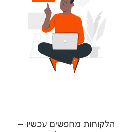
הלקוחות מחפשים עכשיו —