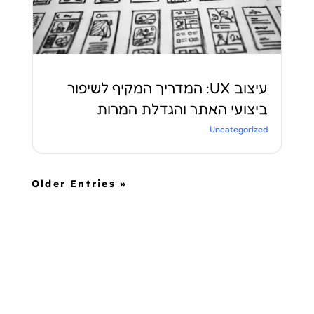
עיצוב UX: המדריך המקיף לשיפור
ביצועי האתר והגדלת המרות
Uncategorized
« Older Entries