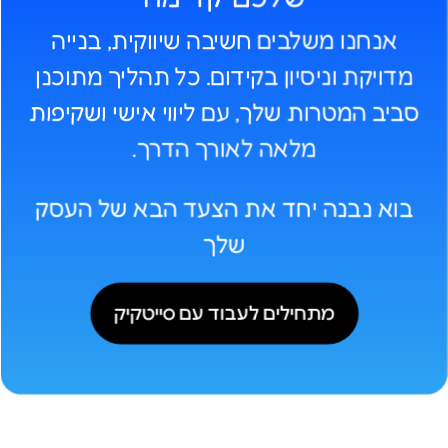
אנחנו משלבים חשיבה שיווקית, בנייה
מדויקת וניסיון בקידום. כל תהליך מתוכנן
סביב המטרות שלך
, עם
ליווי אישי ושקיפות
מלאה לאורך הדרך.
בוא נבנה יחד את הצעד הבא של העסק
שלך
מתחילים לעבוד עם סייטקיק