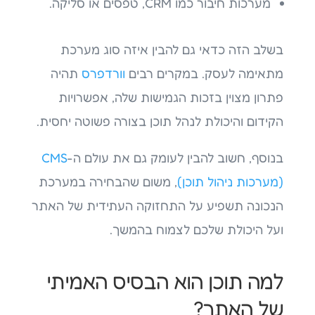
מערכות חיבור כמו CRM, טפסים או סליקה.
בשלב הזה כדאי גם להבין איזה סוג מערכת
מתאימה לעסק. במקרים רבים
וורדפרס
תהיה
פתרון מצוין בזכות הגמישות שלה, אפשרויות
הקידום והיכולת לנהל תוכן בצורה פשוטה יחסית.
בנוסף, חשוב להבין לעומק גם את עולם ה-
CMS
(מערכות ניהול תוכן)
, משום שהבחירה במערכת
הנכונה תשפיע על התחזוקה העתידית של האתר
ועל היכולת שלכם לצמוח בהמשך.
למה תוכן הוא הבסיס האמיתי
של האתר?