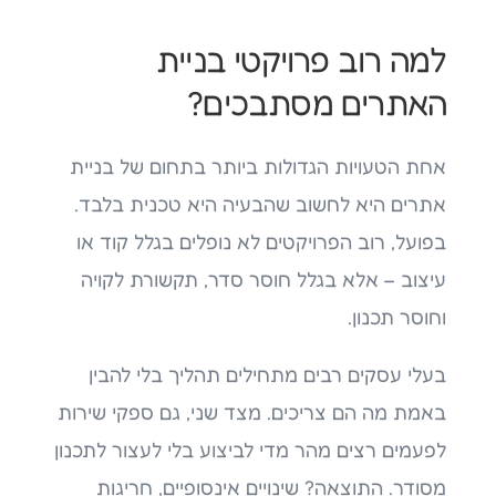
למה רוב פרויקטי בניית
האתרים מסתבכים?
אחת הטעויות הגדולות ביותר בתחום של בניית
אתרים היא לחשוב שהבעיה היא טכנית בלבד.
בפועל, רוב הפרויקטים לא נופלים בגלל קוד או
עיצוב – אלא בגלל חוסר סדר, תקשורת לקויה
וחוסר תכנון.
בעלי עסקים רבים מתחילים תהליך בלי להבין
באמת מה הם צריכים. מצד שני, גם ספקי שירות
לפעמים רצים מהר מדי לביצוע בלי לעצור לתכנון
מסודר. התוצאה? שינויים אינסופיים, חריגות