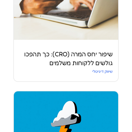
שיפור יחס המרה (CRO): כך תהפכו
גולשים ללקוחות משלמים
שיווק דיגיטלי