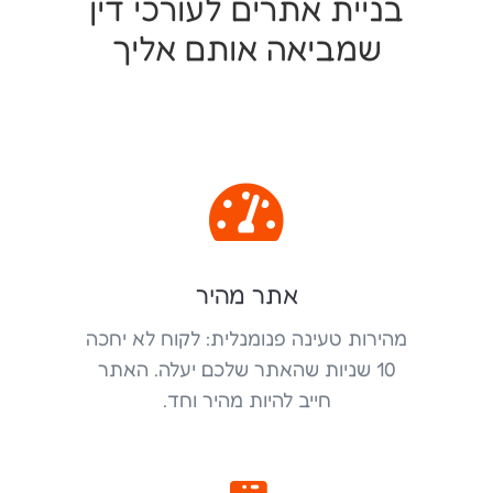
בניית אתרים לעורכי דין
שמביאה אותם אליך

אתר מהיר
מהירות טעינה פנומנלית: לקוח לא יחכה
10 שניות שהאתר שלכם יעלה. האתר
חייב להיות מהיר וחד.