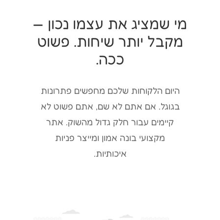
מי שמציג את עצמו נכון —
מקבל יותר שיחות. פשוט
ככה.
היום הלקוחות שלכם מחפשים פתרונות
בגוגל. אם אתם לא שם, אתם פשוט לא
קיימים עבור חלק גדול מהשוק. אתר
מקצועי בונה אמון ומייצר פניות
איכותיות.