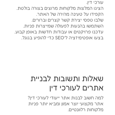
עורכי דין.
הציגו המלצות מלקוחות מרוצים בצורה בולטת.
הקפידו על טעינה מהירה של האתר.
שלבו טפסי יצירת קשר קצרים וברורים.
השתמשו בהנעות לפעולה שמייצרות פניות.
עדכנו פרויקטים או עבודות חדשות באופן קבוע.
בצעו אופטימיזציה ל־SEO כדי להופיע בגוגל.
שאלות ותשובות לבניית
אתרים לעורכי דין
למה חשוב לבנות אתר ייעודי לעורכי דין?
אתר מקצועי יוצר אמון ומביא יותר פניות
מלקוחות רלוונטיים.