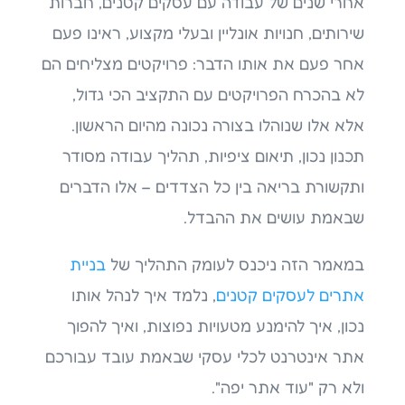
אחרי שנים של עבודה עם עסקים קטנים, חברות
שירותים, חנויות אונליין ובעלי מקצוע, ראינו פעם
אחר פעם את אותו הדבר: פרויקטים מצליחים הם
לא בהכרח הפרויקטים עם התקציב הכי גדול,
אלא אלו שנוהלו בצורה נכונה מהיום הראשון.
תכנון נכון, תיאום ציפיות, תהליך עבודה מסודר
ותקשורת בריאה בין כל הצדדים – אלו הדברים
שבאמת עושים את ההבדל.
במאמר הזה ניכנס לעומק התהליך של
בניית
אתרים לעסקים קטנים
, נלמד איך לנהל אותו
נכון, איך להימנע מטעויות נפוצות, ואיך להפוך
אתר אינטרנט לכלי עסקי שבאמת עובד עבורכם
ולא רק "עוד אתר יפה".