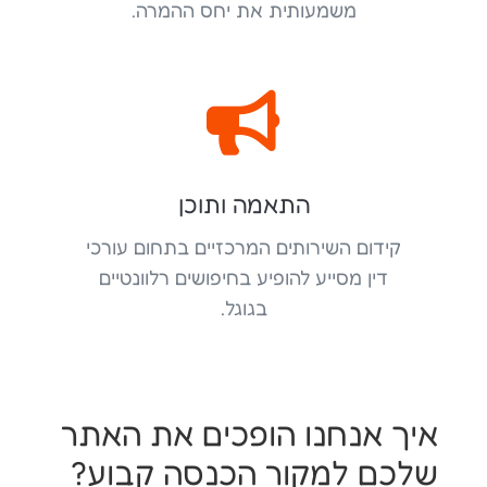
משמעותית את יחס ההמרה.

התאמה ותוכן
קידום השירותים המרכזיים בתחום עורכי
דין מסייע להופיע בחיפושים רלוונטיים
בגוגל.
איך אנחנו הופכים את האתר
שלכם למקור הכנסה קבוע?