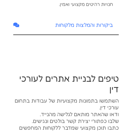
חנויות רהיטים מקצועי ואמין.
ביקורות והמלצות מלקוחות
טיפים לבניית אתרים לעורכי
דין
השתמשו בתמונות מקצועיות של עבודות בתחום
עורכי דין.
ודאו שהאתר מותאם לגלישה מהנייד.
שלבו כפתורי יצירת קשר בולטים ונגישים.
כתבו תוכן מקצועי שמדבר ללקוחות המחפשים