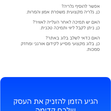
אפשר להוסיף גלריה?
כן, גלריה מקצועית משפרת אמון והמרות.
האם יש תמיכה לאחר העלייה לאוויר?
כן, ניתן לקבל ליווי ותמיכה טכנית.
האם כדאי לשלב בלוג באתר?
כן, בלוג מקצועי מסייע לקידום אורגני ומחזק
סמכות.
הגיע הזמן להזניק את העסק
שלכם קדימה