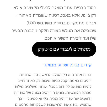
הסוד בבניית אתר מוצלח לבעלי מקצוע הוא לא
רק ביופי, אלא באסטרטגיה שעומדת מאחוריו.
אנחנו מתמקדים בחוויית משתמש (UX)
שמובילה את הגולש בצורה חלקה מהבנת הבעיה
שלו ועד ליצירת הקשר איתכם.
מתחילים לעבוד עם סייטקיק
קידום בגוגל ושיווק ממוקד
בניית אתר היא רק השלב הראשון. כדי שחנויות
רהיטים באמת יקבל פניות איכותיות, האתר חייב
להיות מותאם לקידום בגוגל. אנחנו משלבים מילות
מפתח רלוונטיות, בונים היררכיה נכונה של כותרות
ודואגים שהאתר יהיה מהיר, נקי ואופטימלי — כך
שתופיעו בתוצאות הראשונות כשלקוחות מחפשים