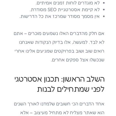
לא מוגדרים לוחות זמנים אמיתיים.
לא קיימת אסטרטגיית SEO מסודרת.
אין מסמך מסודר שמרכז את כל הדרישות.
אם חלק מהדברים האלו נשמעים מוכרים – אתם
לא לבד. למעשה, אלו בדיוק הנקודות שאנחנו
רואים שוב ושוב בפרויקטים שמגיעים אלינו אחרי
שנכשלו אצל ספקים אחרים.
השלב הראשון: תכנון אסטרטגי
לפני שמתחילים לבנות
אחד הדברים הכי חשובים שלמדנו לאורך השנים
הוא שאתר מצליח לא מתחיל מעיצוב – אלא