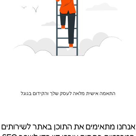
התאמה אישית מלאה לעסק שלך והקידום בגוגל
אנחנו מתאימים את התוכן באתר לשירותים