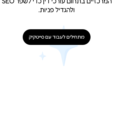
המרכזיים בתחום עורכי דין כדי לשפר SEO
ולהגדיל פניות.
מתחילים לעבוד עם סייטקיק