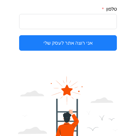
טלפון
אני רוצה אתר לעסק שלי