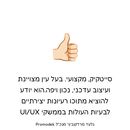
סייטקיק, מקצועי. בעל עין מצויינת
ועיצוב עדכני, נכון ויפה.הוא יודע
להוציא מתוכו רעיונות יצירתיים
לבעיות העולות בממשקי UI/UX
גלעד מרדקוביץ' מנכ"ל Promodek