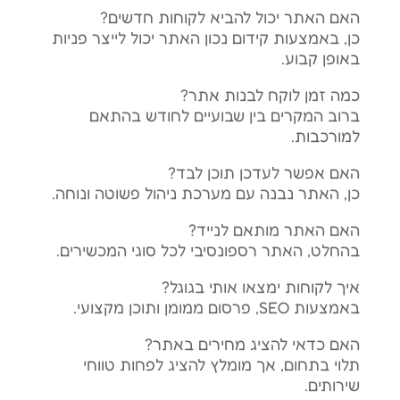
האם האתר יכול להביא לקוחות חדשים?
כן, באמצעות קידום נכון האתר יכול לייצר פניות
באופן קבוע.
כמה זמן לוקח לבנות אתר?
ברוב המקרים בין שבועיים לחודש בהתאם
למורכבות.
האם אפשר לעדכן תוכן לבד?
כן, האתר נבנה עם מערכת ניהול פשוטה ונוחה.
האם האתר מותאם לנייד?
בהחלט, האתר רספונסיבי לכל סוגי המכשירים.
איך לקוחות ימצאו אותי בגוגל?
באמצעות SEO, פרסום ממומן ותוכן מקצועי.
האם כדאי להציג מחירים באתר?
תלוי בתחום, אך מומלץ להציג לפחות טווחי
שירותים.