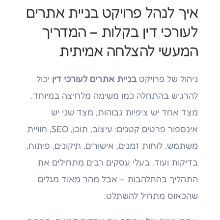
איך לנהל פרויקט בניית אתרים
לעורכי דין בקלות – המדריך
המעשי להצלחה אמיתית
ניהול של פרויקט
בניית אתרים לעורכי דין
יכול
להרגיש בהתחלה כמו משימה מלחיצה במיוחד.
מצד אחד יש ציפיות גבוהות, מצד שני יש
אינספור פרטים קטנים: עיצוב, תוכן, SEO, חוויית
משתמש, לוחות זמנים, אישורים, תיקונים, פיתוח,
בדיקות ועוד. בעלי עסקים רבים מתחילים את
התהליך בהתלהבות – אבל מהר מאוד מגלים
שהכאוס מתחיל להשתלט.