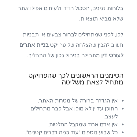
בלוחות זמנים, תסכול הדדי ולעיתים אפילו אתר
שלא מביא תוצאות.
לכן, לפני שמתחילים לבחור צבעים או תבניות,
חשוב להבין שהצלחה של פרויקט
בניית אתרים
לעורכי דין
מתחילה בניהול נכון של התהליך.
הסימנים הראשונים לכך שהפרויקט
מתחיל לצאת משליטה
אין הגדרה ברורה של מטרות האתר.
התוכן עדיין לא מוכן אבל כבר מתחילים
לעצב.
אין אדם אחד שמקבל החלטות.
כל שבוע נוספים "עוד כמה דברים קטנים".