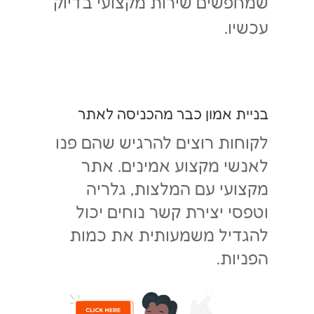
שמחפשים שירות מקצועי בדיוק
עכשיו.
בניית אמון כבר מהכניסה לאתר
לקוחות רוצים להרגיש שהם פנו
לאנשי מקצוע אמינים. אתר
מקצועי עם המלצות, גלריה
וטפסי יצירת קשר נוחים יכול
להגדיל משמעותית את כמות
הפניות.