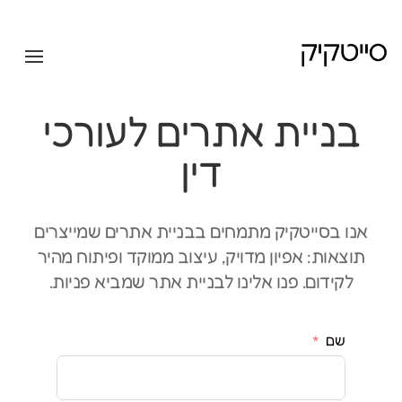
בניית אתרים לעורכי
דין
אנו בסייטקיק מתמחים בבניית אתרים שמייצרים
תוצאות: אפיון מדויק, עיצוב ממוקד ופיתוח מהיר
לקידום. פנו אלינו לבניית אתר שמביא פניות.
שם