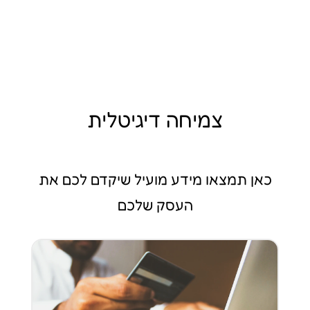
צמיחה דיגיטלית
כאן תמצאו מידע מועיל שיקדם לכם את
העסק שלכם