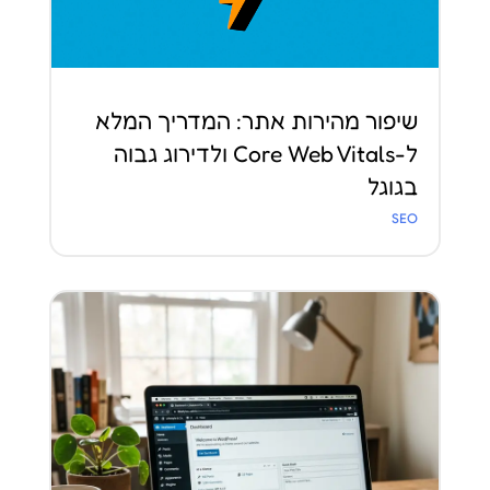
שיפור מהירות אתר: המדריך המלא
ל-Core Web Vitals ולדירוג גבוה
בגוגל
SEO