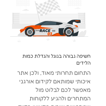
חשיפה גבוהה בגוגל והגדלת כמות
הלידים
התחום תחרותי מאוד, ולכן אתר
איכותי שמותאם לקידום אורגני
מאפשר לכם לבלוט מול
המתחרים ולהגיע ללקוחות