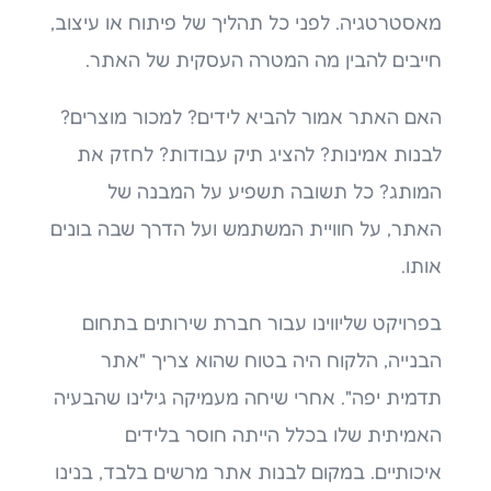
מאסטרטגיה. לפני כל תהליך של פיתוח או עיצוב,
חייבים להבין מה המטרה העסקית של האתר.
האם האתר אמור להביא לידים? למכור מוצרים?
לבנות אמינות? להציג תיק עבודות? לחזק את
המותג? כל תשובה תשפיע על המבנה של
האתר, על חוויית המשתמש ועל הדרך שבה בונים
אותו.
בפרויקט שליווינו עבור חברת שירותים בתחום
הבנייה, הלקוח היה בטוח שהוא צריך "אתר
תדמית יפה". אחרי שיחה מעמיקה גילינו שהבעיה
האמיתית שלו בכלל הייתה חוסר בלידים
איכותיים. במקום לבנות אתר מרשים בלבד, בנינו