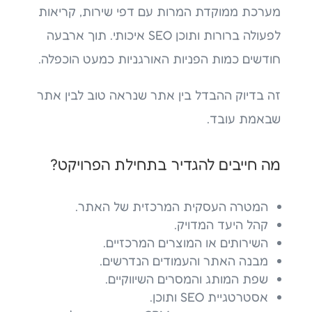
מערכת ממוקדת המרות עם דפי שירות, קריאות
לפעולה ברורות ותוכן SEO איכותי. תוך ארבעה
חודשים כמות הפניות האורגניות כמעט הוכפלה.
זה בדיוק ההבדל בין אתר שנראה טוב לבין אתר
שבאמת עובד.
מה חייבים להגדיר בתחילת הפרויקט?
המטרה העסקית המרכזית של האתר.
קהל היעד המדויק.
השירותים או המוצרים המרכזיים.
מבנה האתר והעמודים הנדרשים.
שפת המותג והמסרים השיווקיים.
אסטרטגיית SEO ותוכן.