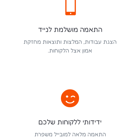

התאמה מושלמת לנייד
הצגת עבודות, המלצות ותוצאות מחזקת
אמון אצל הלקוחות.

ידידותי ללקוחות שלכם
התאמה מלאה למובייל משפרת