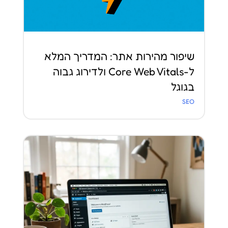
שיפור מהירות אתר: המדריך המלא
ל-Core Web Vitals ולדירוג גבוה
בגוגל
SEO