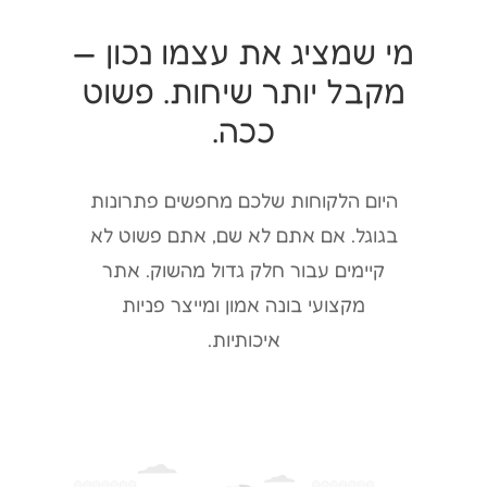
מי שמציג את עצמו נכון —
מקבל יותר שיחות. פשוט
ככה.
היום הלקוחות שלכם מחפשים פתרונות
בגוגל. אם אתם לא שם, אתם פשוט לא
קיימים עבור חלק גדול מהשוק. אתר
מקצועי בונה אמון ומייצר פניות
איכותיות.