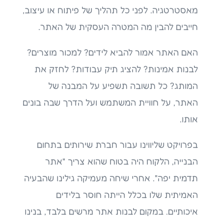
מאסטרטגיה. לפני כל תהליך של פיתוח או עיצוב,
חייבים להבין מה המטרה העסקית של האתר.
האם האתר אמור להביא לידים? למכור מוצרים?
לבנות אמינות? להציג תיק עבודות? לחזק את
המותג? כל תשובה תשפיע על המבנה של
האתר, על חוויית המשתמש ועל הדרך שבה בונים
אותו.
בפרויקט שליווינו עבור חברת שירותים בתחום
הבנייה, הלקוח היה בטוח שהוא צריך "אתר
תדמית יפה". אחרי שיחה מעמיקה גילינו שהבעיה
האמיתית שלו בכלל הייתה חוסר בלידים
איכותיים. במקום לבנות אתר מרשים בלבד, בנינו