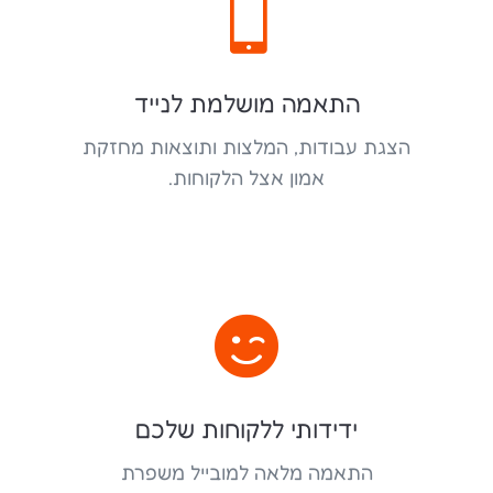

התאמה מושלמת לנייד
הצגת עבודות, המלצות ותוצאות מחזקת
אמון אצל הלקוחות.

ידידותי ללקוחות שלכם
התאמה מלאה למובייל משפרת