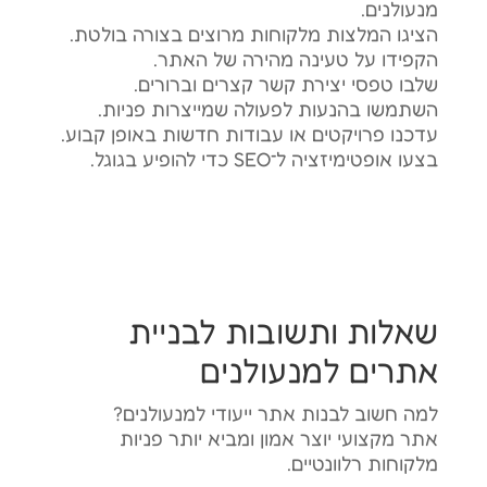
מנעולנים.
הציגו המלצות מלקוחות מרוצים בצורה בולטת.
הקפידו על טעינה מהירה של האתר.
שלבו טפסי יצירת קשר קצרים וברורים.
השתמשו בהנעות לפעולה שמייצרות פניות.
עדכנו פרויקטים או עבודות חדשות באופן קבוע.
בצעו אופטימיזציה ל־SEO כדי להופיע בגוגל.
שאלות ותשובות לבניית
אתרים למנעולנים
למה חשוב לבנות אתר ייעודי למנעולנים?
אתר מקצועי יוצר אמון ומביא יותר פניות
מלקוחות רלוונטיים.