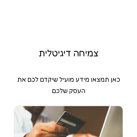
צמיחה דיגיטלית
כאן תמצאו מידע מועיל שיקדם לכם את
העסק שלכם