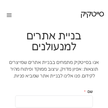
בניית אתרים
למנעולנים
אנו בסייטקיק מתמחים בבניית אתרים שמייצרים
תוצאות: אפיון מדויק, עיצוב ממוקד ופיתוח מהיר
לקידום. פנו אלינו לבניית אתר שמביא פניות.
שם