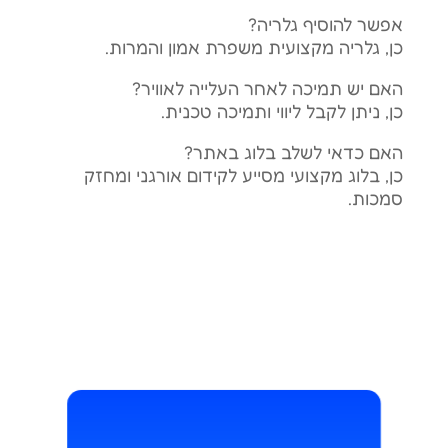
אפשר להוסיף גלריה?
כן, גלריה מקצועית משפרת אמון והמרות.
האם יש תמיכה לאחר העלייה לאוויר?
כן, ניתן לקבל ליווי ותמיכה טכנית.
האם כדאי לשלב בלוג באתר?
כן, בלוג מקצועי מסייע לקידום אורגני ומחזק
סמכות.