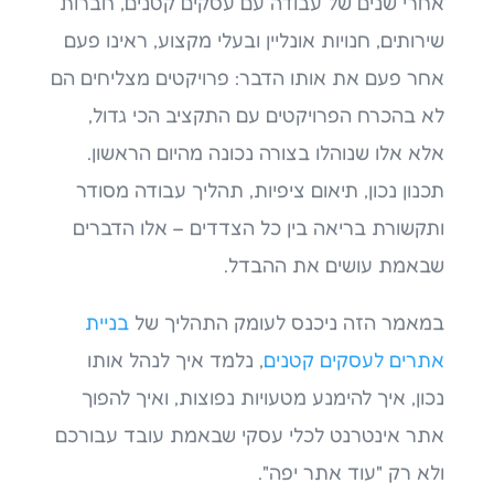
אחרי שנים של עבודה עם עסקים קטנים, חברות
שירותים, חנויות אונליין ובעלי מקצוע, ראינו פעם
אחר פעם את אותו הדבר: פרויקטים מצליחים הם
לא בהכרח הפרויקטים עם התקציב הכי גדול,
אלא אלו שנוהלו בצורה נכונה מהיום הראשון.
תכנון נכון, תיאום ציפיות, תהליך עבודה מסודר
ותקשורת בריאה בין כל הצדדים – אלו הדברים
שבאמת עושים את ההבדל.
במאמר הזה ניכנס לעומק התהליך של
בניית
אתרים לעסקים קטנים
, נלמד איך לנהל אותו
נכון, איך להימנע מטעויות נפוצות, ואיך להפוך
אתר אינטרנט לכלי עסקי שבאמת עובד עבורכם
ולא רק "עוד אתר יפה".