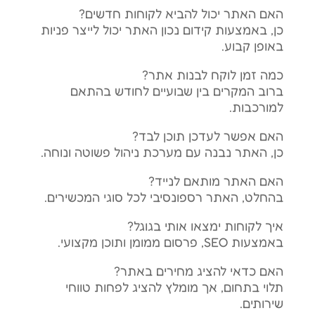
האם האתר יכול להביא לקוחות חדשים?
כן, באמצעות קידום נכון האתר יכול לייצר פניות
באופן קבוע.
כמה זמן לוקח לבנות אתר?
ברוב המקרים בין שבועיים לחודש בהתאם
למורכבות.
האם אפשר לעדכן תוכן לבד?
כן, האתר נבנה עם מערכת ניהול פשוטה ונוחה.
האם האתר מותאם לנייד?
בהחלט, האתר רספונסיבי לכל סוגי המכשירים.
איך לקוחות ימצאו אותי בגוגל?
באמצעות SEO, פרסום ממומן ותוכן מקצועי.
האם כדאי להציג מחירים באתר?
תלוי בתחום, אך מומלץ להציג לפחות טווחי
שירותים.