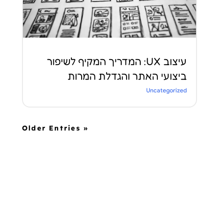
עיצוב UX: המדריך המקיף לשיפור
ביצועי האתר והגדלת המרות
Uncategorized
« Older Entries