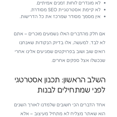
לא מוגדרים לוחות זמנים אמיתיים.
לא קיימת אסטרטגיית SEO מסודרת.
אין מסמך מסודר שמרכז את כל הדרישות.
אם חלק מהדברים האלו נשמעים מוכרים – אתם
לא לבד. למעשה, אלו בדיוק הנקודות שאנחנו
רואים שוב ושוב בפרויקטים שמגיעים אלינו אחרי
שנכשלו אצל ספקים אחרים.
השלב הראשון: תכנון אסטרטגי
לפני שמתחילים לבנות
אחד הדברים הכי חשובים שלמדנו לאורך השנים
הוא שאתר מצליח לא מתחיל מעיצוב – אלא