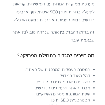
מערכת ממוקדת המרות עם דפי שירות, קריאות
לפעולה ברורות ותוכן SEO איכותי. תוך ארבעה
חודשים כמות הפניות האורגניות כמעט הוכפלה.
זה בדיוק ההבדל בין אתר שנראה טוב לבין אתר
שבאמת עובד.
מה חייבים להגדיר בתחילת הפרויקט?
המטרה העסקית המרכזית של האתר.
קהל היעד המדויק.
השירותים או המוצרים המרכזיים.
מבנה האתר והעמודים הנדרשים.
שפת המותג והמסרים השיווקיים.
אסטרטגיית SEO ותוכן.