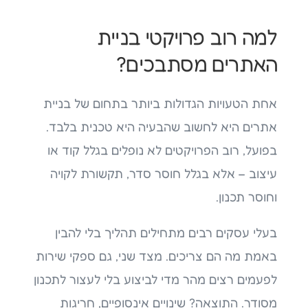
למה רוב פרויקטי בניית
האתרים מסתבכים?
אחת הטעויות הגדולות ביותר בתחום של בניית
אתרים היא לחשוב שהבעיה היא טכנית בלבד.
בפועל, רוב הפרויקטים לא נופלים בגלל קוד או
עיצוב – אלא בגלל חוסר סדר, תקשורת לקויה
וחוסר תכנון.
בעלי עסקים רבים מתחילים תהליך בלי להבין
באמת מה הם צריכים. מצד שני, גם ספקי שירות
לפעמים רצים מהר מדי לביצוע בלי לעצור לתכנון
מסודר. התוצאה? שינויים אינסופיים, חריגות