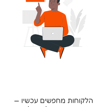
הלקוחות מחפשים עכשיו —