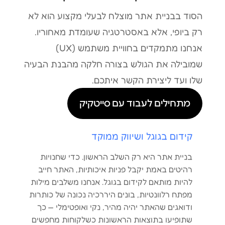
הסוד בבניית אתר מוצלח לבעלי מקצוע הוא לא
רק ביופי, אלא באסטרטגיה שעומדת מאחוריו.
אנחנו מתמקדים בחוויית משתמש (UX)
שמובילה את הגולש בצורה חלקה מהבנת הבעיה
שלו ועד ליצירת הקשר איתכם.
מתחילים לעבוד עם סייטקיק
קידום בגוגל ושיווק ממוקד
בניית אתר היא רק השלב הראשון. כדי שחנויות
רהיטים באמת יקבל פניות איכותיות, האתר חייב
להיות מותאם לקידום בגוגל. אנחנו משלבים מילות
מפתח רלוונטיות, בונים היררכיה נכונה של כותרות
ודואגים שהאתר יהיה מהיר, נקי ואופטימלי — כך
שתופיעו בתוצאות הראשונות כשלקוחות מחפשים