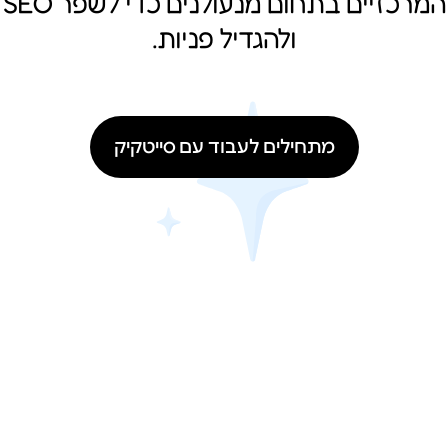
המרכזיים בתחום מנעולנים כדי לשפר SEO
ולהגדיל פניות.
מתחילים לעבוד עם סייטקיק