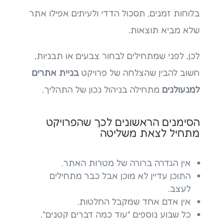
בלוחות זמנים, תסכול הדדי ולעיתים אפילו אתר
שלא מביא תוצאות.
לכן, לפני שמתחילים לבחור צבעים או תבניות,
חשוב להבין שהצלחה של פרויקט
בניית אתרים
למנעולנים
מתחילה בניהול נכון של התהליך.
הסימנים הראשונים לכך שהפרויקט
מתחיל לצאת משליטה
אין הגדרה ברורה של מטרות האתר.
התוכן עדיין לא מוכן אבל כבר מתחילים
לעצב.
אין אדם אחד שמקבל החלטות.
כל שבוע נוספים "עוד כמה דברים קטנים".