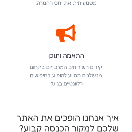
משמעותית את יחס ההמרה.

התאמה ותוכן
קידום השירותים המרכזיים בתחום
מנעולנים מסייע להופיע בחיפושים
רלוונטיים בגוגל.
איך אנחנו הופכים את האתר
שלכם למקור הכנסה קבוע?