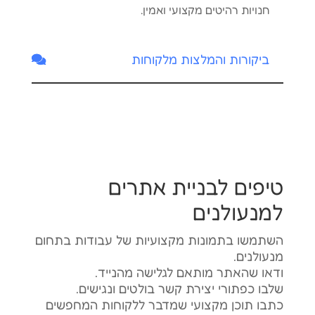
חנויות רהיטים מקצועי ואמין.
ביקורות והמלצות מלקוחות
טיפים לבניית אתרים
למנעולנים
השתמשו בתמונות מקצועיות של עבודות בתחום
מנעולנים.
ודאו שהאתר מותאם לגלישה מהנייד.
שלבו כפתורי יצירת קשר בולטים ונגישים.
כתבו תוכן מקצועי שמדבר ללקוחות המחפשים