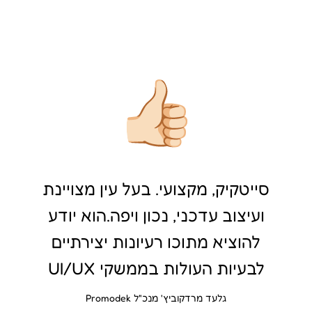
סייטקיק, מקצועי. בעל עין מצויינת
ועיצוב עדכני, נכון ויפה.הוא יודע
להוציא מתוכו רעיונות יצירתיים
לבעיות העולות בממשקי UI/UX
גלעד מרדקוביץ' מנכ"ל Promodek