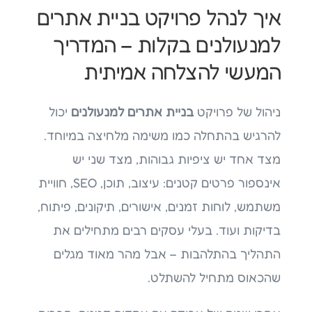
איך לנהל פרויקט בניית אתרים
למנעולנים בקלות – המדריך
המעשי להצלחה אמיתית
ניהול של פרויקט
בניית אתרים למנעולנים
יכול
להרגיש בהתחלה כמו משימה מלחיצה במיוחד.
מצד אחד יש ציפיות גבוהות, מצד שני יש
אינספור פרטים קטנים: עיצוב, תוכן, SEO, חוויית
משתמש, לוחות זמנים, אישורים, תיקונים, פיתוח,
בדיקות ועוד. בעלי עסקים רבים מתחילים את
התהליך בהתלהבות – אבל מהר מאוד מגלים
שהכאוס מתחיל להשתלט.