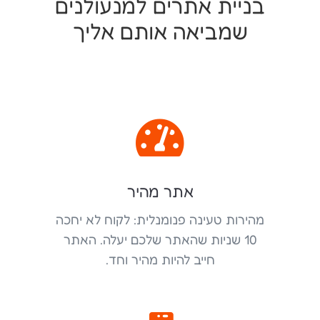
בניית אתרים למנעולנים
שמביאה אותם אליך

אתר מהיר
מהירות טעינה פנומנלית: לקוח לא יחכה
10 שניות שהאתר שלכם יעלה. האתר
חייב להיות מהיר וחד.