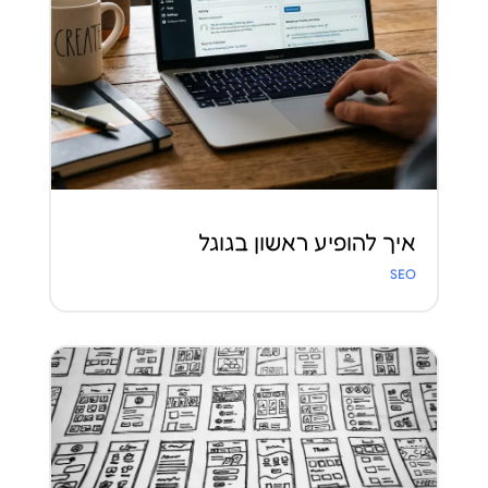
איך להופיע ראשון בגוגל
SEO