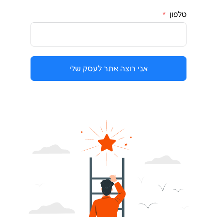
טלפון
אני רוצה אתר לעסק שלי