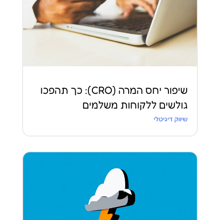
שיפור יחס המרה (CRO): כך תהפכו
גולשים ללקוחות משלמים
שיווק דיגיטלי