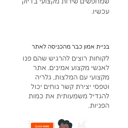
שמחפשים שירות מקצועי בדיוק
עכשיו.
בניית אמון כבר מהכניסה לאתר
לקוחות רוצים להרגיש שהם פנו
לאנשי מקצוע אמינים. אתר
מקצועי עם המלצות, גלריה
וטפסי יצירת קשר נוחים יכול
להגדיל משמעותית את כמות
הפניות.