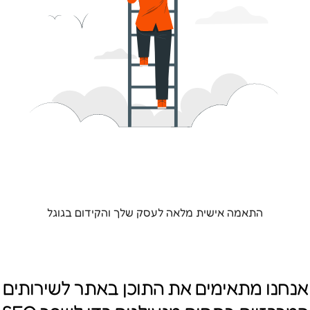
התאמה אישית מלאה לעסק שלך והקידום בגוגל
אנחנו מתאימים את התוכן באתר לשירותים