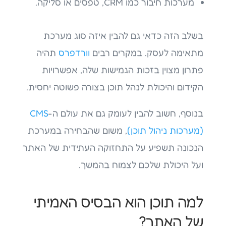
מערכות חיבור כמו CRM, טפסים או סליקה.
בשלב הזה כדאי גם להבין איזה סוג מערכת
מתאימה לעסק. במקרים רבים
וורדפרס
תהיה
פתרון מצוין בזכות הגמישות שלה, אפשרויות
הקידום והיכולת לנהל תוכן בצורה פשוטה יחסית.
בנוסף, חשוב להבין לעומק גם את עולם ה-
CMS
(מערכות ניהול תוכן)
, משום שהבחירה במערכת
הנכונה תשפיע על התחזוקה העתידית של האתר
ועל היכולת שלכם לצמוח בהמשך.
למה תוכן הוא הבסיס האמיתי
של האתר?