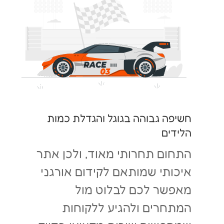
חשיפה גבוהה בגוגל והגדלת כמות
הלידים
התחום תחרותי מאוד, ולכן אתר
איכותי שמותאם לקידום אורגני
מאפשר לכם לבלוט מול
המתחרים ולהגיע ללקוחות