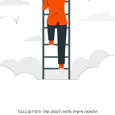
התאמה אישית מלאה לעסק שלך והקידום בגוגל