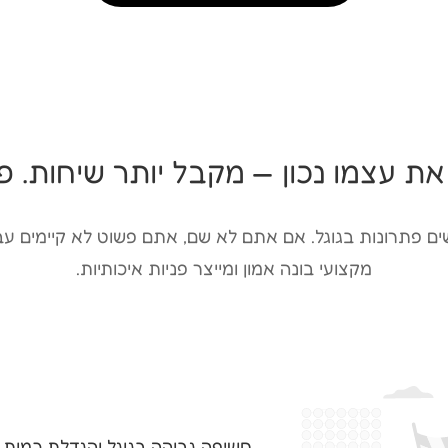
את עצמו נכון — מקבל יותר שיחות. פ
ם פתרונות בגוגל. אם אתם לא שם, אתם פשוט לא קיימים עב
מקצועי בונה אמון ומייצר פניות איכותיות.
חשיפה גבוהה בגוגל והגדלת כמות 