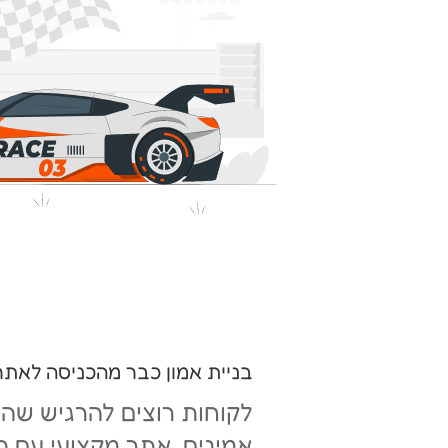
בניית אמון כבר מהכניסה לאתר
לקוחות רוצים להרגיש שהם
אמינים. אתר מקצועי עם ה