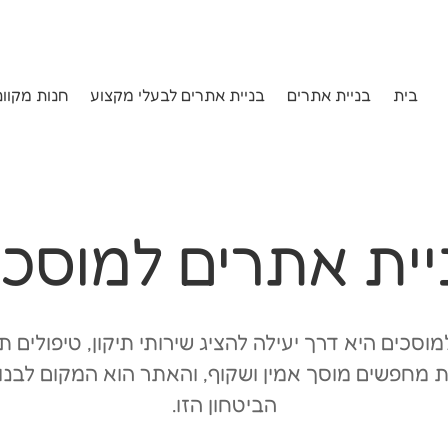
בית
בניית אתרים
בניית אתרים לבעלי מקצוע
חנות מקוונ
יית אתרים למוסכי
וסכים היא דרך יעילה להציג שירותי תיקון, טיפולים תקו
ת מחפשים מוסך אמין ושקוף, והאתר הוא המקום לב
הביטחון הזו.