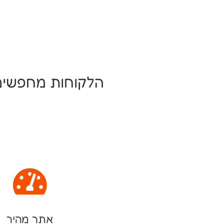
הלקוחות מחפשים 

אתר מהיר