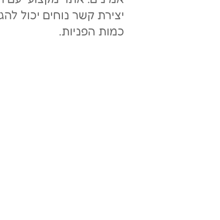
יצירת קשר נוחים יכול לה
כמות הפניות.