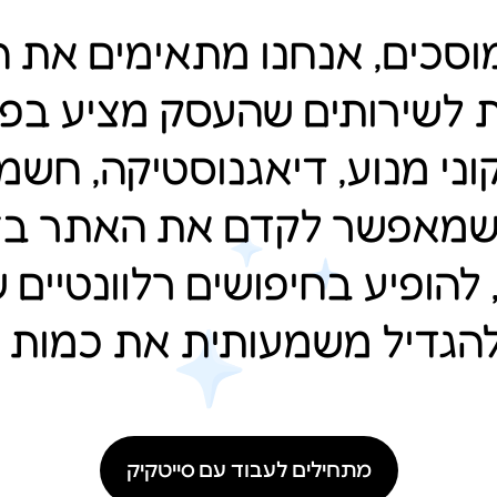
סכים, אנחנו מתאימים את ה
 לשירותים שהעסק מציע בפוע
קוני מנוע, דיאגנוסטיקה, חשמ
שמאפשר לקדם את האתר בצו
, להופיע בחיפושים רלוונטיים 
ולהגדיל משמעותית את כמות ה
מתחילים לעבוד עם סייטקיק