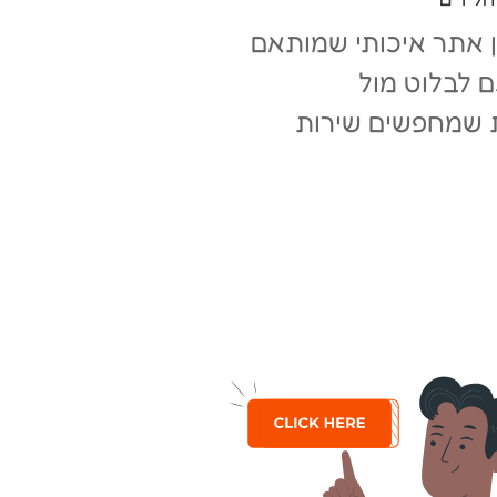
ן אתר איכותי שמותאם
 לבלוט מול
ת שמחפשים שירות