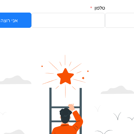
טלפון
אני רוצה