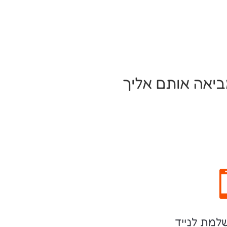
ביאה אותם אליך
למת לנייד