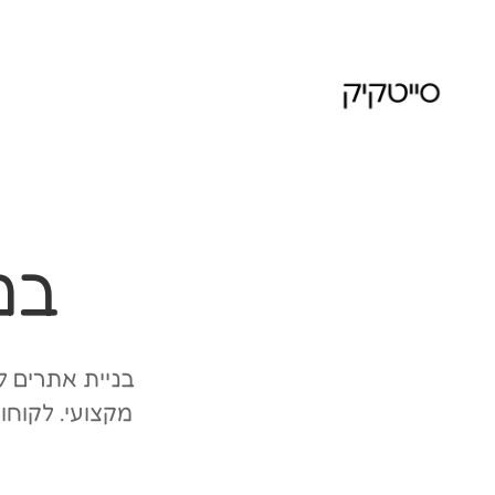
בנ
בניית אתרים למ
מקצועי. לקוחו