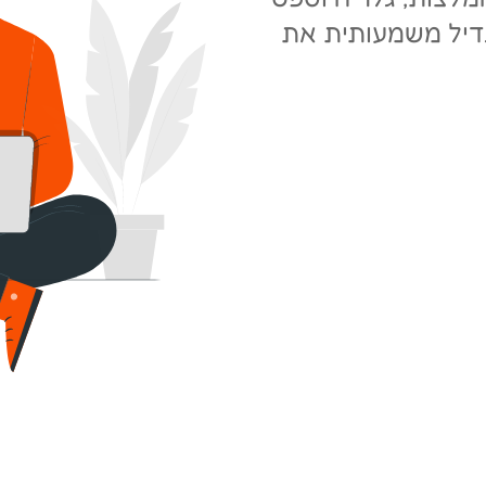
גדיל משמעותית את