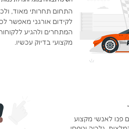
התחום תחרותי מאוד, ולכ
לקידום אורגני מאפשר לכם
המתחרים ולהגיע ללקוחו
מקצועי בדיוק עכשיו.
 פנו לאנשי מקצוע
מלצות, גלריה וטפסי