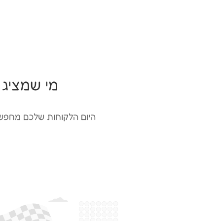
מי שמציג 
היום הלקוחות שלכם מחפשי