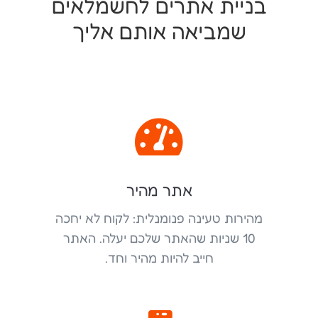
בניית אתרים לחשמלאים
שמביאה אותם אליך

אתר מהיר
מהירות טעינה פנומנלית: לקוח לא יחכה
10 שניות שהאתר שלכם יעלה. האתר
חייב להיות מהיר וחד.