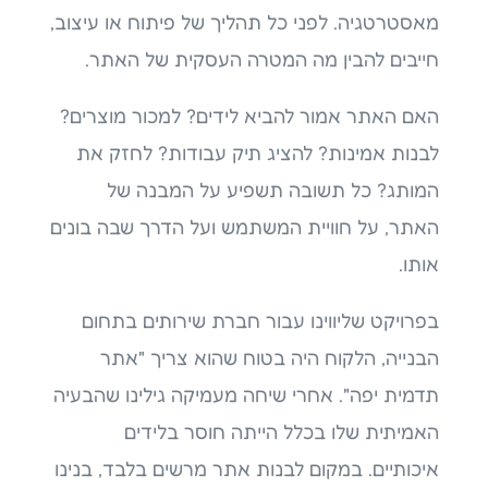
מאסטרטגיה. לפני כל תהליך של פיתוח או עיצוב,
חייבים להבין מה המטרה העסקית של האתר.
האם האתר אמור להביא לידים? למכור מוצרים?
לבנות אמינות? להציג תיק עבודות? לחזק את
המותג? כל תשובה תשפיע על המבנה של
האתר, על חוויית המשתמש ועל הדרך שבה בונים
אותו.
בפרויקט שליווינו עבור חברת שירותים בתחום
הבנייה, הלקוח היה בטוח שהוא צריך "אתר
תדמית יפה". אחרי שיחה מעמיקה גילינו שהבעיה
האמיתית שלו בכלל הייתה חוסר בלידים
איכותיים. במקום לבנות אתר מרשים בלבד, בנינו