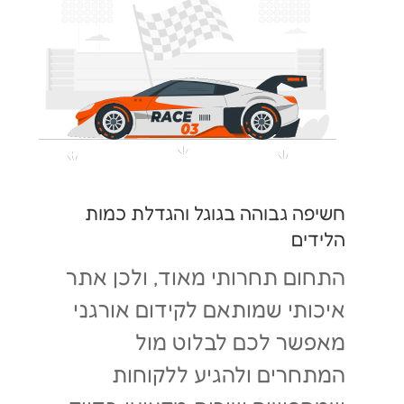
חשיפה גבוהה בגוגל והגדלת כמות
הלידים
התחום תחרותי מאוד, ולכן אתר
איכותי שמותאם לקידום אורגני
מאפשר לכם לבלוט מול
המתחרים ולהגיע ללקוחות