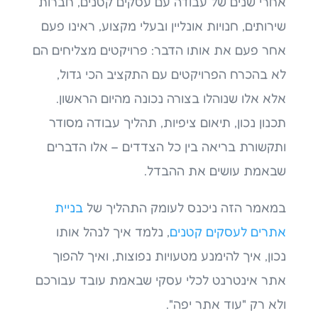
אחרי שנים של עבודה עם עסקים קטנים, חברות
שירותים, חנויות אונליין ובעלי מקצוע, ראינו פעם
אחר פעם את אותו הדבר: פרויקטים מצליחים הם
לא בהכרח הפרויקטים עם התקציב הכי גדול,
אלא אלו שנוהלו בצורה נכונה מהיום הראשון.
תכנון נכון, תיאום ציפיות, תהליך עבודה מסודר
ותקשורת בריאה בין כל הצדדים – אלו הדברים
שבאמת עושים את ההבדל.
במאמר הזה ניכנס לעומק התהליך של
בניית
אתרים לעסקים קטנים
, נלמד איך לנהל אותו
נכון, איך להימנע מטעויות נפוצות, ואיך להפוך
אתר אינטרנט לכלי עסקי שבאמת עובד עבורכם
ולא רק "עוד אתר יפה".