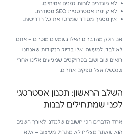
לא מוגדרים לוחות זמנים אמיתיים.
לא קיימת אסטרטגיית SEO מסודרת.
אין מסמך מסודר שמרכז את כל הדרישות.
אם חלק מהדברים האלו נשמעים מוכרים – אתם
לא לבד. למעשה, אלו בדיוק הנקודות שאנחנו
רואים שוב ושוב בפרויקטים שמגיעים אלינו אחרי
שנכשלו אצל ספקים אחרים.
השלב הראשון: תכנון אסטרטגי
לפני שמתחילים לבנות
אחד הדברים הכי חשובים שלמדנו לאורך השנים
הוא שאתר מצליח לא מתחיל מעיצוב – אלא