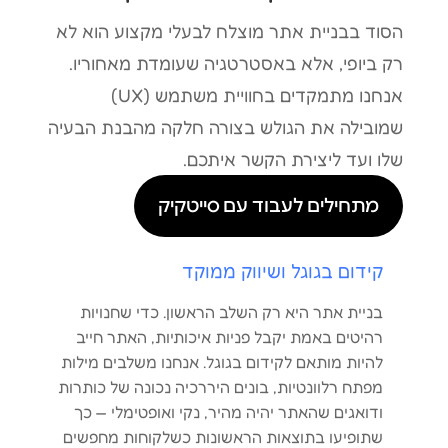
הסוד בבניית אתר מוצלח לבעלי מקצוע הוא לא
רק ביופי, אלא באסטרטגיה שעומדת מאחוריו.
אנחנו מתמקדים בחוויית משתמש (UX)
שמובילה את הגולש בצורה חלקה מהבנת הבעיה
שלו ועד ליצירת הקשר איתכם.
מתחילים לעבוד עם סייטקיק
קידום בגוגל ושיווק ממוקד
בניית אתר היא רק השלב הראשון. כדי שחנויות
רהיטים באמת יקבל פניות איכותיות, האתר חייב
להיות מותאם לקידום בגוגל. אנחנו משלבים מילות
מפתח רלוונטיות, בונים היררכיה נכונה של כותרות
ודואגים שהאתר יהיה מהיר, נקי ואופטימלי — כך
שתופיעו בתוצאות הראשונות כשלקוחות מחפשים