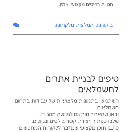
חנויות רהיטים מקצועי ואמין.
ביקורות והמלצות מלקוחות
טיפים לבניית אתרים
לחשמלאים
השתמשו בתמונות מקצועיות של עבודות בתחום
חשמלאים.
ודאו שהאתר מותאם לגלישה מהנייד.
שלבו כפתורי יצירת קשר בולטים ונגישים.
כתבו תוכן מקצועי שמדבר ללקוחות המחפשים