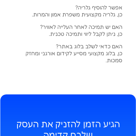
אפשר להוסיף גלריה?
כן, גלריה מקצועית משפרת אמון והמרות.
האם יש תמיכה לאחר העלייה לאוויר?
כן, ניתן לקבל ליווי ותמיכה טכנית.
האם כדאי לשלב בלוג באתר?
כן, בלוג מקצועי מסייע לקידום אורגני ומחזק
סמכות.
הגיע הזמן להזניק את העסק
שלכם קדימה