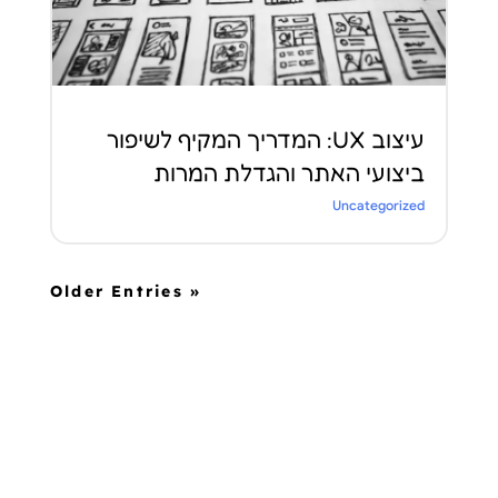
עיצוב UX: המדריך המקיף לשיפור
ביצועי האתר והגדלת המרות
Uncategorized
« Older Entries