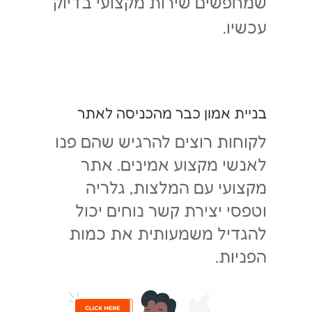
שמחפשים שירות מקצועי בדיוק
עכשיו.
בניית אמון כבר מהכניסה לאתר
לקוחות רוצים להרגיש שהם פנו
לאנשי מקצוע אמינים. אתר
מקצועי עם המלצות, גלריה
וטפסי יצירת קשר נוחים יכול
להגדיל משמעותית את כמות
הפניות.