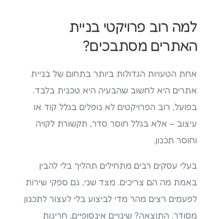
למה רוב פרויקטי בניית
האתרים מסתבכים?
אחת הטעויות הגדולות ביותר בתחום של בניית
אתרים היא לחשוב שהבעיה היא טכנית בלבד.
בפועל, רוב הפרויקטים לא נופלים בגלל קוד או
עיצוב – אלא בגלל חוסר סדר, תקשורת לקויה
וחוסר תכנון.
בעלי עסקים רבים מתחילים תהליך בלי להבין
באמת מה הם צריכים. מצד שני, גם ספקי שירות
לפעמים רצים מהר מדי לביצוע בלי לעצור לתכנון
מסודר. התוצאה? שינויים אינסופיים, חריגות