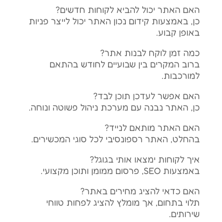
האם האתר יכול להביא לקוחות חדשים?
כן, באמצעות קידום נכון האתר יכול לייצר פניות
באופן קבוע.
כמה זמן לוקח לבנות אתר?
ברוב המקרים בין שבועיים לחודש בהתאם
למורכבות.
האם אפשר לעדכן תוכן לבד?
כן, האתר נבנה עם מערכת ניהול פשוטה ונוחה.
האם האתר מותאם לנייד?
בהחלט, האתר רספונסיבי לכל סוגי המכשירים.
איך לקוחות ימצאו אותי בגוגל?
באמצעות SEO, פרסום ממומן ותוכן מקצועי.
האם כדאי להציג מחירים באתר?
תלוי בתחום, אך מומלץ להציג לפחות טווחי
שירותים.