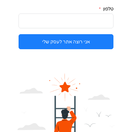
טלפון
אני רוצה אתר לעסק שלי