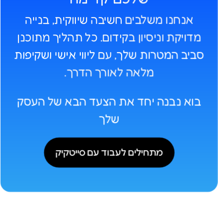
אנחנו משלבים חשיבה שיווקית, בנייה
מדויקת וניסיון בקידום. כל תהליך מתוכנן
סביב המטרות שלך
, עם
ליווי אישי ושקיפות
מלאה לאורך הדרך.
בוא נבנה יחד את הצעד הבא של העסק
שלך
מתחילים לעבוד עם סייטקיק