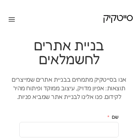
בניית אתרים
לחשמלאים
אנו בסייטקיק מתמחים בבניית אתרים שמייצרים
תוצאות: אפיון מדויק, עיצוב ממוקד ופיתוח מהיר
לקידום. פנו אלינו לבניית אתר שמביא פניות.
שם