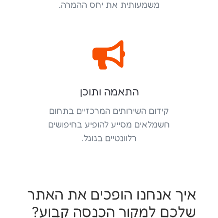
משמעותית את יחס ההמרה.

התאמה ותוכן
קידום השירותים המרכזיים בתחום
חשמלאים מסייע להופיע בחיפושים
רלוונטיים בגוגל.
איך אנחנו הופכים את האתר
שלכם למקור הכנסה קבוע?