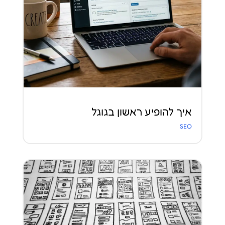
איך להופיע ראשון בגוגל
SEO