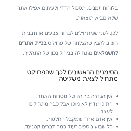
בלוחות זמנים, תסכול הדדי ולעיתים אפילו אתר
שלא מביא תוצאות.
לכן, לפני שמתחילים לבחור צבעים או תבניות,
חשוב להבין שהצלחה של פרויקט
בניית אתרים
לחשמלאים
מתחילה בניהול נכון של התהליך.
הסימנים הראשונים לכך שהפרויקט
מתחיל לצאת משליטה
אין הגדרה ברורה של מטרות האתר.
התוכן עדיין לא מוכן אבל כבר מתחילים
לעצב.
אין אדם אחד שמקבל החלטות.
כל שבוע נוספים "עוד כמה דברים קטנים".