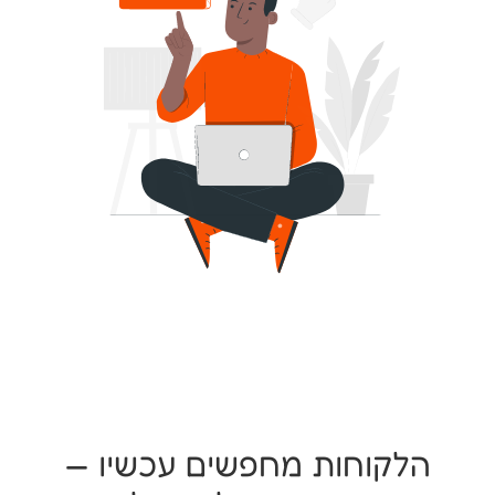
הלקוחות מחפשים עכשיו —