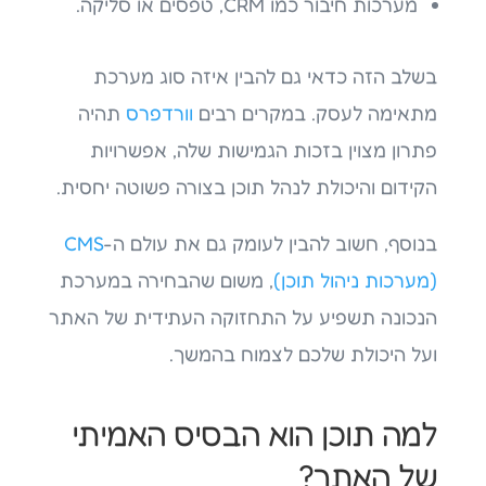
מערכות חיבור כמו CRM, טפסים או סליקה.
בשלב הזה כדאי גם להבין איזה סוג מערכת
מתאימה לעסק. במקרים רבים
וורדפרס
תהיה
פתרון מצוין בזכות הגמישות שלה, אפשרויות
הקידום והיכולת לנהל תוכן בצורה פשוטה יחסית.
בנוסף, חשוב להבין לעומק גם את עולם ה-
CMS
(מערכות ניהול תוכן)
, משום שהבחירה במערכת
הנכונה תשפיע על התחזוקה העתידית של האתר
ועל היכולת שלכם לצמוח בהמשך.
למה תוכן הוא הבסיס האמיתי
של האתר?