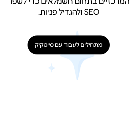
המרכזיים בתחום חשמלאים כדי לשפר
SEO ולהגדיל פניות.
מתחילים לעבוד עם סייטקיק