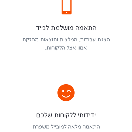

התאמה מושלמת לנייד
הצגת עבודות, המלצות ותוצאות מחזקת
אמון אצל הלקוחות.

ידידותי ללקוחות שלכם
התאמה מלאה למובייל משפרת