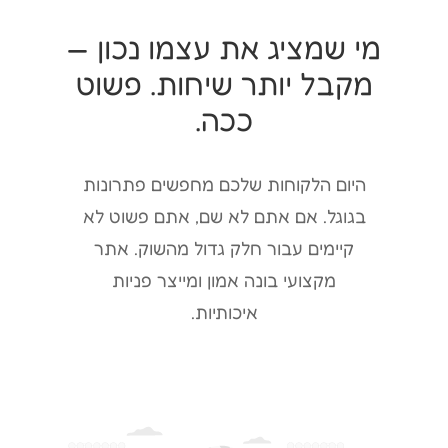
מי שמציג את עצמו נכון —
מקבל יותר שיחות. פשוט
ככה.
היום הלקוחות שלכם מחפשים פתרונות
בגוגל. אם אתם לא שם, אתם פשוט לא
קיימים עבור חלק גדול מהשוק. אתר
מקצועי בונה אמון ומייצר פניות
איכותיות.