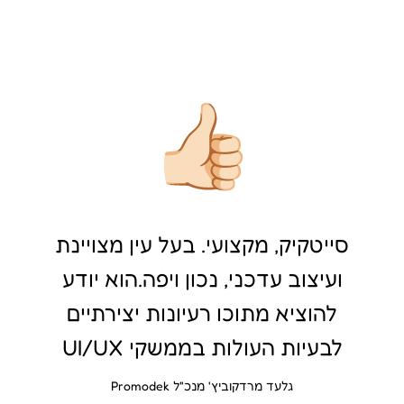
סייטקיק, מקצועי. בעל עין מצויינת
ועיצוב עדכני, נכון ויפה.הוא יודע
להוציא מתוכו רעיונות יצירתיים
לבעיות העולות בממשקי UI/UX
גלעד מרדקוביץ' מנכ"ל Promodek