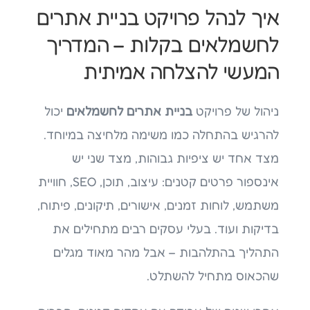
איך לנהל פרויקט בניית אתרים
לחשמלאים בקלות – המדריך
המעשי להצלחה אמיתית
ניהול של פרויקט
בניית אתרים לחשמלאים
יכול
להרגיש בהתחלה כמו משימה מלחיצה במיוחד.
מצד אחד יש ציפיות גבוהות, מצד שני יש
אינספור פרטים קטנים: עיצוב, תוכן, SEO, חוויית
משתמש, לוחות זמנים, אישורים, תיקונים, פיתוח,
בדיקות ועוד. בעלי עסקים רבים מתחילים את
התהליך בהתלהבות – אבל מהר מאוד מגלים
שהכאוס מתחיל להשתלט.