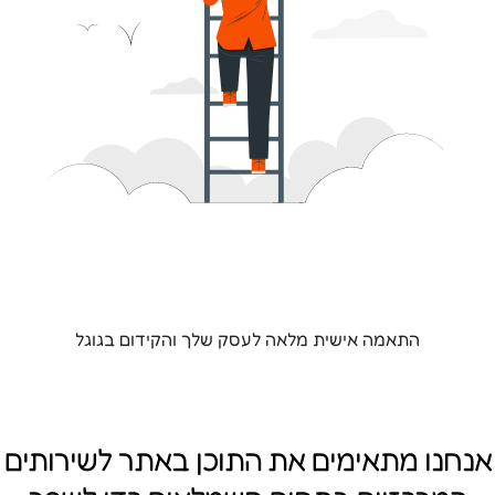
התאמה אישית מלאה לעסק שלך והקידום בגוגל
אנחנו מתאימים את התוכן באתר לשירותים