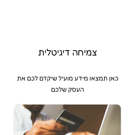
צמיחה דיגיטלית
כאן תמצאו מידע מועיל שיקדם לכם את
העסק שלכם