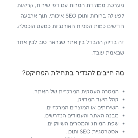
מערכת ממוקדת המרות עם דפי שירות, קריאות
לפעולה ברורות ותוכן SEO איכותי. תוך ארבעה
חודשים כמות הפניות האורגניות כמעט הוכפלה.
זה בדיוק ההבדל בין אתר שנראה טוב לבין אתר
שבאמת עובד.
מה חייבים להגדיר בתחילת הפרויקט?
המטרה העסקית המרכזית של האתר.
קהל היעד המדויק.
השירותים או המוצרים המרכזיים.
מבנה האתר והעמודים הנדרשים.
שפת המותג והמסרים השיווקיים.
אסטרטגיית SEO ותוכן.