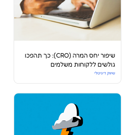
שיפור יחס המרה (CRO): כך תהפכו
גולשים ללקוחות משלמים
שיווק דיגיטלי