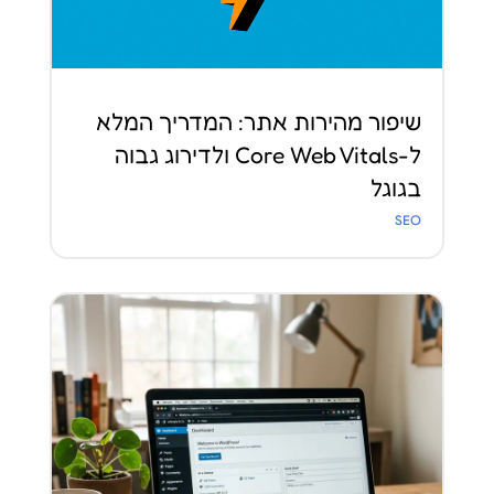
שיפור מהירות אתר: המדריך המלא
ל-Core Web Vitals ולדירוג גבוה
בגוגל
SEO