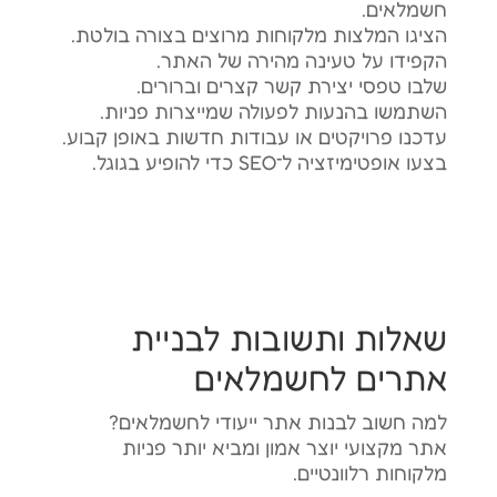
חשמלאים.
הציגו המלצות מלקוחות מרוצים בצורה בולטת.
הקפידו על טעינה מהירה של האתר.
שלבו טפסי יצירת קשר קצרים וברורים.
השתמשו בהנעות לפעולה שמייצרות פניות.
עדכנו פרויקטים או עבודות חדשות באופן קבוע.
בצעו אופטימיזציה ל־SEO כדי להופיע בגוגל.
שאלות ותשובות לבניית
אתרים לחשמלאים
למה חשוב לבנות אתר ייעודי לחשמלאים?
אתר מקצועי יוצר אמון ומביא יותר פניות
מלקוחות רלוונטיים.