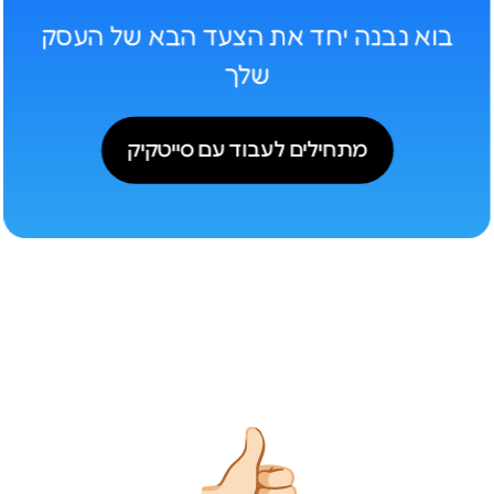
בוא נבנה יחד את הצעד הבא של העסק
שלך
מתחילים לעבוד עם סייטקיק