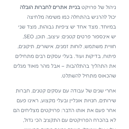
ניהול של פרויקט
בניית אתרים לחברות הובלה
יכול להרגיש בהתחלה כמו משימה מלחיצה
במיוחד. מצד אחד יש ציפיות גבוהות, מצד שני
יש אינספור פרטים קטנים: עיצוב, תוכן, SEO,
חוויית משתמש, לוחות זמנים, אישורים, תיקונים,
פיתוח, בדיקות ועוד. בעלי עסקים רבים מתחילים
את התהליך בהתלהבות – אבל מהר מאוד מגלים
שהכאוס מתחיל להשתלט.
אחרי שנים של עבודה עם עסקים קטנים, חברות
שירותים, חנויות אונליין ובעלי מקצוע, ראינו פעם
אחר פעם את אותו הדבר: פרויקטים מצליחים הם
לא בהכרח הפרויקטים עם התקציב הכי גדול,