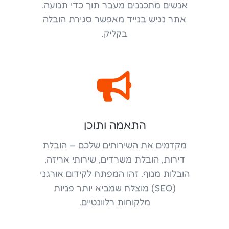
אנשים מתכננים מעבר תוך כדי תנועה.
אתר נגיש בנייד מאפשר סגירת הובלה
בקליק.

התאמה ותוכן
מקדמים את השירותים שלכם — הובלת
דירות, הובלת משרדים, שירותי אריזה,
הובלות מנוף. זהו המפתח לקידום אורגני
(SEO) מוצלח שמביא יותר פניות
מלקוחות רלוונטיים.