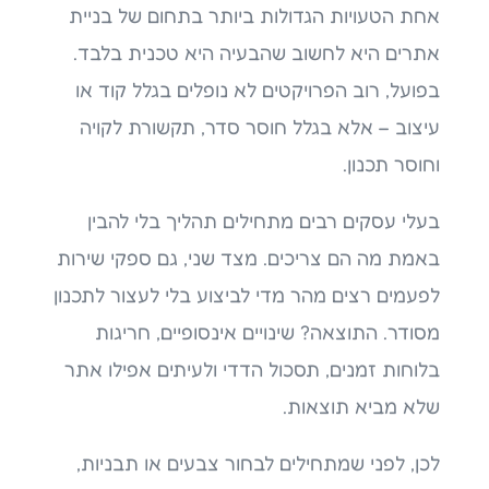
אחת הטעויות הגדולות ביותר בתחום של בניית
אתרים היא לחשוב שהבעיה היא טכנית בלבד.
בפועל, רוב הפרויקטים לא נופלים בגלל קוד או
עיצוב – אלא בגלל חוסר סדר, תקשורת לקויה
וחוסר תכנון.
בעלי עסקים רבים מתחילים תהליך בלי להבין
באמת מה הם צריכים. מצד שני, גם ספקי שירות
לפעמים רצים מהר מדי לביצוע בלי לעצור לתכנון
מסודר. התוצאה? שינויים אינסופיים, חריגות
בלוחות זמנים, תסכול הדדי ולעיתים אפילו אתר
שלא מביא תוצאות.
לכן, לפני שמתחילים לבחור צבעים או תבניות,