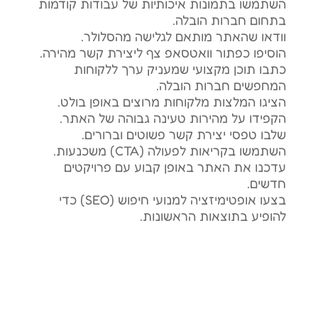
השתמשו בתמונות איכותיות של עבודות קודמות
בתחום חברות הובלה.
וודאו שהאתר מותאם לגלישה מהסלולר.
הוסיפו כפתור וואטסאפ צף ליצירת קשר מהירה.
כתבו תוכן מקצועי שמעניק ערך ללקוחות
המחפשים חברות הובלה.
הציגו המלצות מלקוחות מרוצים באופן בולט.
הקפידו על מהירות טעינה גבוהה של האתר.
שלבו טפסי יצירת קשר פשוטים וברורים.
השתמשו בקריאות לפעולה (CTA) משכנעות.
עדכנו את האתר באופן קבוע עם פרויקטים
חדשים.
בצעו אופטימיזציה למנועי חיפוש (SEO) כדי
להופיע בתוצאות הראשונות.