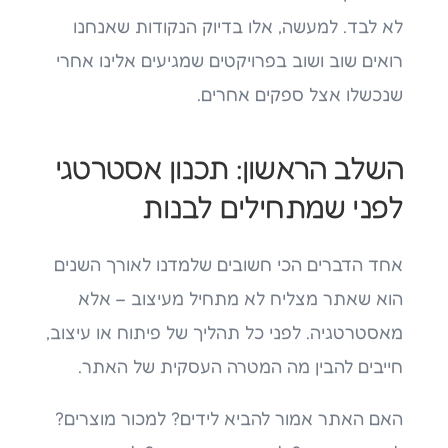
לא לבד. למעשה, אלו בדיוק הנקודות שאנחנו
רואים שוב ושוב בפרויקטים שמגיעים אלינו אחרי
שנכשלו אצל ספקים אחרים.
השלב הראשון: תכנון אסטרטגי
לפני שמתחילים לבנות
אחד הדברים הכי חשובים שלמדנו לאורך השנים
הוא שאתר מצליח לא מתחיל מעיצוב – אלא
מאסטרטגיה. לפני כל תהליך של פיתוח או עיצוב,
חייבים להבין מה המטרה העסקית של האתר.
האם האתר אמור להביא לידים? למכור מוצרים?