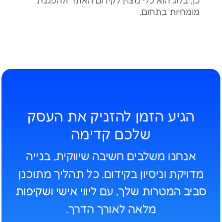
מומחיות בתחום.
הגיע הזמן להזניק את העסק
שלכם קדימה
אנחנו משלבים חשיבה שיווקית, בנייה
מדויקת וניסיון בקידום. כל תהליך מתוכנן
סביב המטרות שלך
, עם
ליווי אישי ושקיפות
מלאה לאורך הדרך.