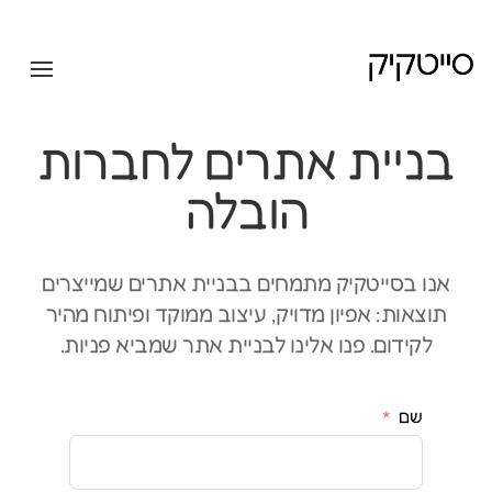
בניית אתרים לחברות
הובלה
אנו בסייטקיק מתמחים בבניית אתרים שמייצרים
תוצאות: אפיון מדויק, עיצוב ממוקד ופיתוח מהיר
לקידום. פנו אלינו לבניית אתר שמביא פניות.
שם