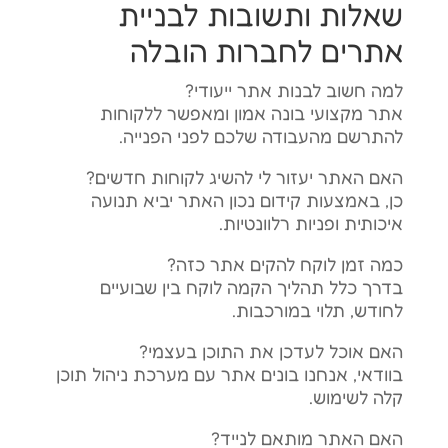
שאלות ותשובות לבניית
אתרים לחברות הובלה
למה חשוב לבנות אתר ייעודי?
אתר מקצועי בונה אמון ומאפשר ללקוחות
להתרשם מהעבודה שלכם לפני הפנייה.
האם האתר יעזור לי להשיג לקוחות חדשים?
כן, באמצעות קידום נכון האתר יביא תנועה
איכותית ופניות רלוונטיות.
כמה זמן לוקח להקים אתר כזה?
בדרך כלל תהליך הקמה לוקח בין שבועיים
לחודש, תלוי במורכבות.
האם אוכל לעדכן את התוכן בעצמי?
בוודאי, אנחנו בונים אתר עם מערכת ניהול תוכן
קלה לשימוש.
האם האתר מותאם לנייד?