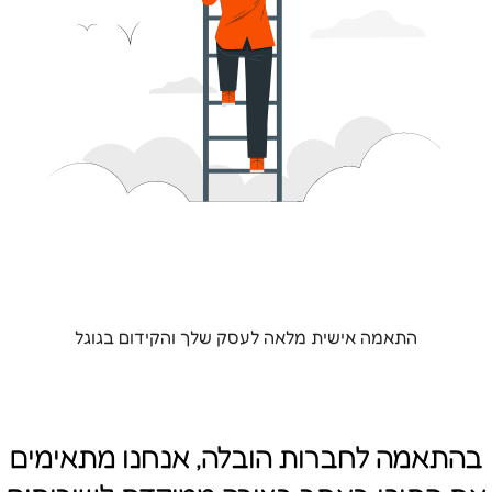
התאמה אישית מלאה לעסק שלך והקידום בגוגל
בהתאמה לחברות הובלה, אנחנו מתאימים