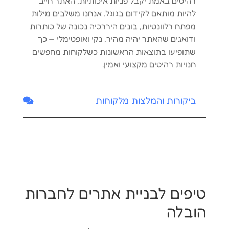
רהיטים באמת יקבל פניות איכותיות, האתר חייב
להיות מותאם לקידום בגוגל. אנחנו משלבים מילות
מפתח רלוונטיות, בונים היררכיה נכונה של כותרות
ודואגים שהאתר יהיה מהיר, נקי ואופטימלי — כך
שתופיעו בתוצאות הראשונות כשלקוחות מחפשים
חנויות רהיטים מקצועי ואמין.
ביקורות והמלצות מלקוחות
טיפים לבניית אתרים לחברות
הובלה