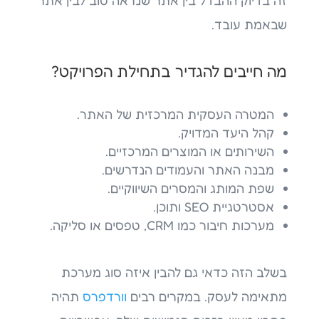
שבאמת עובד.
מה חייבים להגדיר בתחילת הפרויקט?
המטרה העסקית המרכזית של האתר.
קהל היעד המדויק.
השירותים או המוצרים המרכזיים.
מבנה האתר והעמודים הנדרשים.
שפת המותג והמסרים השיווקיים.
אסטרטגיית SEO ותוכן.
מערכות חיבור כמו CRM, טפסים או סליקה.
בשלב הזה כדאי גם להבין איזה סוג מערכת
מתאימה לעסק. במקרים רבים
וורדפרס
תהיה