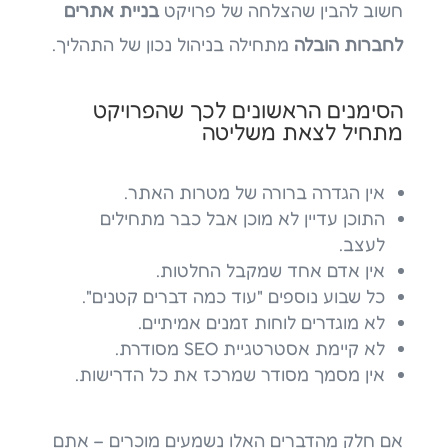
חשוב להבין שהצלחה של פרויקט
בניית אתרים
לחברות הובלה
מתחילה בניהול נכון של התהליך.
הסימנים הראשונים לכך שהפרויקט
מתחיל לצאת משליטה
אין הגדרה ברורה של מטרות האתר.
התוכן עדיין לא מוכן אבל כבר מתחילים
לעצב.
אין אדם אחד שמקבל החלטות.
כל שבוע נוספים "עוד כמה דברים קטנים".
לא מוגדרים לוחות זמנים אמיתיים.
לא קיימת אסטרטגיית SEO מסודרת.
אין מסמך מסודר שמרכז את כל הדרישות.
אם חלק מהדברים האלו נשמעים מוכרים – אתם