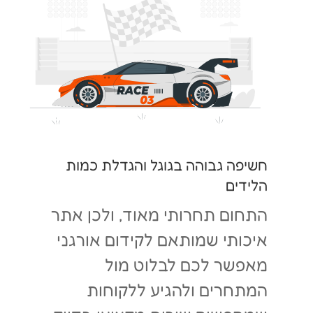
חשיפה גבוהה בגוגל והגדלת כמות
הלידים
התחום תחרותי מאוד, ולכן אתר
איכותי שמותאם לקידום אורגני
מאפשר לכם לבלוט מול
המתחרים ולהגיע ללקוחות