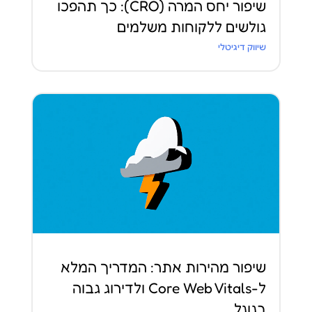
שיפור יחס המרה (CRO): כך תהפכו
גולשים ללקוחות משלמים
שיווק דיגיטלי
שיפור מהירות אתר: המדריך המלא
ל-Core Web Vitals ולדירוג גבוה
בגוגל