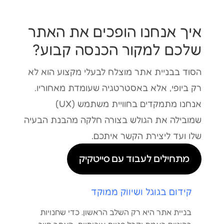
איך אנחנו הופכים את האתר
שלכם למקור הכנסה קבוע?
הסוד בבניית אתר מוצלח לבעלי מקצוע הוא לא
רק ביופי, אלא באסטרטגיה שעומדת מאחוריו.
אנחנו מתמקדים בחוויית משתמש (UX)
שמובילה את הגולש בצורה חלקה מהבנת הבעיה
שלו ועד ליצירת הקשר איתכם.
מתחילים לעבוד עם סייטקיק
קידום בגוגל ושיווק ממוקד
בניית אתר היא רק השלב הראשון. כדי שחנויות