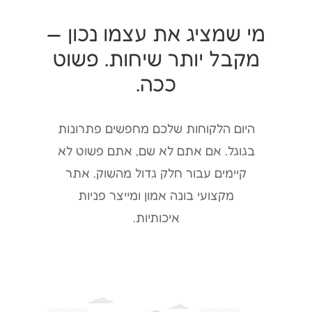
מי שמציג את עצמו נכון —
מקבל יותר שיחות. פשוט
ככה.
היום הלקוחות שלכם מחפשים פתרונות
בגוגל. אם אתם לא שם, אתם פשוט לא
קיימים עבור חלק גדול מהשוק. אתר
מקצועי בונה אמון ומייצר פניות
איכותיות.