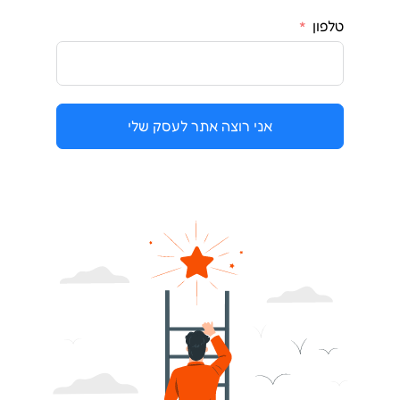
טלפון
אני רוצה אתר לעסק שלי