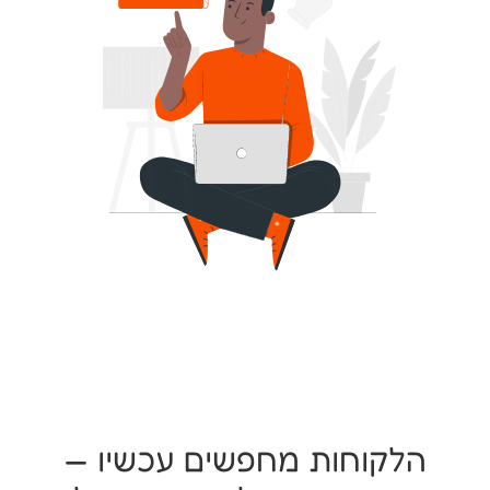
הלקוחות מחפשים עכשיו —