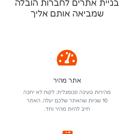
בניית אתרים לחברות הובלה
שמביאה אותם אליך

אתר מהיר
מהירות טעינה פנומנלית: לקוח לא יחכה
10 שניות שהאתר שלכם יעלה. האתר
חייב להיות מהיר וחד.