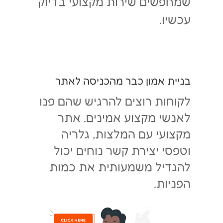
שמחפשים שירות מקצועי בדיוק
עכשיו.
בניית אמון כבר מהכניסה לאתר
לקוחות רוצים להרגיש שהם פנו
לאנשי מקצוע אמינים. אתר
מקצועי עם המלצות, גלריה
וטפסי יצירת קשר נוחים יכול
להגדיל משמעותית את כמות
הפניות.