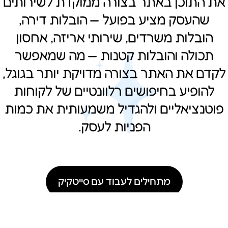
את התוכן באתר בצורה ממוקדת לשירותים
שהעסק מציע בפועל — הובלות דירה,
הובלות משרדים, שירותי אריזה, אחסון
תכולה והובלות קטנות — מה שמאפשר
לקדם את האתר בצורה מדויקת יותר בגוגל,
להופיע בחיפושים רלוונטיים של לקוחות
פוטנציאליים ולהגדיל משמעותית את כמות
הפניות לעסק.
מתחילים לעבוד עם סייטקיק