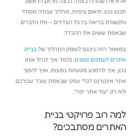
אלא אלו שנוהלו בצורה נכונה מהיום הראשון.
תכנון נכון, תיאום ציפיות, תהליך עבודה מסודר
ותקשורת בריאה בין כל הצדדים – אלו הדברים
שבאמת עושים את ההבדל.
במאמר הזה ניכנס לעומק התהליך של
בניית
אתרים לעסקים קטנים
, נלמד איך לנהל אותו
נכון, איך להימנע מטעויות נפוצות, ואיך להפוך
אתר אינטרנט לכלי עסקי שבאמת עובד עבורכם
ולא רק "עוד אתר יפה".
למה רוב פרויקטי בניית
האתרים מסתבכים?