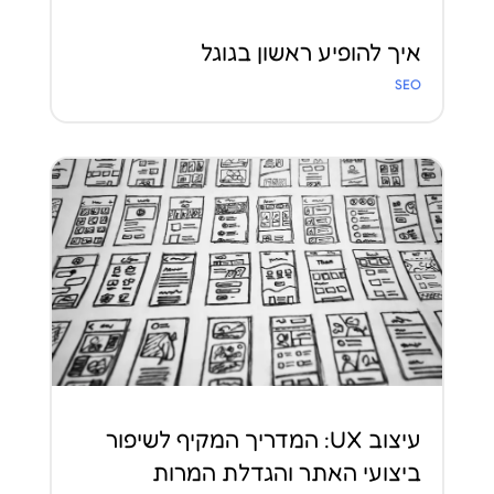
איך להופיע ראשון בגוגל
SEO
עיצוב UX: המדריך המקיף לשיפור
ביצועי האתר והגדלת המרות