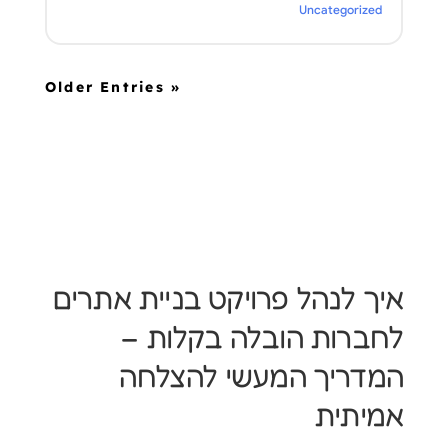
Uncategorized
« Older Entries
איך לנהל פרויקט בניית אתרים
לחברות הובלה בקלות –
המדריך המעשי להצלחה
אמיתית