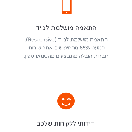

התאמה מושלמת לנייד
התאמה מושלמת לנייד (Responsive):
כמעט 85% מהחיפושים אחר שירותי
חברות הובלה מתבצעים מהסמארטפון.

ידידותי ללקוחות שלכם