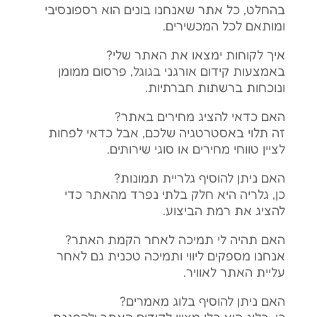
בהחלט, כל אתר שאנחנו בונים הוא רספונסיבי
ומותאם לכל המכשירים.
איך לקוחות ימצאו את האתר שלי?
באמצעות קידום אורגני בגוגל, פרסום ממומן
ונוכחות ברשתות חברתיות.
האם כדאי להציג מחירים באתר?
זה תלוי באסטרטגיה שלכם, אבל כדאי לפחות
לציין טווחי מחירים או סוגי שירותים.
האם ניתן להוסיף גלריית תמונות?
כן, גלריה היא חלק בלתי נפרד מהאתר כדי
להציג את רמת הביצוע.
האם תהיה לי תמיכה לאחר הקמת האתר?
אנחנו מספקים ליווי ותמיכה טכנית גם לאחר
עליית האתר לאוויר.
האם ניתן להוסיף בלוג מאמרים?
כן, בלוג הוא כלי מצוין לקידום האתר ולהפגנת