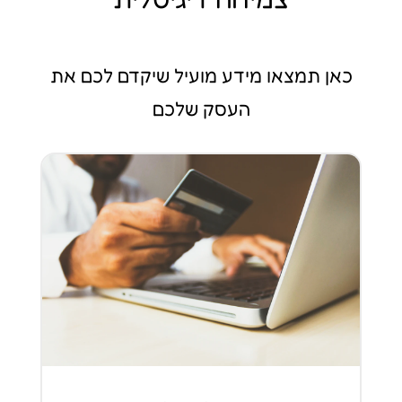
כאן תמצאו מידע מועיל שיקדם לכם את
העסק שלכם