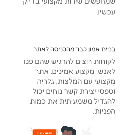
שמחפשים שירות מקצועי בדיוק
עכשיו.
בניית אמון כבר מהכניסה לאתר
לקוחות רוצים להרגיש שהם פנו
לאנשי מקצוע אמינים. אתר
מקצועי עם המלצות, גלריה
וטפסי יצירת קשר נוחים יכול
להגדיל משמעותית את כמות
הפניות.