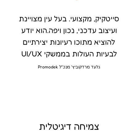
סייטקיק, מקצועי. בעל עין מצויינת
ועיצוב עדכני, נכון ויפה.הוא יודע
להוציא מתוכו רעיונות יצירתיים
לבעיות העולות בממשקי UI/UX
גלעד מרדקוביץ' מנכ"ל Promodek
צמיחה דיגיטלית