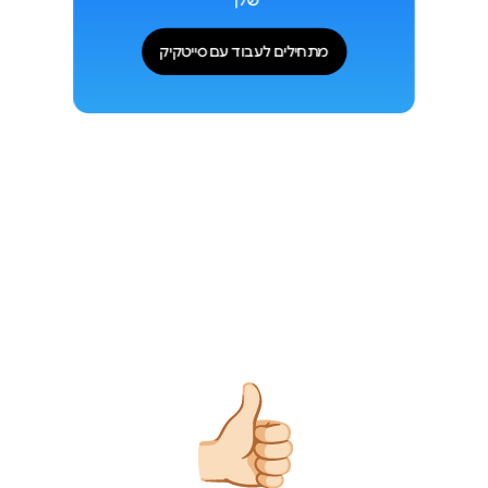
מתחילים לעבוד עם סייטקיק