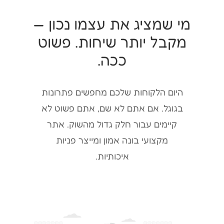
מי שמציג את עצמו נכון —
מקבל יותר שיחות. פשוט
ככה.
היום הלקוחות שלכם מחפשים פתרונות
בגוגל. אם אתם לא שם, אתם פשוט לא
קיימים עבור חלק גדול מהשוק. אתר
מקצועי בונה אמון ומייצר פניות
איכותיות.