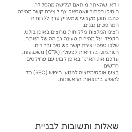
וודאו שהאתר מותאם לגלישה מהסלולר.
הוסיפו כפתור וואטסאפ צף ליצירת קשר מהירה.
כתבו תוכן מקצועי שמעניק ערך ללקוחות
המחפשים גננים.
הציגו המלצות מלקוחות מרוצים באופן בולט.
הקפידו על מהירות טעינה גבוהה של האתר.
שלבו טפסי יצירת קשר פשוטים וברורים.
השתמשו בקריאות לפעולה (CTA) משכנעות.
עדכנו את האתר באופן קבוע עם פרויקטים
חדשים.
בצעו אופטימיזציה למנועי חיפוש (SEO) כדי
להופיע בתוצאות הראשונות.
שאלות ותשובות לבניית