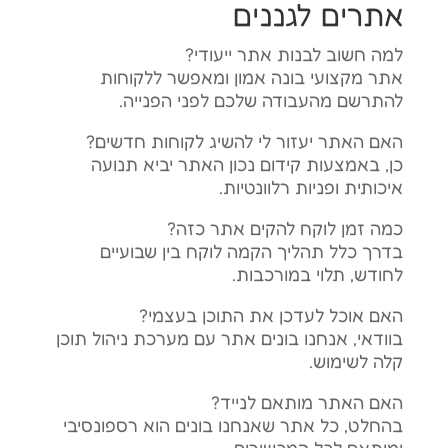
אתרים לגננים
למה חשוב לבנות אתר ייעודי?
אתר מקצועי בונה אמון ומאפשר ללקוחות
להתרשם מהעבודה שלכם לפני הפנייה.
האם האתר יעזור לי להשיג לקוחות חדשים?
כן, באמצעות קידום נכון האתר יביא תנועה
איכותית ופניות רלוונטיות.
כמה זמן לוקח להקים אתר כזה?
בדרך כלל תהליך הקמה לוקח בין שבועיים
לחודש, תלוי במורכבות.
האם אוכל לעדכן את התוכן בעצמי?
בוודאי, אנחנו בונים אתר עם מערכת ניהול תוכן
קלה לשימוש.
האם האתר מותאם לנייד?
בהחלט, כל אתר שאנחנו בונים הוא רספונסיבי
ומותאם לכל המכשירים.