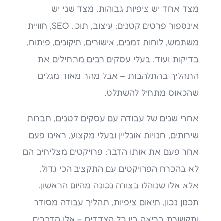
מצד אחד יש ציפיות גבוהות, מצד שני יש
אינספור פרטים קטנים: עיצוב, תוכן, SEO, חוויית
משתמש, לוחות זמנים, אישורים, תיקונים, פיתוח,
בדיקות ועוד. בעלי עסקים רבים מתחילים את
התהליך בהתלהבות – אבל מהר מאוד מגלים
שהכאוס מתחיל להשתלט.
אחרי שנים של עבודה עם עסקים קטנים, חברות
שירותים, חנויות אונליין ובעלי מקצוע, ראינו פעם
אחר פעם את אותו הדבר: פרויקטים מצליחים הם
לא בהכרח הפרויקטים עם התקציב הכי גדול,
אלא אלו שנוהלו בצורה נכונה מהיום הראשון.
תכנון נכון, תיאום ציפיות, תהליך עבודה מסודר
ותקשורת בריאה בין כל הצדדים – אלו הדברים