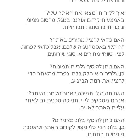
איך לקוחות ימצאו את האתר שלי?
באמצעות קידום אורגני בגוגל, פרסום ממומן
ונוכחות ברשתות חברתיות.
האם כדאי להציג מחירים באתר?
זה תלוי באסטרטגיה שלכם, אבל כדאי לפחות
לציין טווחי מחירים או סוגי שירותים.
האם ניתן להוסיף גלריית תמונות?
כן, גלריה היא חלק בלתי נפרד מהאתר כדי
להציג את רמת הביצוע.
האם תהיה לי תמיכה לאחר הקמת האתר?
אנחנו מספקים ליווי ותמיכה טכנית גם לאחר
עליית האתר לאוויר.
האם ניתן להוסיף בלוג מאמרים?
כן, בלוג הוא כלי מצוין לקידום האתר ולהפגנת
מומחיות בתחום.