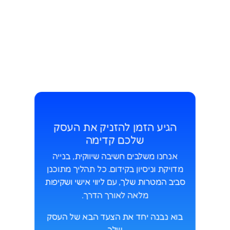
הגיע הזמן להזניק את העסק
שלכם קדימה
אנחנו משלבים חשיבה שיווקית, בנייה
מדויקת וניסיון בקידום. כל תהליך מתוכנן
סביב המטרות שלך
, עם
ליווי אישי ושקיפות
מלאה לאורך הדרך.
בוא נבנה יחד את הצעד הבא של העסק
שלך