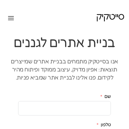
בניית אתרים לגננים
אנו בסייטקיק מתמחים בבניית אתרים שמייצרים
תוצאות: אפיון מדויק, עיצוב ממוקד ופיתוח מהיר
לקידום. פנו אלינו לבניית אתר שמביא פניות.
שם
טלפון