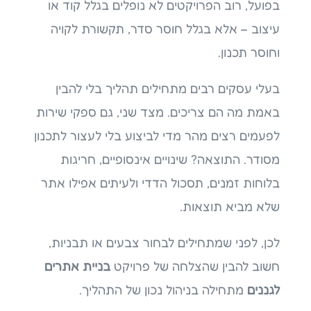
בפועל, רוב הפרויקטים לא נופלים בגלל קוד או
עיצוב – אלא בגלל חוסר סדר, תקשורת לקויה
וחוסר תכנון.
בעלי עסקים רבים מתחילים תהליך בלי להבין
באמת מה הם צריכים. מצד שני, גם ספקי שירות
לפעמים רצים מהר מדי לביצוע בלי לעצור לתכנון
מסודר. התוצאה? שינויים אינסופיים, חריגות
בלוחות זמנים, תסכול הדדי ולעיתים אפילו אתר
שלא מביא תוצאות.
לכן, לפני שמתחילים לבחור צבעים או תבניות,
חשוב להבין שהצלחה של פרויקט
בניית אתרים
לגננים
מתחילה בניהול נכון של התהליך.