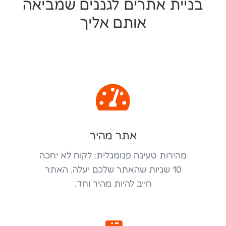
בניית אתרים לגננים שמביאה
אותם אליך

אתר מהיר
מהירות טעינה פנומנלית: לקוח לא יחכה
10 שניות שהאתר שלכם יעלה. האתר
חייב להיות מהיר וחד.