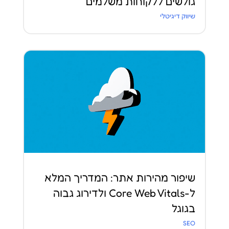
גולשים ללקוחות משלמים
שיווק דיגיטלי
שיפור מהירות אתר: המדריך המלא
ל-Core Web Vitals ולדירוג גבוה
בגוגל
SEO