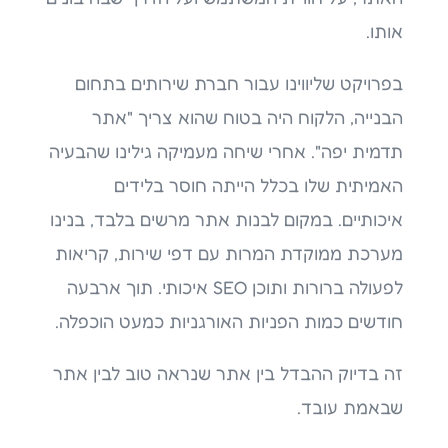
אותו.
בפרויקט שליווינו עבור חברת שירותים בתחום
הבנייה, הלקוח היה בטוח שהוא צריך "אתר
תדמית יפה". אחרי שיחה מעמיקה גילינו שהבעיה
האמיתית שלו בכלל הייתה חוסר בלידים
איכותיים. במקום לבנות אתר מרשים בלבד, בנינו
מערכת ממוקדת המרות עם דפי שירות, קריאות
לפעולה ברורות ותוכן SEO איכותי. תוך ארבעה
חודשים כמות הפניות האורגניות כמעט הוכפלה.
זה בדיוק ההבדל בין אתר שנראה טוב לבין אתר
שבאמת עובד.