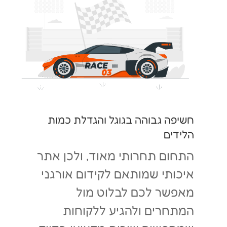
חשיפה גבוהה בגוגל והגדלת כמות
הלידים
התחום תחרותי מאוד, ולכן אתר
איכותי שמותאם לקידום אורגני
מאפשר לכם לבלוט מול
המתחרים ולהגיע ללקוחות