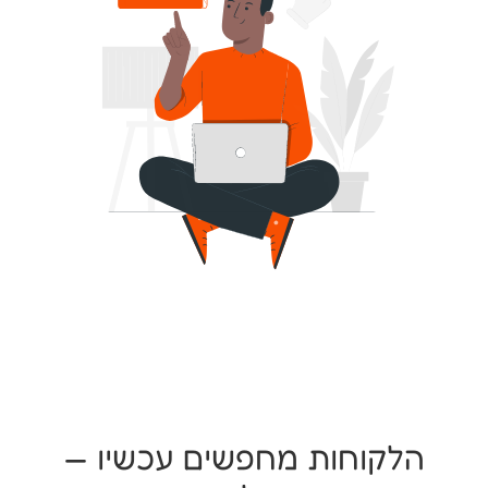
הלקוחות מחפשים עכשיו —