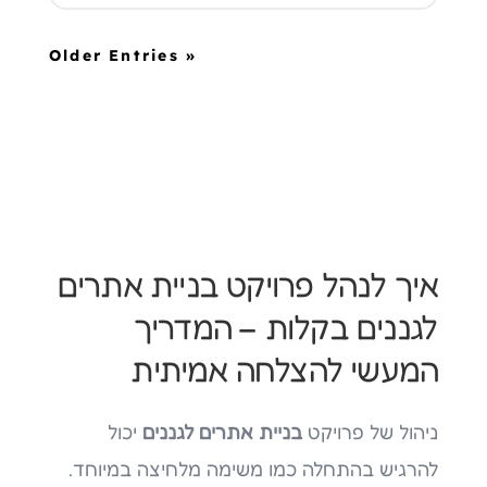
« Older Entries
איך לנהל פרויקט בניית אתרים
לגננים בקלות – המדריך
המעשי להצלחה אמיתית
ניהול של פרויקט
בניית אתרים לגננים
יכול
להרגיש בהתחלה כמו משימה מלחיצה במיוחד.