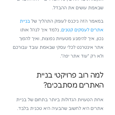
שבאמת עושים את ההבדל.
במאמר הזה ניכנס לעומק התהליך של
בניית
אתרים לעסקים קטנים
, נלמד איך לנהל אותו
נכון, איך להימנע מטעויות נפוצות, ואיך להפוך
אתר אינטרנט לכלי עסקי שבאמת עובד עבורכם
ולא רק "עוד אתר יפה".
למה רוב פרויקטי בניית
האתרים מסתבכים?
אחת הטעויות הגדולות ביותר בתחום של בניית
אתרים היא לחשוב שהבעיה היא טכנית בלבד.