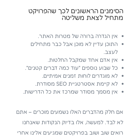
הסימנים הראשונים לכך שהפרויקט
מתחיל לצאת משליטה
אין הגדרה ברורה של מטרות האתר.
התוכן עדיין לא מוכן אבל כבר מתחילים
לעצב.
אין אדם אחד שמקבל החלטות.
כל שבוע נוספים "עוד כמה דברים קטנים".
לא מוגדרים לוחות זמנים אמיתיים.
לא קיימת אסטרטגיית SEO מסודרת.
אין מסמך מסודר שמרכז את כל הדרישות.
אם חלק מהדברים האלו נשמעים מוכרים – אתם
לא לבד. למעשה, אלו בדיוק הנקודות שאנחנו
רואים שוב ושוב בפרויקטים שמגיעים אלינו אחרי