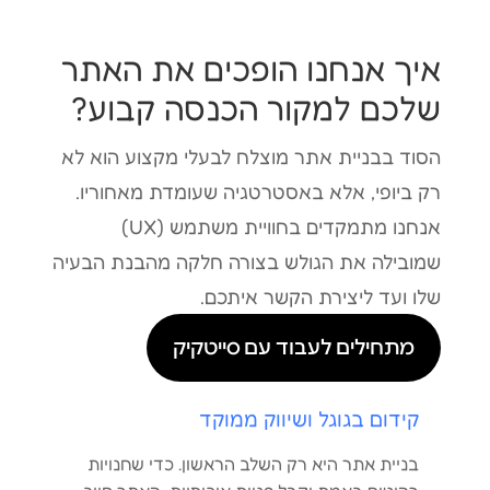
איך אנחנו הופכים את האתר
שלכם למקור הכנסה קבוע?
הסוד בבניית אתר מוצלח לבעלי מקצוע הוא לא
רק ביופי, אלא באסטרטגיה שעומדת מאחוריו.
אנחנו מתמקדים בחוויית משתמש (UX)
שמובילה את הגולש בצורה חלקה מהבנת הבעיה
שלו ועד ליצירת הקשר איתכם.
מתחילים לעבוד עם סייטקיק
קידום בגוגל ושיווק ממוקד
בניית אתר היא רק השלב הראשון. כדי שחנויות