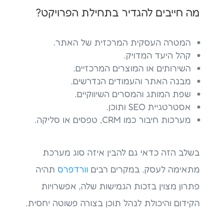
מה חייבים להגדיר בתחילת הפרויקט?
המטרה העסקית המרכזית של האתר.
קהל היעד המדויק.
השירותים או המוצרים המרכזיים.
מבנה האתר והעמודים הנדרשים.
שפת המותג והמסרים השיווקיים.
אסטרטגיית SEO ותוכן.
מערכות חיבור כמו CRM, טפסים או סליקה.
בשלב הזה כדאי גם להבין איזה סוג מערכת
מתאימה לעסק. במקרים רבים
וורדפרס
תהיה
פתרון מצוין בזכות הגמישות שלה, אפשרויות
הקידום והיכולת לנהל תוכן בצורה פשוטה יחסית.