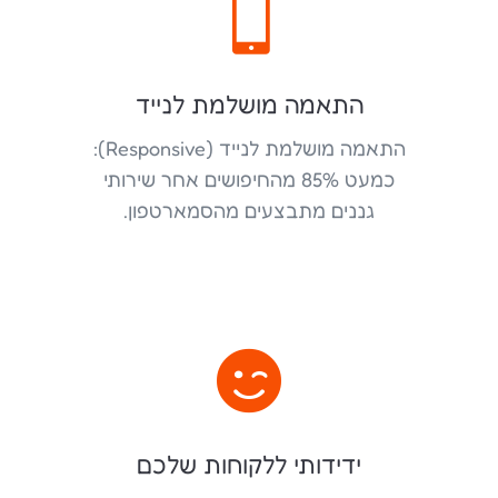

התאמה מושלמת לנייד
התאמה מושלמת לנייד (Responsive):
כמעט 85% מהחיפושים אחר שירותי
גננים מתבצעים מהסמארטפון.

ידידותי ללקוחות שלכם