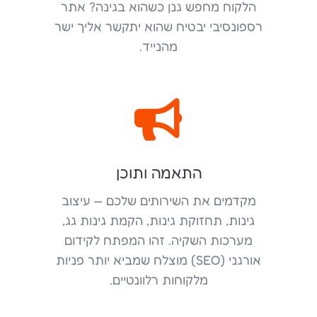
הלקוח מחפש גנן כשהוא בגינה? אתר
רספונסיבי יבטיח שהוא יתקשר אליך ישר
מהנייד.

התאמה ותוכן
מקדמים את השירותים שלכם — עיצוב
גינות, תחזוקת גינות, הקמת גינות גג,
מערכות השקיה. זהו המפתח לקידום
אורגני (SEO) מוצלח שמביא יותר פניות
מלקוחות רלוונטיים.