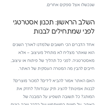
שנכשלו אצל ספקים אחרים.
השלב הראשון: תכנון אסטרטגי
לפני שמתחילים לבנות
אחד הדברים הכי חשובים שלמדנו לאורך השנים
הוא שאתר מצליח לא מתחיל מעיצוב – אלא
מאסטרטגיה. לפני כל תהליך של פיתוח או עיצוב,
חייבים להבין מה המטרה העסקית של האתר.
האם האתר אמור להביא לידים? למכור מוצרים?
לבנות אמינות? להציג תיק עבודות? לחזק את
המותג? כל תשובה תשפיע על המבנה של
האתר, על חוויית המשתמש ועל הדרך שבה בונים