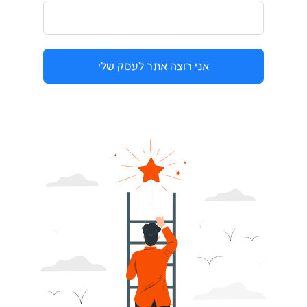
אני רוצה אתר לעסק שלי