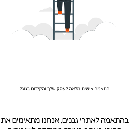
התאמה אישית מלאה לעסק שלך והקידום בגוגל
בהתאמה לאתרי גננים, אנחנו מתאימים את