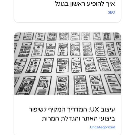
איך להופיע ראשון בגוגל
SEO
עיצוב UX: המדריך המקיף לשיפור
ביצועי האתר והגדלת המרות
Uncategorized