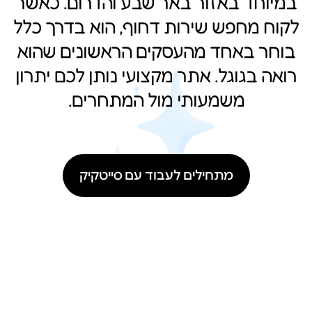
במיוחד באזור באר שבע והדרום. כאשר
לקוח מחפש שירות דחוף, הוא בדרך כלל
בוחר באחד מהעסקים הראשונים שהוא
רואה בגוגל. אתר מקצועי נותן לכם יתרון
משמעותי מול המתחרים.
מתחילים לעבוד עם סייטקיק