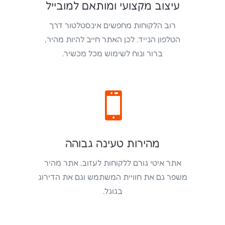
עיצוב מקצועי ומותאם למובייל
רוב הלקוחות מחפשים אינסטלטור דרך
הטלפון הנייד. לכן האתר חייב להיות מהיר,
ברור ונוח לשימוש מכל מכשיר.

מהירות טעינה גבוהה
אתר איטי גורם ללקוחות לעזוב. אתר מהיר
משפר גם את חוויית המשתמש וגם את הדירוג
בגוגל.