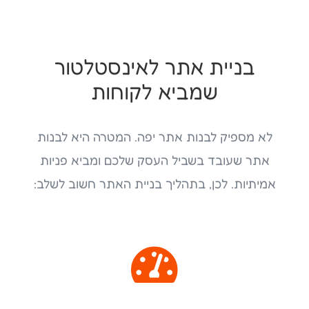
בניית אתר לאינסטלטור
שמביא לקוחות
לא מספיק לבנות אתר יפה. המטרה היא לבנות
אתר שעובד בשביל העסק שלכם ומביא פניות
אמיתיות. לכן, בתהליך בניית האתר חשוב לשלב:
