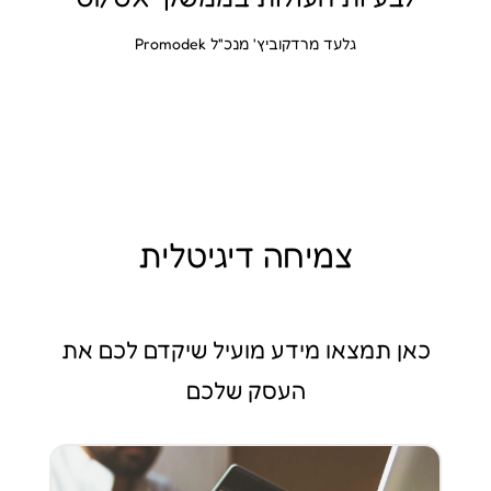
גלעד מרדקוביץ' מנכ"ל Promodek
צמיחה דיגיטלית
כאן תמצאו מידע מועיל שיקדם לכם את
העסק שלכם