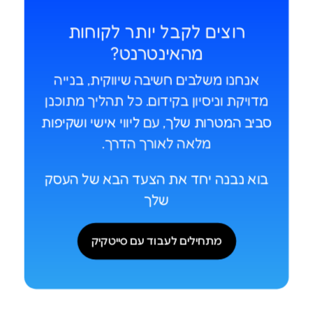
רוצים לקבל יותר לקוחות
מהאינטרנט?
אנחנו משלבים חשיבה שיווקית, בנייה
מדויקת וניסיון בקידום. כל תהליך מתוכנן
סביב המטרות שלך
, עם
ליווי אישי ושקיפות
מלאה לאורך הדרך.
בוא נבנה יחד את הצעד הבא של העסק
שלך
מתחילים לעבוד עם סייטקיק