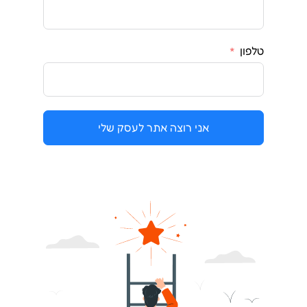
טלפון
אני רוצה אתר לעסק שלי