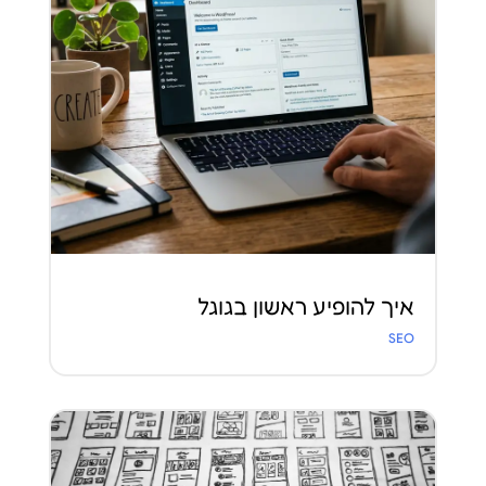
איך להופיע ראשון בגוגל
SEO