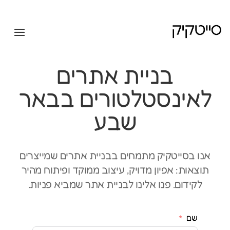
בניית אתרים
לאינסטלטורים בבאר
שבע
אנו בסייטקיק מתמחים בבניית אתרים שמייצרים
תוצאות: אפיון מדויק, עיצוב ממוקד ופיתוח מהיר
לקידום. פנו אלינו לבניית אתר שמביא פניות.
שם