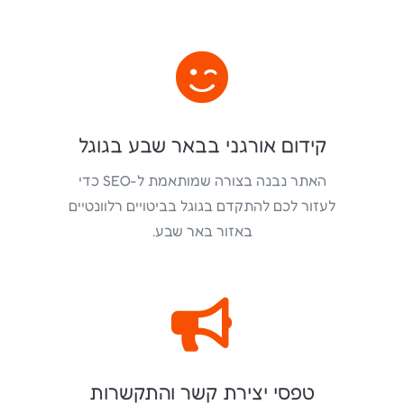

קידום אורגני בבאר שבע בגוגל
האתר נבנה בצורה שמותאמת ל-SEO כדי
לעזור לכם להתקדם בגוגל בביטויים רלוונטיים
באזור באר שבע.

טפסי יצירת קשר והתקשרות