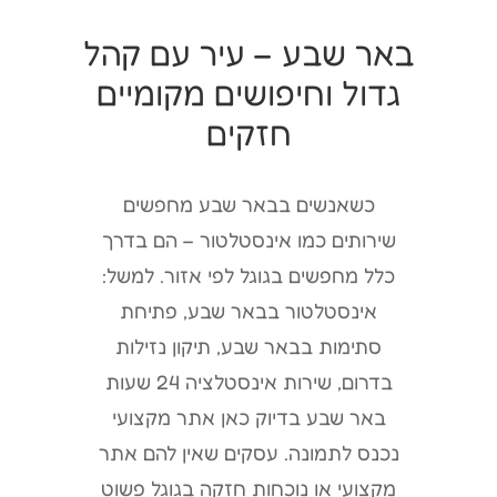
באר שבע – עיר עם קהל
גדול וחיפושים מקומיים
חזקים
כשאנשים בבאר שבע מחפשים
שירותים כמו אינסטלטור – הם בדרך
כלל מחפשים בגוגל לפי אזור. למשל:
אינסטלטור בבאר שבע, פתיחת
סתימות בבאר שבע, תיקון נזילות
בדרום, שירות אינסטלציה 24 שעות
באר שבע בדיוק כאן אתר מקצועי
נכנס לתמונה. עסקים שאין להם אתר
מקצועי או נוכחות חזקה בגוגל פשוט