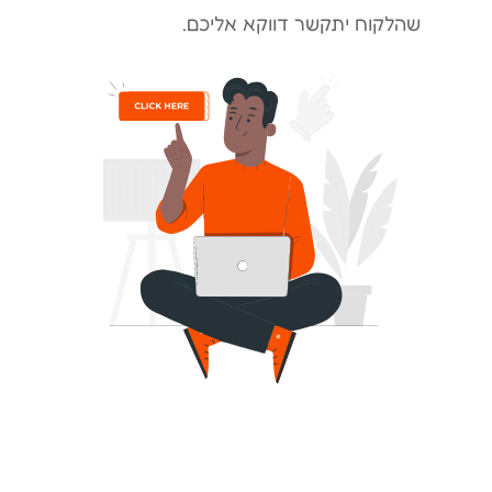
שהלקוח יתקשר דווקא אליכם.