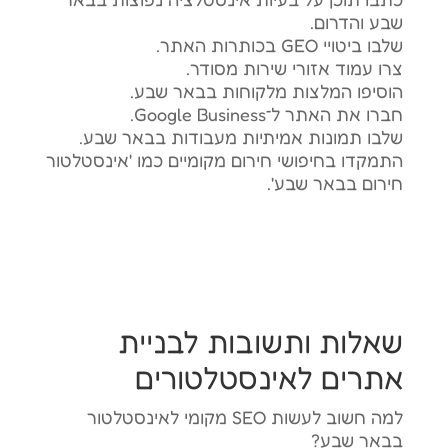
שבע והדרום.
שלבו ביטויי GEO בכותרות האתר.
צרו עמוד אזורי שירות מסודר.
הוסיפו המלצות מלקוחות בבאר שבע.
חברו את האתר ל־Google Business.
שלבו תמונות אמיתיות מעבודות בבאר שבע.
התמקדו בחיפושי חירום מקומיים כמו 'אינסטלטור
חירום בבאר שבע'.
שאלות ותשובות לבניית
אתרים לאינסטלטורים
למה חשוב לעשות SEO מקומי לאינסטלטור
בבאר שבע?