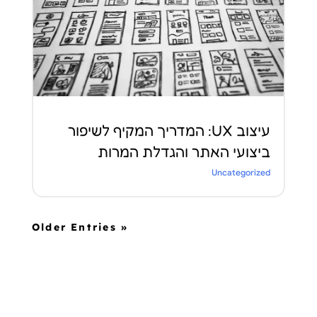
עיצוב UX: המדריך המקיף לשיפור
ביצועי האתר והגדלת המרות
Uncategorized
« Older Entries