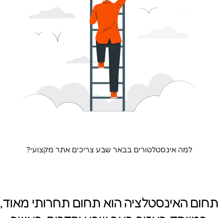
למה אינסטלטורים בבאר שבע צריכים אתר מקצועי?
תחום האינסטלציה הוא תחום תחרותי מאוד,