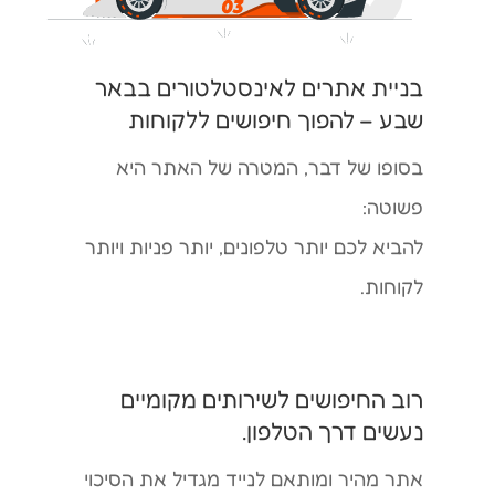
בניית אתרים לאינסטלטורים בבאר
שבע – להפוך חיפושים ללקוחות
בסופו של דבר, המטרה של האתר היא
פשוטה:
להביא לכם יותר טלפונים, יותר פניות ויותר
לקוחות.
רוב החיפושים לשירותים מקומיים
נעשים דרך הטלפון.
אתר מהיר ומותאם לנייד מגדיל את הסיכוי