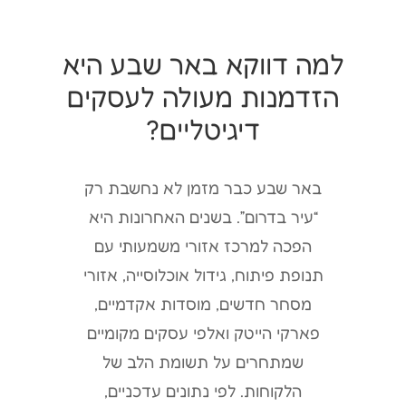
למה דווקא באר שבע היא
הזדמנות מעולה לעסקים
דיגיטליים?
באר שבע כבר מזמן לא נחשבת רק
“עיר בדרום”. בשנים האחרונות היא
הפכה למרכז אזורי משמעותי עם
תנופת פיתוח, גידול אוכלוסייה, אזורי
מסחר חדשים, מוסדות אקדמיים,
פארקי הייטק ואלפי עסקים מקומיים
שמתחרים על תשומת הלב של
הלקוחות. לפי נתונים עדכניים,