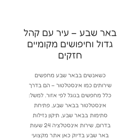
באר שבע – עיר עם קהל
גדול וחיפושים מקומיים
חזקים
כשאנשים בבאר שבע מחפשים
שירותים כמו אינסטלטור – הם בדרך
כלל מחפשים בגוגל לפי אזור. למשל:
אינסטלטור בבאר שבע, פתיחת
סתימות בבאר שבע, תיקון נזילות
בדרום, שירות אינסטלציה 24 שעות
באר שבע בדיוק כאן אתר מקצועי