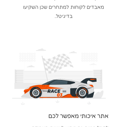
מאבדים לקוחות למתחרים שכן השקיעו
בדיגיטל.
אתר איכותי מאפשר לכם