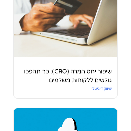
שיפור יחס המרה (CRO): כך תהפכו
גולשים ללקוחות משלמים
שיווק דיגיטלי