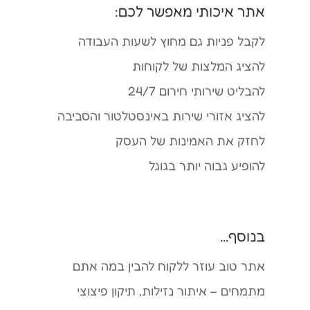
אתר איכותי מאפשר לכם:
לקבל פניות גם מחוץ לשעות העבודה
להציג המלצות של לקוחות
להבליט שירותי חירום 24/7
להציג אזורי שירות באינסטלטור והסביבה
לחזק את האמינות של העסק
להופיע גבוה יותר בגוגל
בנוסף...
אתר טוב עוזר ללקוח להבין במה אתם
מתמחים – איתור נזילות, תיקון פיצוצי