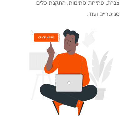
צנרת, פתיחת סתימות, התקנת כלים
סניטריים ועוד.