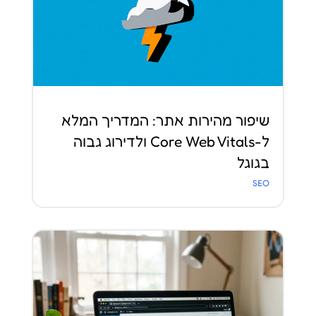
שיפור מהירות אתר: המדריך המלא
ל-Core Web Vitals ולדירוג גבוה
בגוגל
SEO