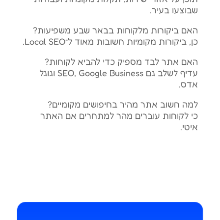
שבוצעו בעיר.
האם ביקורות מלקוחות בבאר שבע משפיעות?
כן, ביקורות מקומיות חשובות מאוד ל־Local SEO.
האם אתר לבד מספיק כדי להביא לקוחות?
עדיף לשלב גם SEO, Google Business וגוגל
אדס.
למה חשוב אתר מהיר בחיפושים מקומיים?
כי לקוחות עוברים מהר למתחרים אם האתר
איטי.