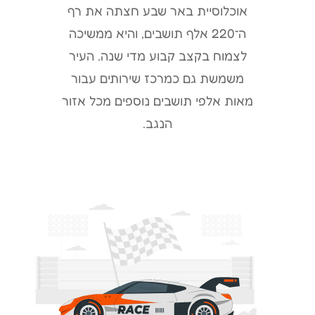
אוכלוסיית באר שבע חצתה את רף
ה־220 אלף תושבים, והיא ממשיכה
לצמוח בקצב קבוע מדי שנה. העיר
משמשת גם כמרכז שירותים עבור
מאות אלפי תושבים נוספים מכל אזור
הנגב.