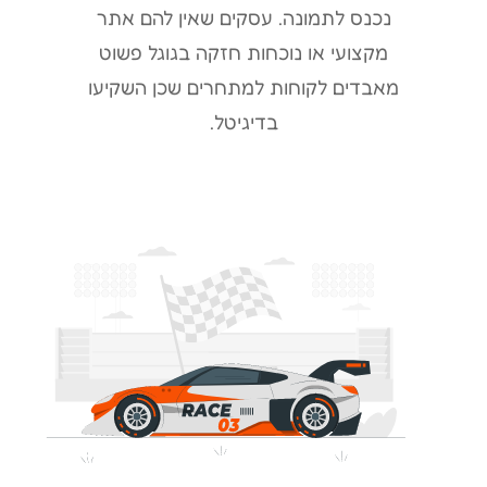
נכנס לתמונה. עסקים שאין להם אתר
מקצועי או נוכחות חזקה בגוגל פשוט
מאבדים לקוחות למתחרים שכן השקיעו
בדיגיטל.