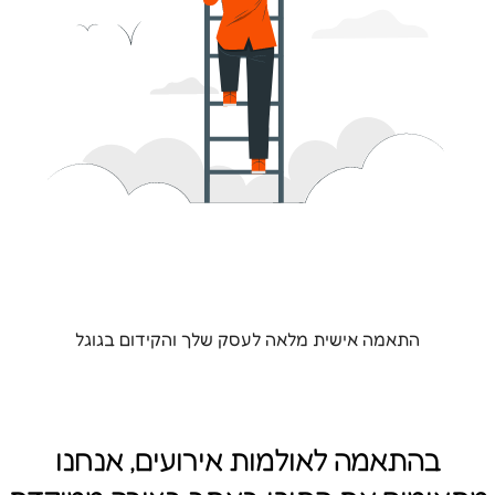
התאמה אישית מלאה לעסק שלך והקידום בגוגל
בהתאמה לאולמות אירועים, אנחנו