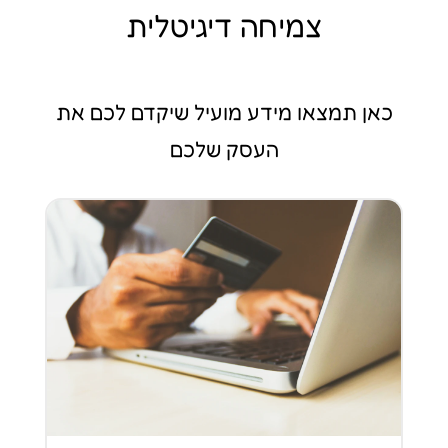
צמיחה דיגיטלית
כאן תמצאו מידע מועיל שיקדם לכם את
העסק שלכם