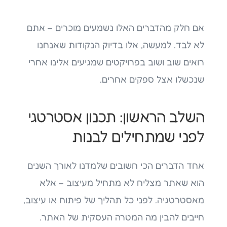
אם חלק מהדברים האלו נשמעים מוכרים – אתם
לא לבד. למעשה, אלו בדיוק הנקודות שאנחנו
רואים שוב ושוב בפרויקטים שמגיעים אלינו אחרי
שנכשלו אצל ספקים אחרים.
השלב הראשון: תכנון אסטרטגי
לפני שמתחילים לבנות
אחד הדברים הכי חשובים שלמדנו לאורך השנים
הוא שאתר מצליח לא מתחיל מעיצוב – אלא
מאסטרטגיה. לפני כל תהליך של פיתוח או עיצוב,
חייבים להבין מה המטרה העסקית של האתר.