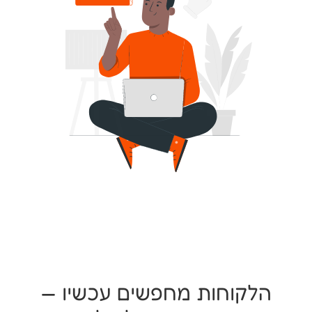
הלקוחות מחפשים עכשיו —