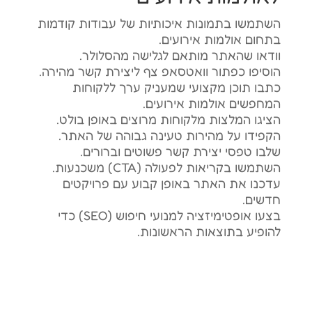
השתמשו בתמונות איכותיות של עבודות קודמות
בתחום אולמות אירועים.
וודאו שהאתר מותאם לגלישה מהסלולר.
הוסיפו כפתור וואטסאפ צף ליצירת קשר מהירה.
כתבו תוכן מקצועי שמעניק ערך ללקוחות
המחפשים אולמות אירועים.
הציגו המלצות מלקוחות מרוצים באופן בולט.
הקפידו על מהירות טעינה גבוהה של האתר.
שלבו טפסי יצירת קשר פשוטים וברורים.
השתמשו בקריאות לפעולה (CTA) משכנעות.
עדכנו את האתר באופן קבוע עם פרויקטים
חדשים.
בצעו אופטימיזציה למנועי חיפוש (SEO) כדי
להופיע בתוצאות הראשונות.