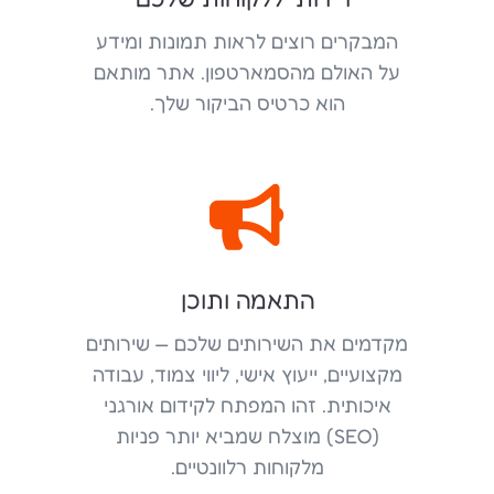
המבקרים רוצים לראות תמונות ומידע
על האולם מהסמארטפון. אתר מותאם
הוא כרטיס הביקור שלך.

התאמה ותוכן
מקדמים את השירותים שלכם — שירותים
מקצועיים, ייעוץ אישי, ליווי צמוד, עבודה
איכותית. זהו המפתח לקידום אורגני
(SEO) מוצלח שמביא יותר פניות
מלקוחות רלוונטיים.