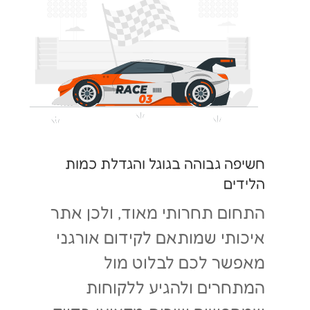
חשיפה גבוהה בגוגל והגדלת כמות
הלידים
התחום תחרותי מאוד, ולכן אתר
איכותי שמותאם לקידום אורגני
מאפשר לכם לבלוט מול
המתחרים ולהגיע ללקוחות