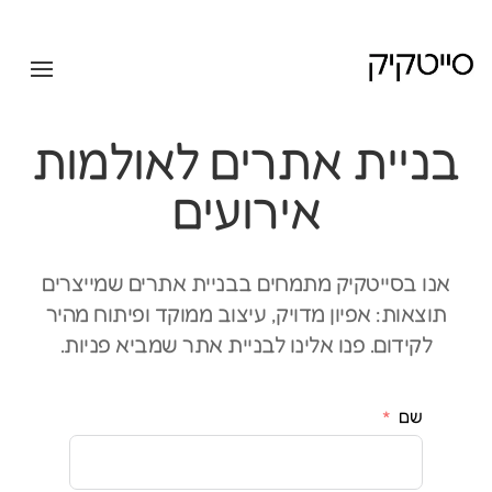
בניית אתרים לאולמות
אירועים
אנו בסייטקיק מתמחים בבניית אתרים שמייצרים
תוצאות: אפיון מדויק, עיצוב ממוקד ופיתוח מהיר
לקידום. פנו אלינו לבניית אתר שמביא פניות.
שם