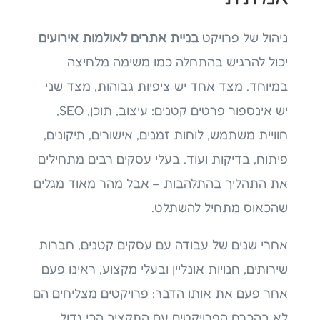
ניהול של פרויקט
בניית אתרים לאולמות אירועים
יכול להרגיש בהתחלה כמו משימה מלחיצה
במיוחד. מצד אחד יש ציפיות גבוהות, מצד שני
יש אינספור פרטים קטנים: עיצוב, תוכן, SEO,
חוויית משתמש, לוחות זמנים, אישורים, תיקונים,
פיתוח, בדיקות ועוד. בעלי עסקים רבים מתחילים
את התהליך בהתלהבות – אבל מהר מאוד מגלים
שהכאוס מתחיל להשתלט.
אחרי שנים של עבודה עם עסקים קטנים, חברות
שירותים, חנויות אונליין ובעלי מקצוע, ראינו פעם
אחר פעם את אותו הדבר: פרויקטים מצליחים הם
לא בהכרח הפרויקטים עם התקציב הכי גדול,