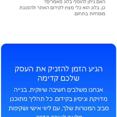
האם ניתן להוסיף בלוג מאמרים?
כן, בלוג הוא כלי מצוין לקידום האתר ולהפגנת
מומחיות בתחום.
הגיע הזמן להזניק את העסק
שלכם קדימה
אנחנו משלבים חשיבה שיווקית, בנייה
מדויקת וניסיון בקידום. כל תהליך מתוכנן
סביב המטרות שלך
, עם
ליווי אישי ושקיפות