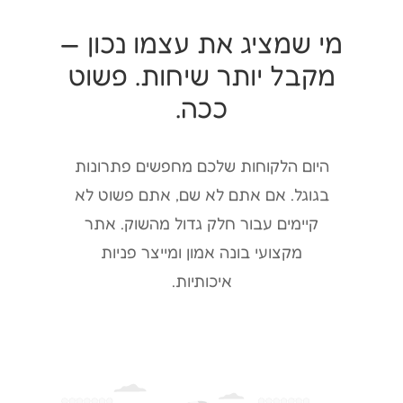
מי שמציג את עצמו נכון —
מקבל יותר שיחות. פשוט
ככה.
היום הלקוחות שלכם מחפשים פתרונות
בגוגל. אם אתם לא שם, אתם פשוט לא
קיימים עבור חלק גדול מהשוק. אתר
מקצועי בונה אמון ומייצר פניות
איכותיות.