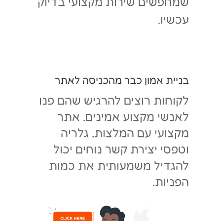
שמחפשים שירות מקצועי בדיוק
עכשיו.
בניית אמון כבר מהכניסה לאתר
לקוחות רוצים להרגיש שהם פנו
לאנשי מקצוע אמינים. אתר
מקצועי עם המלצות, גלריה
וטפסי יצירת קשר נוחים יכול
להגדיל משמעותית את כמות
הפניות.