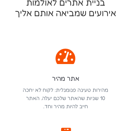
בניית אתרים לאולמות
אירועים שמביאה אותם אליך

אתר מהיר
מהירות טעינה פנומנלית: לקוח לא יחכה
10 שניות שהאתר שלכם יעלה. האתר
חייב להיות מהיר וחד.