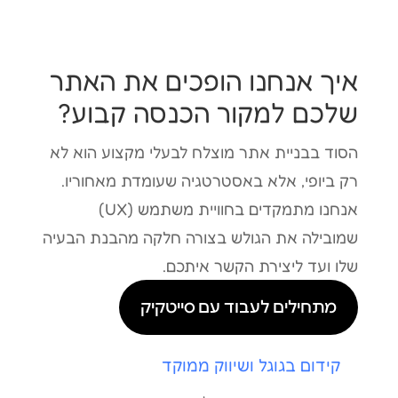
איך אנחנו הופכים את האתר
שלכם למקור הכנסה קבוע?
הסוד בבניית אתר מוצלח לבעלי מקצוע הוא לא
רק ביופי, אלא באסטרטגיה שעומדת מאחוריו.
אנחנו מתמקדים בחוויית משתמש (UX)
שמובילה את הגולש בצורה חלקה מהבנת הבעיה
שלו ועד ליצירת הקשר איתכם.
מתחילים לעבוד עם סייטקיק
קידום בגוגל ושיווק ממוקד