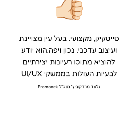
סייטקיק, מקצועי. בעל עין מצויינת
ועיצוב עדכני, נכון ויפה.הוא יודע
להוציא מתוכו רעיונות יצירתיים
לבעיות העולות בממשקי UI/UX
גלעד מרדקוביץ' מנכ"ל Promodek