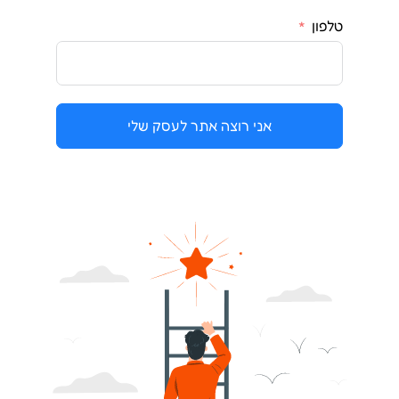
טלפון
אני רוצה אתר לעסק שלי