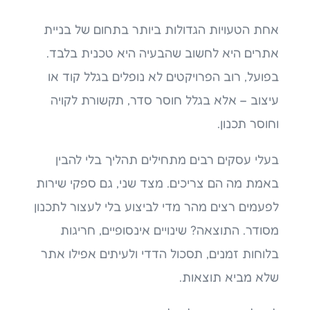
אחת הטעויות הגדולות ביותר בתחום של בניית
אתרים היא לחשוב שהבעיה היא טכנית בלבד.
בפועל, רוב הפרויקטים לא נופלים בגלל קוד או
עיצוב – אלא בגלל חוסר סדר, תקשורת לקויה
וחוסר תכנון.
בעלי עסקים רבים מתחילים תהליך בלי להבין
באמת מה הם צריכים. מצד שני, גם ספקי שירות
לפעמים רצים מהר מדי לביצוע בלי לעצור לתכנון
מסודר. התוצאה? שינויים אינסופיים, חריגות
בלוחות זמנים, תסכול הדדי ולעיתים אפילו אתר
שלא מביא תוצאות.