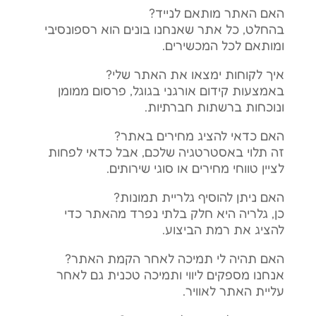
האם האתר מותאם לנייד?
בהחלט, כל אתר שאנחנו בונים הוא רספונסיבי
ומותאם לכל המכשירים.
איך לקוחות ימצאו את האתר שלי?
באמצעות קידום אורגני בגוגל, פרסום ממומן
ונוכחות ברשתות חברתיות.
האם כדאי להציג מחירים באתר?
זה תלוי באסטרטגיה שלכם, אבל כדאי לפחות
לציין טווחי מחירים או סוגי שירותים.
האם ניתן להוסיף גלריית תמונות?
כן, גלריה היא חלק בלתי נפרד מהאתר כדי
להציג את רמת הביצוע.
האם תהיה לי תמיכה לאחר הקמת האתר?
אנחנו מספקים ליווי ותמיכה טכנית גם לאחר
עליית האתר לאוויר.