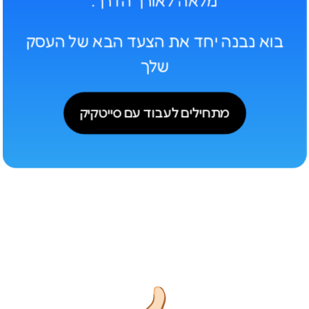
מלאה לאורך הדרך.
בוא נבנה יחד את הצעד הבא של העסק
שלך
מתחילים לעבוד עם סייטקיק