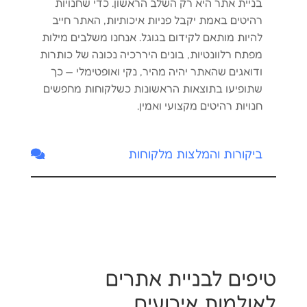
בניית אתר היא רק השלב הראשון. כדי שחנויות
רהיטים באמת יקבל פניות איכותיות, האתר חייב
להיות מותאם לקידום בגוגל. אנחנו משלבים מילות
מפתח רלוונטיות, בונים היררכיה נכונה של כותרות
ודואגים שהאתר יהיה מהיר, נקי ואופטימלי — כך
שתופיעו בתוצאות הראשונות כשלקוחות מחפשים
חנויות רהיטים מקצועי ואמין.
ביקורות והמלצות מלקוחות
טיפים לבניית אתרים
לאולמות אירועים