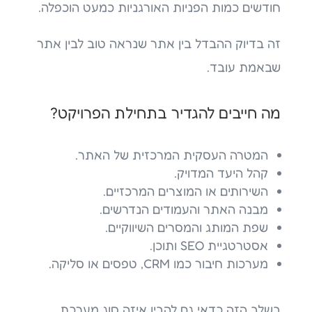
חודשים כמות הפניות האורגניות כמעט הוכפלה.
זה בדיוק ההבדל בין אתר שנראה טוב לבין אתר
שבאמת עובד.
מה חייבים להגדיר בתחילת הפרויקט?
המטרה העסקית המרכזית של האתר.
קהל היעד המדויק.
השירותים או המוצרים המרכזיים.
מבנה האתר והעמודים הנדרשים.
שפת המותג והמסרים השיווקיים.
אסטרטגיית SEO ותוכן.
מערכות חיבור כמו CRM, טפסים או סליקה.
בשלב הזה כדאי גם להבין איזה סוג מערכת