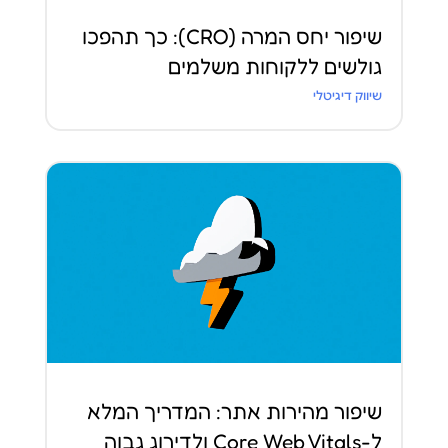
שיפור יחס המרה (CRO): כך תהפכו
גולשים ללקוחות משלמים
שיווק דיגיטלי
שיפור מהירות אתר: המדריך המלא
ל-Core Web Vitals ולדירוג גבוה