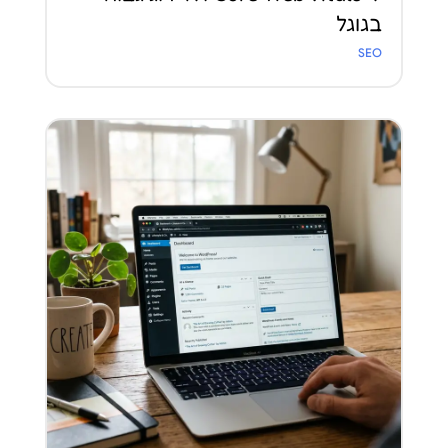
בגוגל
SEO