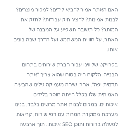
האם האתר אמור להביא לידים? למכור מוצרים?
לבנות אמינות? להציג תיק עבודות? לחזק את
המותג? כל תשובה תשפיע על המבנה של
האתר, על חוויית המשתמש ועל הדרך שבה בונים
אותו.
בפרויקט שליווינו עבור חברת שירותים בתחום
הבנייה, הלקוח היה בטוח שהוא צריך "אתר
תדמית יפה". אחרי שיחה מעמיקה גילינו שהבעיה
האמיתית שלו בכלל הייתה חוסר בלידים
איכותיים. במקום לבנות אתר מרשים בלבד, בנינו
מערכת ממוקדת המרות עם דפי שירות, קריאות
לפעולה ברורות ותוכן SEO איכותי. תוך ארבעה