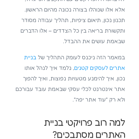
אלא אלו שנוהלו בצורה נכונה מהיום הראשון.
תכנון נכון, תיאום ציפיות, תהליך עבודה מסודר
ותקשורת בריאה בין כל הצדדים – אלו הדברים
שבאמת עושים את ההבדל.
במאמר הזה ניכנס לעומק התהליך של
בניית
אתרים לעסקים קטנים
, נלמד איך לנהל אותו
נכון, איך להימנע מטעויות נפוצות, ואיך להפוך
אתר אינטרנט לכלי עסקי שבאמת עובד עבורכם
ולא רק "עוד אתר יפה".
למה רוב פרויקטי בניית
האתרים מסתבכים?