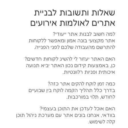
שאלות ותשובות לבניית
אתרים לאולמות אירועים
למה חשוב לבנות אתר ייעודי?
אתר מקצועי בונה אמון ומאפשר ללקוחות
להתרשם מהעבודה שלכם לפני הפנייה.
האם האתר יעזור לי להשיג לקוחות חדשים?
כן, באמצעות קידום נכון האתר יביא תנועה
איכותית ופניות רלוונטיות.
כמה זמן לוקח להקים אתר כזה?
בדרך כלל תהליך הקמה לוקח בין שבועיים
לחודש, תלוי במורכבות.
האם אוכל לעדכן את התוכן בעצמי?
בוודאי, אנחנו בונים אתר עם מערכת ניהול תוכן
קלה לשימוש.