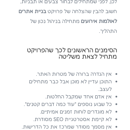
לכן, לפני שמתחילים לבחור צבעים או תבניות,
חשוב להבין שהצלחה של פרויקט
בניית אתרים
לאולמות אירועים
מתחילה בניהול נכון של
התהליך.
הסימנים הראשונים לכך שהפרויקט
מתחיל לצאת משליטה
אין הגדרה ברורה של מטרות האתר.
התוכן עדיין לא מוכן אבל כבר מתחילים
לעצב.
אין אדם אחד שמקבל החלטות.
כל שבוע נוספים "עוד כמה דברים קטנים".
לא מוגדרים לוחות זמנים אמיתיים.
לא קיימת אסטרטגיית SEO מסודרת.
אין מסמך מסודר שמרכז את כל הדרישות.