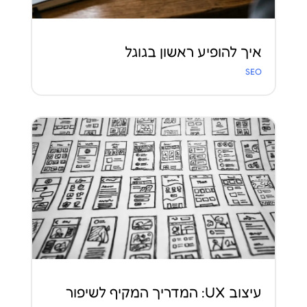
איך להופיע ראשון בגוגל
SEO
עיצוב UX: המדריך המקיף לשיפור