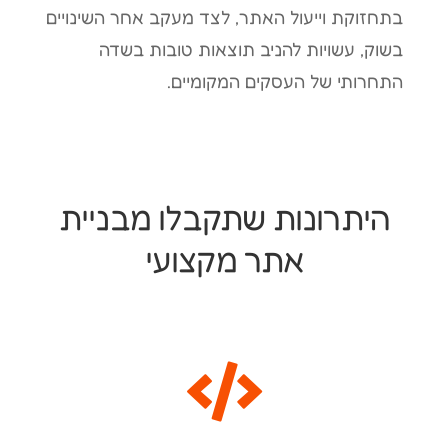
בתחזוקת וייעול האתר, לצד מעקב אחר השינויים
בשוק, עשויות להניב תוצאות טובות בשדה
התחרותי של העסקים המקומיים.
היתרונות שתקבלו מבניית
אתר מקצועי
