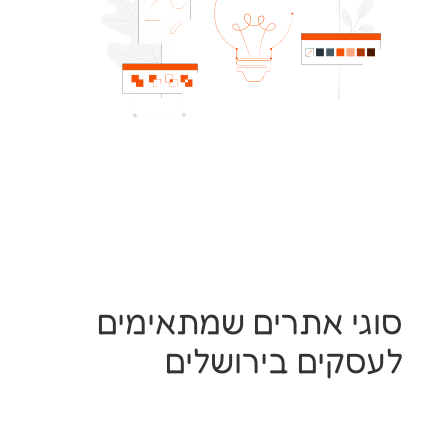
סוגי אתרים שמתאימים
לעסקים בירושלים