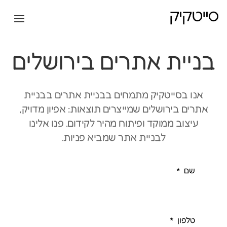
בניית אתרים בירושלים
אנו בסייטקיק מתמחים בבניית אתרים בבניית
אתרים בירושלים שמייצרים תוצאות: אפיון מדויק,
עיצוב ממוקד ופיתוח מהיר לקידום. פנו אלינו
לבניית אתר שמביא פניות.
שם
טלפון