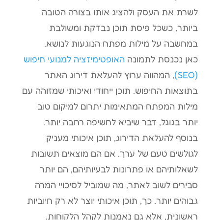
לשרת את העסק ולהציג אותו בצורה הטובה
ביותר, כשכל פיסת תוכן נבדקת ומשולבת
במחשבה על מילות מפתח הנוגעות לנושא.
כאן נכנסת לתמונה
האופטימיזציה למנועי חיפוש
(SEO)
, המהווה ערוץ להעלאת דירוג האתר
בתוצאות החיפוש. תוכן ייחודי ואיכותי שמזוהה עם
מילות המפתח המתאימות יתרום למיקום טוב
יותר בגוגל, דבר שיביא לחשיפה רחבה יותר.
בנוסף להעלאת הדירוג, תוכן איכותי מעניק
לגולשים טעם של ערך. אם הם מוצאים תשובות
לשאלותיהם או פתרונות לבעיותיהם, הם יותר
סבירים לשוב לאתר, מה שמוביל לסיכויי המרה
גבוהים יותר. כך, תוכן איכותי יוצר לא רק חיוביות
ראשונית, אלא גם נאמנות לקהל הלקוחות.