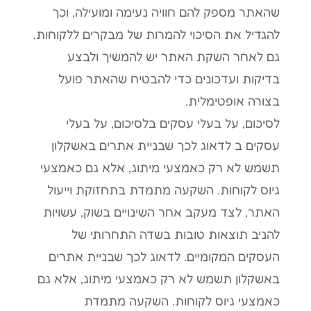
שהאתר מספק להם חוויה נעימה ומועילה, וכך
להגדיל את הסיכוי להמרות של מבקרים ללקוחות.
גם לאחר השקת האתר יש להמשיך ולבצע
בדיקות ועדכונים כדי להבטיח שהאתר פועל
בצורה אופטימלית.
לסיכום, על בעלי עסקים בלסיכום, על בעלי
עסקים ב לדאוג לכך שבניית אתרים באשקלון
תשמש לא רק כאמצעי מיתוג, אלא גם כאמצעי
גיוס לקוחות. השקעה מתמדת בתחזוקת וייעול
האתר, לצד מעקב אחר השינויים בשוק, עשויות
להניב תוצאות טובות בשדה התחרותי של
העסקים המקומיים. לדאוג לכך שבניית אתרים
באשקלון תשמש לא רק כאמצעי מיתוג, אלא גם
כאמצעי גיוס לקוחות. השקעה מתמדת