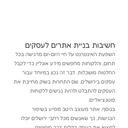
חשיבות בניית אתרים לעסקים
השפעת האינטרנט על חיי היום-יום מרגישה בכל
תחום, והלקוחות מחפשים מידע אונליין כדי לקבל
החלטות מושכלות. דבר זה נכון במיוחד עבור
עסקים בירושלים, שם התחרות בשוק מחייבת את
העסקים להתבלט ולהיות נגישים ללקוחות
פוטנציאליים.
בנוסף, אתר מעוצב היטב מסייע בשיפור
הנגישות, כך שאנשים מכל רחבי ירושלים יוכלו
למצוא את העסק בקלות דרך חיפושים