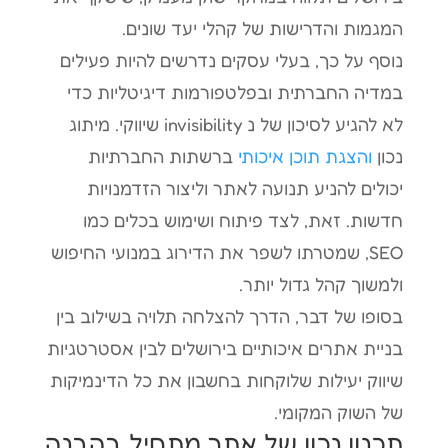
המגמות והדרישות של קהלי יעד שונים.
נוסף על כך, בעלי עסקים נדרשים להיות פעילים
במדיה החברתית ובפלטפורמות דיגיטליות כדי
לא להגיע לסיכון של נ invisibility שיווקי. מיתוג
נכון
והצגת תוכן איכותי
ברשתות החברתיות
יכולים להניע תנועה לאתר וליצור הזדמנויות
חדשות. זאת, לצד פיתוח ושימוש בכלים כמו
SEO, שמטרתו לשפר את הדירוג במנועי החיפוש
ולמשוך קהל גדול יותר.
בסופו של דבר, הדרך להצלחה תלויה בשילוב בין
בניית אתרים איכותיים בירושלים לבין אסטרטגיות
שיווק יעילות שלוקחות בחשבון את כל הדינמיקות
של השוק המקומי.
תכנון נכון של אתר מתחיל בהבנה