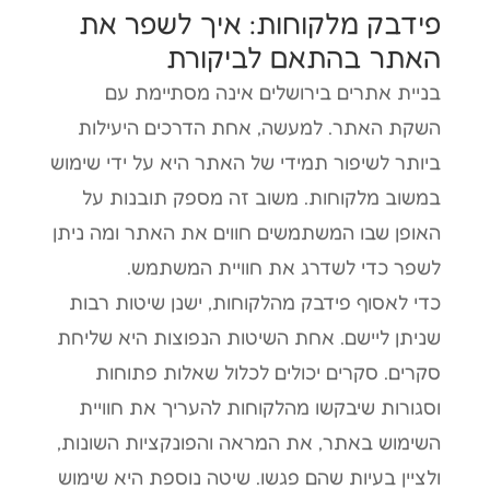
פידבק מלקוחות: איך לשפר את
האתר בהתאם לביקורת
בניית אתרים בירושלים אינה מסתיימת עם
השקת האתר. למעשה, אחת הדרכים היעילות
ביותר לשיפור תמידי של האתר היא על ידי שימוש
במשוב מלקוחות. משוב זה מספק תובנות על
האופן שבו המשתמשים חווים את האתר ומה ניתן
לשפר כדי לשדרג את חוויית המשתמש.
כדי לאסוף פידבק מהלקוחות, ישנן שיטות רבות
שניתן ליישם. אחת השיטות הנפוצות היא שליחת
סקרים. סקרים יכולים לכלול שאלות פתוחות
וסגורות שיבקשו מהלקוחות להעריך את חוויית
השימוש באתר, את המראה והפונקציות השונות,
ולציין בעיות שהם פגשו. שיטה נוספת היא שימוש