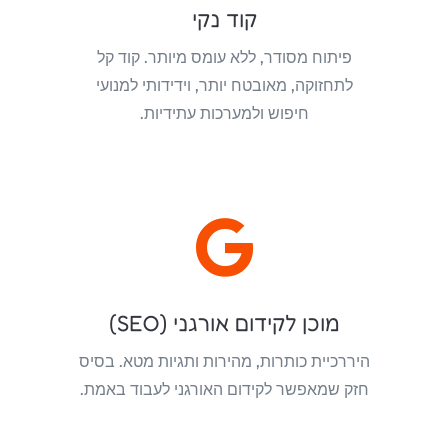
קוד נקי
פיתוח מסודר, ללא עומס מיותר. קוד קל
לתחזוקה, מאובטח יותר, וידידותי למנועי
חיפוש ולמערכות עתידיות.

מוכן לקידום אורגני (SEO)
היררכיית כותרות, מהירות ותגיות מטא. בסיס
חזק שמאפשר לקידום האורגני לעבוד באמת.