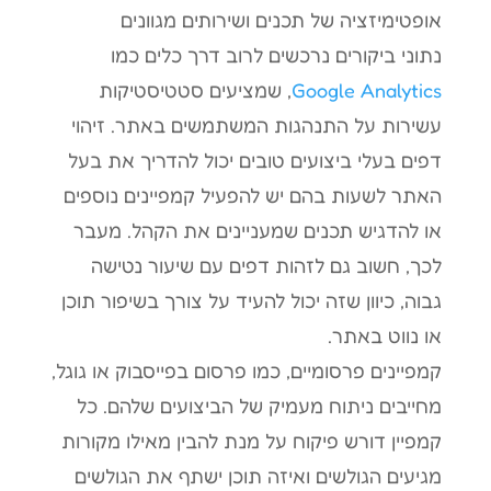
אופטימיזציה של תכנים ושירותים מגוונים
נתוני ביקורים נרכשים לרוב דרך כלים כמו
Google Analytics
, שמציעים סטטיסטיקות
עשירות על התנהגות המשתמשים באתר. זיהוי
דפים בעלי ביצועים טובים יכול להדריך את בעל
האתר לשעות בהם יש להפעיל קמפיינים נוספים
או להדגיש תכנים שמעניינים את הקהל. מעבר
לכך, חשוב גם לזהות דפים עם שיעור נטישה
גבוה, כיוון שזה יכול להעיד על צורך בשיפור תוכן
או נווט באתר.
קמפיינים פרסומיים, כמו פרסום בפייסבוק או גוגל,
מחייבים ניתוח מעמיק של הביצועים שלהם. כל
קמפיין דורש פיקוח על מנת להבין מאילו מקורות
מגיעים הגולשים ואיזה תוכן ישתף את הגולשים