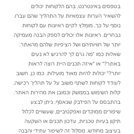
בטפסים באינטרנט, בהם הלקוחות יכולים
להשאיר הערות עצמאיות על התהליך שהם עברו.
נוסף על כך, מומלץ לקיים ראיונות עם לקוחות
נבחרים. ראיונות אלו יכולים לספק הבנה מעמיקה
יותר של חוויותיהם ושל הציפיות שלהם מהאתר.
שאלות כמו "מה גרם לך להרגיש לא נעים
באתר?" או "איזה תכנים היית רוצה לראות
יותר?" יכולות להיות מאוד מועילות. כמו כן, חשוב
לעודד לקוחות לשתף משוב על על תהליך רכישה,
קלות השימוש בממשק וכמובן את מהירות האתר.
בהתבסס על הפידבק שנאסף, ניתן לבצע
שיפורים ממוקדים ואפקטיביים, שעשויים לכלול
תיקון בעיות טכניות, עדכון תכנים או השקעה
בעיצוב מחודש. מסלול זה לשיפור עתידי והבנה