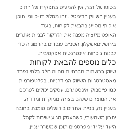
בסופו של דבר, אין להמעיט בתפקידו של התוכן
בעניין השיווק הדיגיטלי. זהו מסלול דו-כיווני: תוכן
איכותי מסייע בהבאת לקוחות, בעוד
האופטימיזציה מפנה את הזרקור לבניית אתרים
בירושליםאשקלון. השניים עובדים בהרמוניה כדי
לבנות נוכחות אינטרנטית אפקטיבית.
כלים נוספים להבאת לקוחות
שיווק ברשתות חברתיות מהווה חלק בלתי נפרד
מאסטרטגיות השיווק המודרניות. בפלטפורמות
כמו פייסבוק ואינסטגרם, עסקים יכולים לפרסם
את המוצרים שלהם בצורה ממוקדת ומדודה.
בעניין זה, בניית אתרים בירושלים טומנת בחובה
יתרון משמעותי, כשהעסק מגיע ישירות לקהל
היעד על ידי מפרסמים תוכן שמעורר עניין.