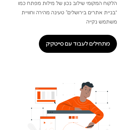
הלקוח המקומי שילוב נכון של מילות מפתח כמו
“בניית אתרים בירושלים” טעינה מהירה וחוויית
משתמש נקייה
מתחילים לעבוד עם סייטקיק