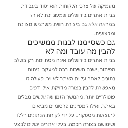
מעמיקה של צרכי הלקוחות הוא יסוד בעבודת
בניית אתרים בירושלים שמעוניינת לא רק
במראה אלא גם ביצירת חווית משתמש מצוינת
ומקצועית.
גם כשסיימנו לבנות ממשיכים
להבין מה עובד ומה לא
בניית אתרים בירושלים אינה מסתיימת רק בשלב
הפיתוח; ישנה חשיבות רבה למעקב וניתוח
נתונים לאחר עליית האתר לאוויר. פעולה זו
מאפשרת להבין בצורה מדויקת אילו דפים
פופולריים יותר, מהמשך הזמן שהגולשים מבלים
באתר, ואילו קמפיינים פרסומיים מביאים
לתוצאות מספקות. על ידי לקיחת הנתונים הללו
ושימושם בצורה חכמה, בעלי אתרים יכולים לבצע