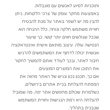
ותוכניות לסיוע לאנשים עם מוגבלות.
באמצעות מחקר עומק של צרכי הלקוחות, ניתן
להבין מה יש לשפר באתר על מנת להבטיח
חוויית משתמש חלקה ונוחה. כלל ההנחה הוא
שככל שגולשים חווים יותר קושי, כך שיעור
הנטישה עולה. עיצוב מותאם אישית ואינטראקציה
אנושית יכולה לדחוף את המשתמשים להרגיש
חיבור לאתר, ובכך לעודד אותם להמשיך לחקור
את התוכן ואת המוצרים המוצעים.
אם כך, תכנון נכון ונגיש של האתר מהווה את
המפתח להצלחת בניית אתרים בירושלים,
כשלמרות שכולם מחפשים אתר יפה, מה שמוביל
להצלחה היא רמת הנגישות וחוויית המשתמש
שנבנית בתהליך.