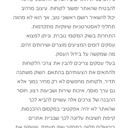
להבטיח שהאתר ימשוך לקוחות. עיצוב מרהיב
יכול להשאיר רושם ראשוני טוב, אך הוא לא מהווה
תחליף לאסטרטגיות שיווקיות מתקדמות.
התחרות בשוק המקומי גוברת, וניתן למצוא
עסקים דומים המציעים מוצרים ושירותים זהים,
מה שמקשה על בידול העסק.
בעלי עסקים צריכים להבין את צרכי הלקוחות
ולהתאים את הצעותיהם בהתאם. השוק משתנה
תדיר, ולקוחות מחפשים לא רק מחיר נמוך אלא
גם ערך מוסף, איכות שירות ושביעות רצון. חוסר
ההבנה של צרכים אלה עשויים להביא לכך
שהאתר לא יהיה אפקטיבי במקסום ההכנסות.
קיימת חשיבות עליונה לכך שבניית אתרים
בירושלים תלווה במחקר שוק מעמיק, שישקף את