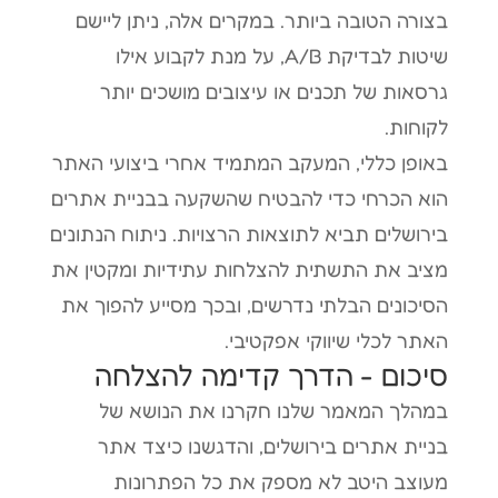
בצורה הטובה ביותר. במקרים אלה, ניתן ליישם
שיטות לבדיקת A/B, על מנת לקבוע אילו
גרסאות של תכנים או עיצובים מושכים יותר
לקוחות.
באופן כללי, המעקב המתמיד אחרי ביצועי האתר
הוא הכרחי כדי להבטיח שהשקעה בבניית אתרים
בירושלים תביא לתוצאות הרצויות. ניתוח הנתונים
מציב את התשתית להצלחות עתידיות ומקטין את
הסיכונים הבלתי נדרשים, ובכך מסייע להפוך את
האתר לכלי שיווקי אפקטיבי.
סיכום - הדרך קדימה להצלחה
במהלך המאמר שלנו חקרנו את הנושא של
בניית אתרים בירושלים, והדגשנו כיצד אתר
מעוצב היטב לא מספק את כל הפתרונות