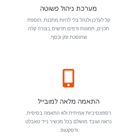
מערכת ניהול פשוטה
קל לעדכן ולנהל בלי להיות מתכנת. הוספת
תכנים, תמונות ודפים חדשים בצורה קלה
שחוסכת זמן וכסף.

התאמה מלאה למובייל
רספונסיביות אמיתית ולא התאמה בסיסית.
נראה ועובד מושלם בכל מכשיר נייד טאבלט
ודסקטופ.