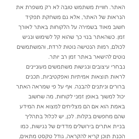
האתר. חוויית משתמש טובה לא רק משפרת את
הנראות של האתר, אלא גם משחקת תפקיד
חשוב מאוד בשמירה על הלקוחות באתר לאורך
זמן. כשהאתר בנוי כך שהוא קל לשימוש ונגיש
לכולם, רמות הנטישה נוטות לרדת, והמשתמשים
נוטים להישאר באתר זמן רב יותר.
נבחרי עיצובים ונגישות משתמשים מעוניינים
לראות תוצאות אמיתיות ואפקטיביות, תכנים
ברורים וניתנים להבנה. אף על פי שמראה האתר
יכול למשוך באופן זמני לקוחות, מה שחשוב
באמת הוא אם הם מצליחים למצוא את המידע
שהם מחפשים בקלות. לכן, יש לכלול בתהליך
בניית אתרים בירושלים מדדים של נגישות, כמו
הכנת תוכן קריא להקראה, גודל טקסט מתאים,