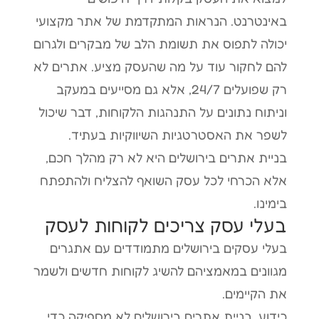
באינטרנט. הנראות המתקדמת של אתר מקצועי
יכולה לתפוס את תשומת הלב של מבקרים ולגרום
להם לחקור עוד על מה שהעסק מציע. אתרים לא
רק שפועלים 24/7, אלא גם מסייעים במעקב
וניתוח נתונים על התנהגות הלקוחות, דבר שיכול
לשפר את האסטרטגיות השיווקיות בעתיד.
בניית אתרים בירושלים היא לא רק מהלך חכם,
אלא הכרחי לכל עסק השואף להצליח ולהתפתח
בימינו.
בעלי עסק צריכים לקוחות לעסק
בעלי עסקים בירושלים מתמודדים עם אתגרים
מגוונים במאמציהם להשיג לקוחות חדשים ולשמר
את הקיימים.
כידוע, בניית אתרים בירושלים לא מספיקה כדי