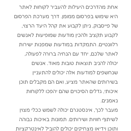
אחת מהדרכים היעילות להעביר לקוחות לאתר
היא שימוש בפרסום ממומן. דרך מערכת הפרסום
של פייסבוק, ניתן לקבוע את קהל היעד הרצוי,
לקבוע תקציב ולהכין מודעות שמופיעות לאנשים
רלוונטיים. התמקדות במודעות שמפנות ישירות
לאתר שלכם, יחד עם הנחיה ברורה לפעולה,
יכולה להניב תוצאות טובות מאוד. אנשים
שנחשפים למודעות אלה יכולים להתעניין
בשירותים שהאתר מציע, ואם הם מקבלים תוכן
איכותי, גדלים הסיכויים שהם יהפכו ללקוחות
נאמנים.
מעבר לכך, אינסטגרם יכולה לשמש ככלי מצוין
לשיתוף חוויות ושירותים. תמונות באיכות גבוהה
ותוכן וידיאו מצחיקים יכולים להוביל לאינטרקציות