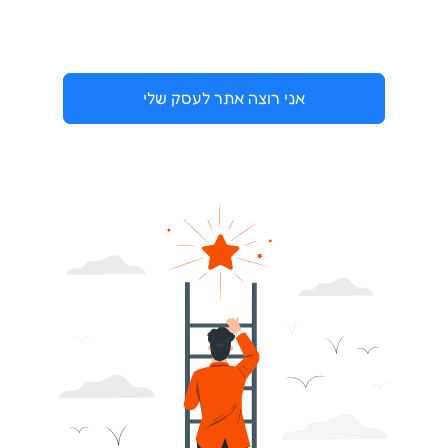
אני רוצה אתר לעסק שלי