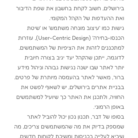
בירושלים, חשוב לקחת בחשבון את שפת הדיבור
ואת ההעדפות של הקהל המקומי.
גישות כמו 'עיצוב מונחה משתמש' או 'שיטת
הכנסו-בחירה' (User-Centric Design), עוזרות
למתכננים לזהות את הציפיות של המשתמשים.
לדוגמה, ייתכן שהקהל יעד יגיב בצורה חיובית
יותר לאתר שבו ישנה נגישות גבוהה וניהול מידע
ברור, מאשר לאתר בהעמסה מיותרת של פרטים.
בבניית אתרים בירושלים, יש לשאוף לפשט את
החוויה, ולתכנן את האתר כך שיועיל למשתמשים
באופן הרמוני.
בסופו של דבר, תכנון נכון יכול להוביל לאתר
שמספק בדיוק את מה שהמשתמשים צריכים, מה
שיביא לעלייה בכניסות ומשיכת לקוחות חדשים.