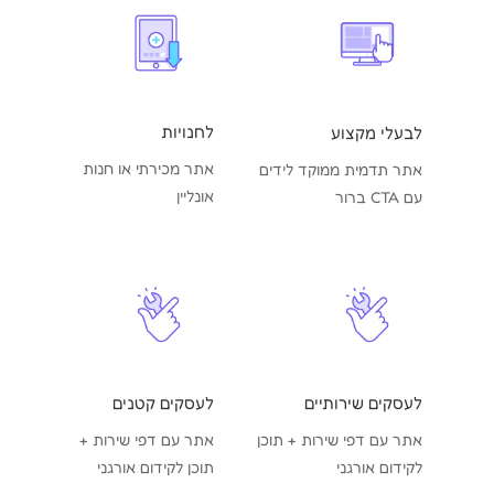
לחנויות
לבעלי מקצוע
אתר מכירתי או חנות
אתר תדמית ממוקד לידים
אונליין
עם CTA ברור
לעסקים שירותיים
לעסקים קטנים
אתר עם דפי שירות + תוכן
אתר עם דפי שירות +
לקידום אורגני
תוכן לקידום אורגני