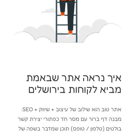
איך נראה אתר שבאמת
מביא לקוחות בירושלים
אתר טוב הוא שילוב של עיצוב + שיווק + SEO:
מבנה דף ברור עם מסר חד כפתורי יצירת קשר
בולטים (טלפון / טופס) תוכן שמדבר בשפה של