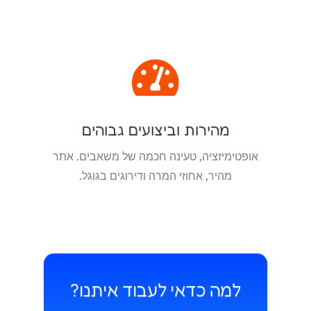

מהירות וביצועים גבוהים
אופטימיזציה, טעינה חכמה של משאבים. אתר
מהיר, אחוזי המרה ודירוגים בגוגל.
למה כדאי לעבוד איתנו?