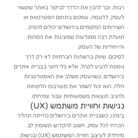
רבות, וכך להכין את הדרך לביקור באתר שקשור
לעסק. לדוגמה, עסקים בתחום הסטרטאפ או
השירותים המקומיים בירושלים יכולים להפיק
תועלת רבה ממודעות שמציגות את המהות
והייחודיות של העסק.
לסיכום, שיווק ברשתות חברתיות לא רק דרך
נוספת להגיע לקהל, אלא כלי חיוני בבניית אתרים
בירושלים. כשהעסק משלב את האסטרטגיות
הללו, הוא יכול לשפר את מעורבות הלקוחות
ולהניב תוצאות משמעותיות עבור צמיחתו.
נגישות וחוויית משתמש (UX)
בימינו, כשבניית אתרים בירושלים נהייתה תהליך
הכרחי לכל עסק, חשוב להקדיש תשומת לב
מיוחדת לעיצוב חוויית המשתמש (UX) ונגישות