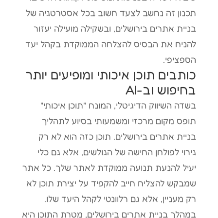
תכנון זה נחשב לצעד חשוב בכל אסטרטגיה של
בניית אתרים בירושלים, ובשקילה מועילה יעזור
להניח את הבסיס להצלחה הממוקדת בקהל יעד
הספציפי.
כותבים תוכן איכותי ומופיעים יותר
בחיפוש וב-AI
בשדה השיווק הדיגיטלי, המונח "תוכן איכותי"
תופס מקום מרכזי ומשמעותי בסיוע לתהליך
בניית אתרים בירושלים. תוכן כזה הוא לא רק
גירוי לפולחן החישה של הגולשים, אלא גם כלי
יעיל להנעת תנועה ממוקדת לאתר שלך. כל אתר
שמבקש להצליח חייב להקפיד על יצירת תוכן לא
רק מעניין, אלא גם רלוונטי לקהל היעד שלו.
במהלך בניית אתרים בירושלים, מטרת התוכן היא