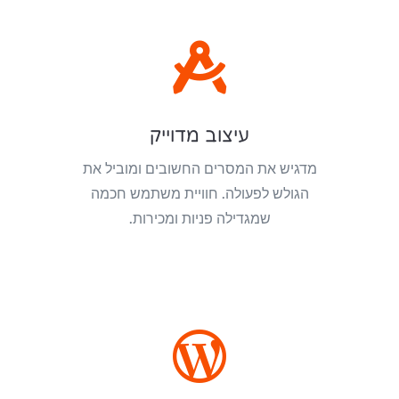

עיצוב מדוייק
מדגיש את המסרים החשובים ומוביל את
הגולש לפעולה. חוויית משתמש חכמה
שמגדילה פניות ומכירות.
