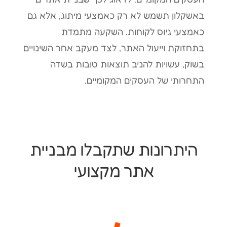
באשקלון תשמש לא רק כאמצעי מיתוג, אלא גם
כאמצעי גיוס לקוחות. השקעה מתמדת
בתחזוקת וייעול האתר, לצד מעקב אחר השינויים
בשוק, עשויות להניב תוצאות טובות בשדה
התחרותי של העסקים המקומיים.
היתרונות שתקבלו מבניית
אתר מקצועי