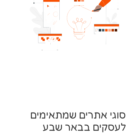
סוגי אתרים שמתאימים
לעסקים בבאר שבע