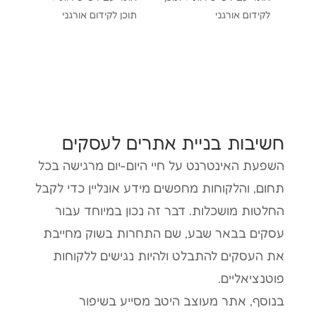
לקידום אורגני
תוכן לקידום אורגני
חשיבות בניית אתרים לעסקים
השפעת האינטרנט על חיי היום-יום מרגישה בכל
תחום, והלקוחות מחפשים מידע אונליין כדי לקבל
החלטות מושכלות. דבר זה נכון במיוחד עבור
עסקים בבאר שבע, שם התחרות בשוק מחייבת
את העסקים להתבלט ולהיות נגישים ללקוחות
פוטנציאליים.
בנוסף, אתר מעוצב היטב מסייע בשיפור