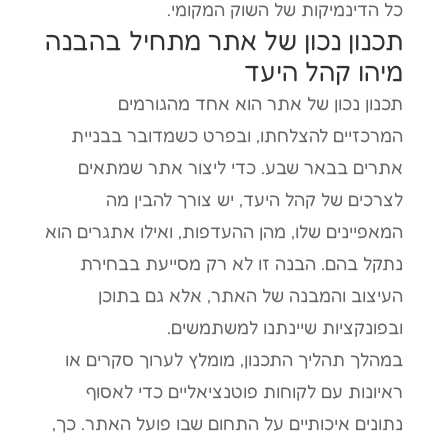
כל הדינמיקות של השוק המקומי.
תכנון נכון של אתר מתחיל בהבנה
מיהו קהל היעד
תכנון נכון של אתר הוא אחד מהגורמים
המרכזיים להצלחתו, ובפרט כשמדובר בבניית
אתרים בבאר שבע. כדי ליצור אתר שמתאים
לצרכים של קהל היעד, יש צורך להבין מה
המאפיינים שלו, מהן ההעדפות, ואילו אתגרים הוא
נתקל בהם. הבנה זו לא רק מסייעת בבחירת
העיצוב והמבנה של האתר, אלא גם בתוכן
ובפונקציות שיינתנו למשתמשים.
במהלך תהליך התכנון, מומלץ לערוך סקרים או
ראיונות עם לקוחות פוטנציאליים כדי לאסוף
נתונים איכותיים על התחום שבו פועל האתר. כך,