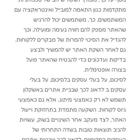
מתקדמות כגון התאמה למובייל ואינטראקציה עם
המשתמשים. כך, משתמשים יכול להרגיש
שהאתר מספק להם חוויה נעימה ומועילה, וכך
להגדיל את הסיכוי להמרות של מבקרים ללקוחות.
גם לאחר השקת האתר יש להמשיך ולבצע
בדיקות ועדכונים כדי להבטיח שהאתר פועל
בצורה אופטימלית.
לסיכום, על בעלי עסקים בלסיכום, על בעלי
עסקים ב לדאוג לכך שבניית אתרים באשקלון
תשמש לא רק כאמצעי מיתוג, אלא גם כאמצעי
גיוס לקוחות. השקעה מתמדת בתחזוקת וייעול
האתר, לצד מעקב אחר השינויים בשוק, עשויות
להניב תוצאות טובות בשדה התחרותי של
העסקים המקומיים. לדאוג לכך שבניית אתרים