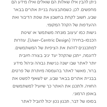
ניתן להבין אילו שאלות הם שואלים ואילו מידע הם
מחפשים. לכן, כשמתבצעת בניית אתרים בבאר
שבע, חשוב לקחת בחשבון את שפת הדיבור ואת
ההעדפות של הקהל המקומי.
גישות כמו 'עיצוב מונחה משתמש' או 'שיטת
הכנסו-בחירה' (User-Centric Design), עוזרות
למתכננים לזהות את הציפיות של המשתמשים.
לדוגמה, ייתכן שהקהל יעד יגיב בצורה חיובית
יותר לאתר שבו ישנה נגישות גבוהה וניהול מידע
ברור, מאשר לאתר בהעמסה מיותרת של פרטים.
בבניית אתרים בבאר שבע, יש לשאוף לפשט את
החוויה, ולתכנן את האתר כך שיועיל למשתמשים
באופן הרמוני.
בסופו של דבר, תכנון נכון יכול להוביל לאתר