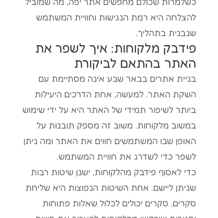
כשלמרות שכולם מחפשים אתר יפה, מה שמוביל
להצלחה היא רמת הנגישות וחוויית המשתמש
שנבנית בתהליך.
פידבק מלקוחות: איך לשפר את
האתר בהתאם לביקורת
בניית אתרים בבאר שבע אינה מסתיימת עם
השקת האתר. למעשה, אחת הדרכים היעילות
ביותר לשיפור תמידי של האתר היא על ידי שימוש
במשוב מלקוחות. משוב זה מספק תובנות על
האופן שבו המשתמשים חווים את האתר ומה ניתן
לשפר כדי לשדרג את חוויית המשתמש.
כדי לאסוף פידבק מהלקוחות, ישנן שיטות רבות
שניתן ליישם. אחת השיטות הנפוצות היא שליחת
סקרים. סקרים יכולים לכלול שאלות פתוחות