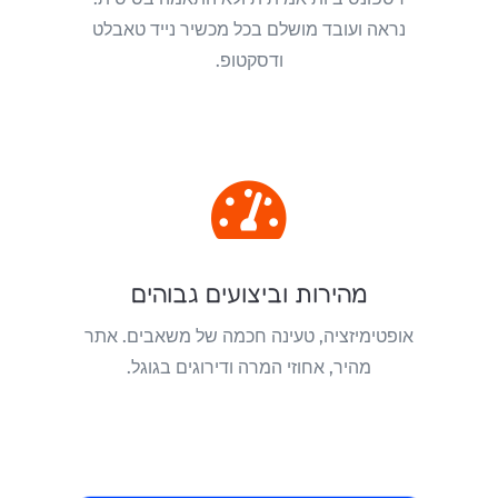
נראה ועובד מושלם בכל מכשיר נייד טאבלט
ודסקטופ.

מהירות וביצועים גבוהים
אופטימיזציה, טעינה חכמה של משאבים. אתר
מהיר, אחוזי המרה ודירוגים בגוגל.