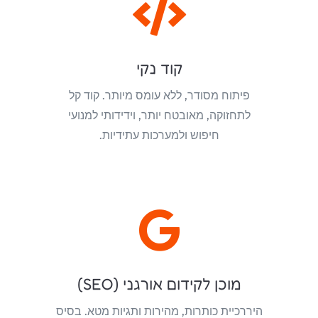

קוד נקי
פיתוח מסודר, ללא עומס מיותר. קוד קל
לתחזוקה, מאובטח יותר, וידידותי למנועי
חיפוש ולמערכות עתידיות.

מוכן לקידום אורגני (SEO)
היררכיית כותרות, מהירות ותגיות מטא. בסיס