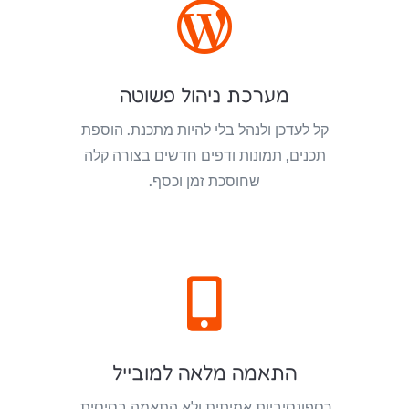

מערכת ניהול פשוטה
קל לעדכן ולנהל בלי להיות מתכנת. הוספת
תכנים, תמונות ודפים חדשים בצורה קלה
שחוסכת זמן וכסף.

התאמה מלאה למובייל
רספונסיביות אמיתית ולא התאמה בסיסית.