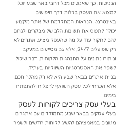
הנגישות, כך שאנשים מכל רחבי באר שבע יוכלו
למצוא את העסק בקלות דרך חיפושים
באינטרנט. הנראות המתקדמת של אתר מקצועי
יכולה לתפוס את תשומת הלב של מבקרים ולגרום
להם לחקור עוד על מה שהעסק מציע. אתרים לא
רק שפועלים 24/7, אלא גם מסייעים במעקב
וניתוח נתונים על התנהגות הלקוחות, דבר שיכול
לשפר את האסטרטגיות השיווקיות בעתיד.
בניית אתרים בבאר שבע היא לא רק מהלך חכם,
אלא הכרחי לכל עסק השואף להצליח ולהתפתח
בימינו.
בעלי עסק צריכים לקוחות לעסק
בעלי עסקים בבאר שבע מתמודדים עם אתגרים
מגוונים במאמציהם להשיג לקוחות חדשים ולשמר