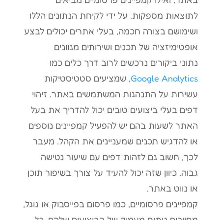
לתוצאות מספקות. על ידי לקיחת הנתונים הללו
ושימושם בצורה חכמה, בעלי אתרים יכולים לבצע
אופטימיזציה של תכנים ושירותים מגוונים
נתוני ביקורים נרכשים לרוב דרך כלים כמו
Google Analytics
, שמציעים סטטיסטיקות
עשירות על התנהגות המשתמשים באתר. זיהוי
דפים בעלי ביצועים טובים יכול להדריך את בעל
האתר לשעות בהם יש להפעיל קמפיינים נוספים
או להדגיש תכנים שמעניינים את הקהל. מעבר
לכך, חשוב גם לזהות דפים עם שיעור נטישה
גבוה, כיוון שזה יכול להעיד על צורך בשיפור תוכן
או נווט באתר.
קמפיינים פרסומיים, כמו פרסום בפייסבוק או גוגל,
מחייבים ניתוח מעמיק של הביצועים שלהם. כל