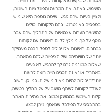
וסגורות שיבקשו מהלקוחות להעריך את חוויית
השימוש באתר, את המראה והפונקציות השונות,
ולציין בעיות שהם פגשו. שיטה נוספת היא שימוש
בטפסים באינטרנט, בהם הלקוחות יכולים
להשאיר הערות עצמאיות על התהליך שהם עברו.
נוסף על כך, מומלץ לקיים ראיונות עם לקוחות
נבחרים. ראיונות אלו יכולים לספק הבנה מעמיקה
יותר של חוויותיהם ושל הציפיות שלהם מהאתר.
שאלות כמו "מה גרם לך להרגיש לא נעים
באתר?" או "איזה תכנים היית רוצה לראות
יותר?" יכולות להיות מאוד מועילות. כמו כן, חשוב
לעודד לקוחות לשתף משוב על על תהליך רכישה,
קלות השימוש בממשק וכמובן את מהירות האתר.
בהתבסס על הפידבק שנאסף, ניתן לבצע