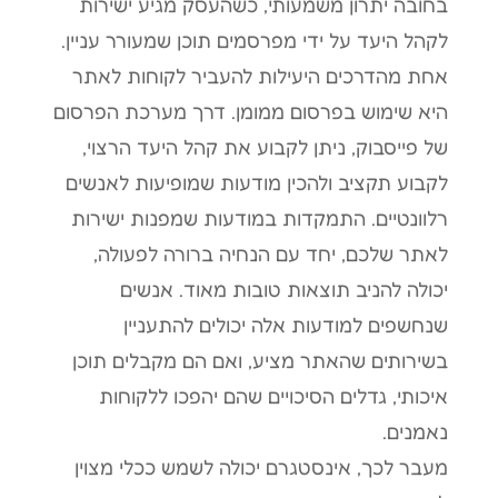
בחובה יתרון משמעותי, כשהעסק מגיע ישירות
לקהל היעד על ידי מפרסמים תוכן שמעורר עניין.
אחת מהדרכים היעילות להעביר לקוחות לאתר
היא שימוש בפרסום ממומן. דרך מערכת הפרסום
של פייסבוק, ניתן לקבוע את קהל היעד הרצוי,
לקבוע תקציב ולהכין מודעות שמופיעות לאנשים
רלוונטיים. התמקדות במודעות שמפנות ישירות
לאתר שלכם, יחד עם הנחיה ברורה לפעולה,
יכולה להניב תוצאות טובות מאוד. אנשים
שנחשפים למודעות אלה יכולים להתעניין
בשירותים שהאתר מציע, ואם הם מקבלים תוכן
איכותי, גדלים הסיכויים שהם יהפכו ללקוחות
נאמנים.
מעבר לכך, אינסטגרם יכולה לשמש ככלי מצוין