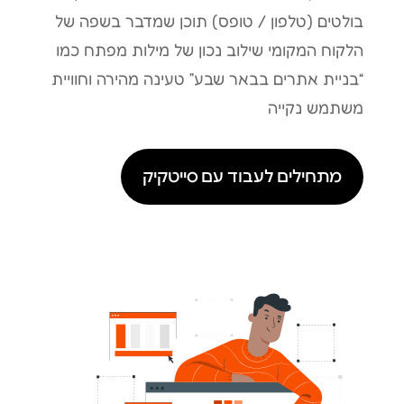
בולטים (טלפון / טופס) תוכן שמדבר בשפה של
הלקוח המקומי שילוב נכון של מילות מפתח כמו
“בניית אתרים בבאר שבע” טעינה מהירה וחוויית
משתמש נקייה
מתחילים לעבוד עם סייטקיק