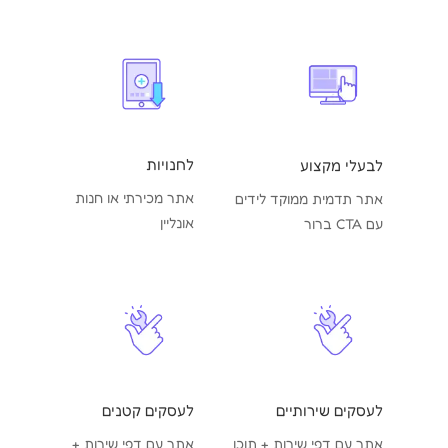
לחנויות
לבעלי מקצוע
אתר מכירתי או חנות
אתר תדמית ממוקד לידים
אונליין
עם CTA ברור
לעסקים שירותיים
לעסקים קטנים
אתר עם דפי שירות + תוכן
אתר עם דפי שירות +