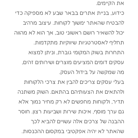
את הקיימים.
כידוע, בניית אתרים בבאר שבע לא מספיקה כדי
להבטיח שהאתר ימשוך לקוחות. עיצוב מרהיב
יכול להשאיר רושם ראשוני טוב, אך הוא לא מהווה
תחליף לאסטרטגיות שיווקיות מתקדמות.
התחרות בשוק המקומי גוברת, וניתן למצוא
עסקים דומים המציעים מוצרים ושירותים זהים,
מה שמקשה על בידול העסק.
בעלי עסקים צריכים להבין את צרכי הלקוחות
ולהתאים את הצעותיהם בהתאם. השוק משתנה
תדיר, ולקוחות מחפשים לא רק מחיר נמוך אלא
גם ערך מוסף, איכות שירות ושביעות רצון. חוסר
ההבנה של צרכים אלה עשויים להביא לכך
שהאתר לא יהיה אפקטיבי במקסום ההכנסות.