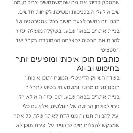
שמספק בדיוק את מה שהמשתמשים צריכים, מה
שיביא לעלייה בכניסות ומשיכת לקוחות חדשים.
תכנון זה נחשב לצעד חשוב בכל אסטרטגיה של
בניית אתרים בבאר שבע, ובשקילה מועילה יעזור
להניח את הבסיס להצלחה הממוקדת בקהל יעד
הספציפי.
כותבים תוכן איכותי ומופיעים יותר
בחיפוש וב-AI
בשדה השיווק הדיגיטלי, המונח "תוכן איכותי"
תופס מקום מרכזי ומשמעותי בסיוע לתהליך
בניית אתרים בבאר שבע. תוכן כזה הוא לא רק
גירוי לפולחן החישה של הגולשים, אלא גם כלי
יעיל להנעת תנועה ממוקדת לאתר שלך. כל אתר
שמבקש להצליח חייב להקפיד על יצירת תוכן לא