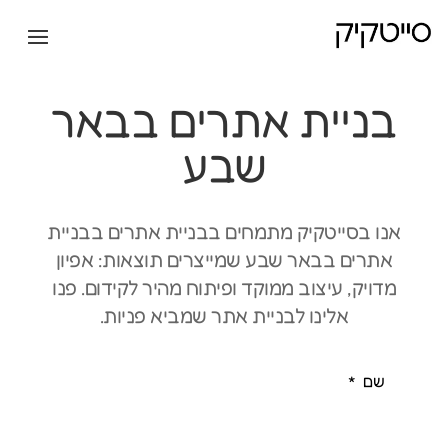
בניית אתרים בבאר
שבע
אנו בסייטקיק מתמחים בבניית אתרים בבניית
אתרים בבאר שבע שמייצרים תוצאות: אפיון
מדויק, עיצוב ממוקד ופיתוח מהיר לקידום. פנו
אלינו לבניית אתר שמביא פניות.
שם