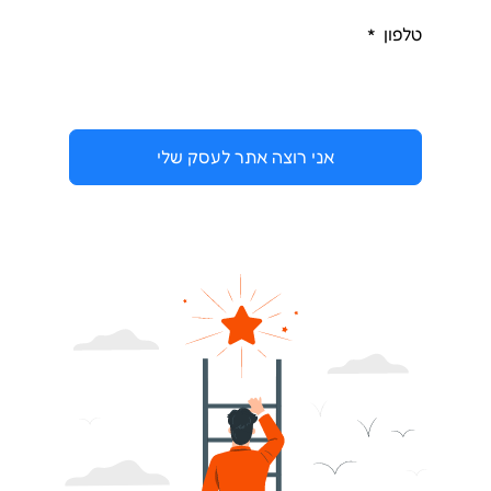
טלפון
אני רוצה אתר לעסק שלי