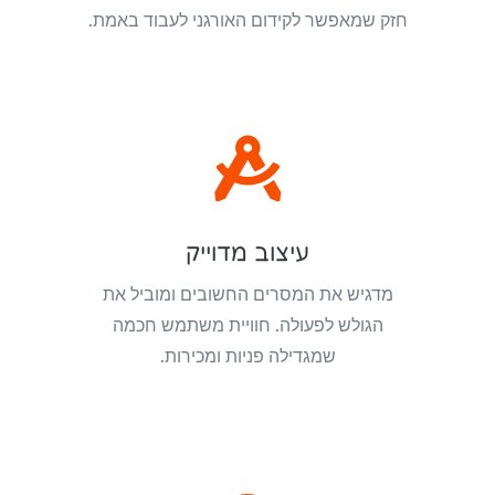
חזק שמאפשר לקידום האורגני לעבוד באמת.

עיצוב מדוייק
מדגיש את המסרים החשובים ומוביל את
הגולש לפעולה. חוויית משתמש חכמה
שמגדילה פניות ומכירות.