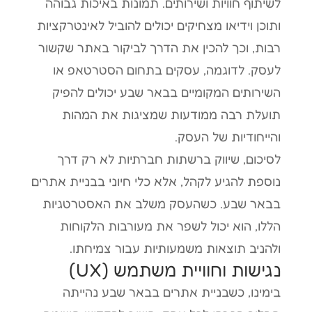
לשיתוף חוויות ושירותים. תמונות באיכות גבוהה
ותוכן וידיאו מצחיקים יכולים להוביל לאינטרקציות
רבות, וכך להכין את הדרך לביקור באתר שקשור
לעסק. לדוגמה, עסקים בתחום הסטרטאפ או
השירותים המקומיים בבאר שבע יכולים להפיק
תועלת רבה ממודעות שמציגות את המהות
והייחודיות של העסק.
לסיכום, שיווק ברשתות חברתיות לא רק דרך
נוספת להגיע לקהל, אלא כלי חיוני בבניית אתרים
בבאר שבע. כשהעסק משלב את האסטרטגיות
הללו, הוא יכול לשפר את מעורבות הלקוחות
ולהניב תוצאות משמעותיות עבור צמיחתו.
נגישות וחוויית משתמש (UX)
בימינו, כשבניית אתרים בבאר שבע נהייתה