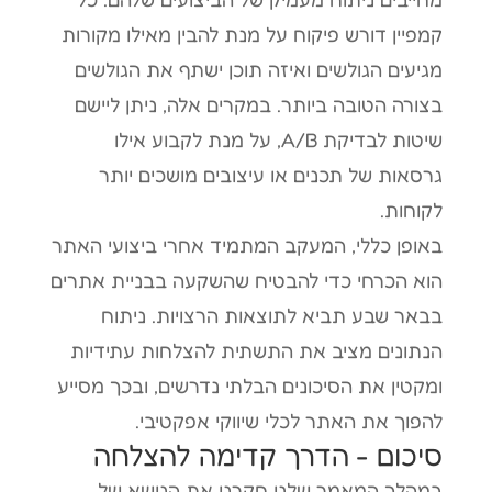
קמפיין דורש פיקוח על מנת להבין מאילו מקורות
מגיעים הגולשים ואיזה תוכן ישתף את הגולשים
בצורה הטובה ביותר. במקרים אלה, ניתן ליישם
שיטות לבדיקת A/B, על מנת לקבוע אילו
גרסאות של תכנים או עיצובים מושכים יותר
לקוחות.
באופן כללי, המעקב המתמיד אחרי ביצועי האתר
הוא הכרחי כדי להבטיח שהשקעה בבניית אתרים
בבאר שבע תביא לתוצאות הרצויות. ניתוח
הנתונים מציב את התשתית להצלחות עתידיות
ומקטין את הסיכונים הבלתי נדרשים, ובכך מסייע
להפוך את האתר לכלי שיווקי אפקטיבי.
סיכום - הדרך קדימה להצלחה
במהלך המאמר שלנו חקרנו את הנושא של