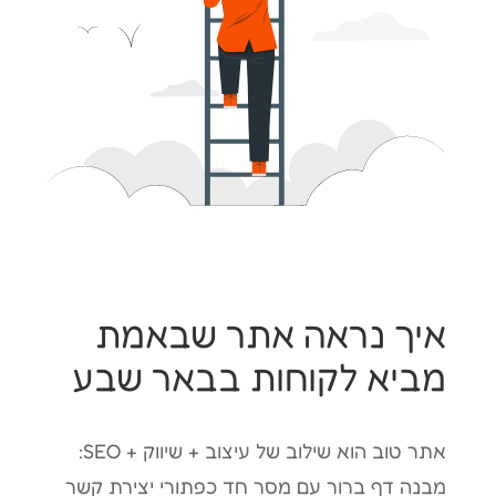
איך נראה אתר שבאמת
מביא לקוחות בבאר שבע
אתר טוב הוא שילוב של עיצוב + שיווק + SEO:
מבנה דף ברור עם מסר חד כפתורי יצירת קשר