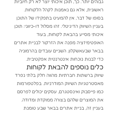
גבוהים יותר. כך, תוכן איכותי יוצר לא רק חיוביות
ראשונית, אלא גם נאמנות לקהל הלקוחות.
בסופו של דבר, אין להמעיט בתפקידו של התוכן
בעניין השיווק הדיגיטלי. זהו מסלול דו-כיווני: תוכן
איכותי מסייע בהבאת לקוחות, בעוד
האופטימיזציה מפנה את הזרקור לבניית אתרים
בבאר שבעאשקלון. השניים עובדים בהרמוניה
כדי לבנות נוכחות אינטרנטית אפקטיבית.
כלים נוספים להבאת לקוחות
שיווק ברשתות חברתיות מהווה חלק בלתי נפרד
מאסטרטגיות השיווק המודרניות. בפלטפורמות
כמו פייסבוק ואינסטגרם, עסקים יכולים לפרסם
את המוצרים שלהם בצורה ממוקדת ומדודה.
בעניין זה, בניית אתרים בבאר שבע טומנת